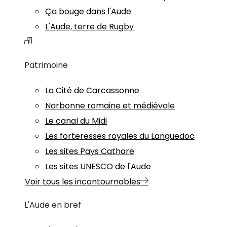
Ça bouge dans l'Aude
L'Aude, terre de Rugby
Patrimoine
La Cité de Carcassonne
Narbonne romaine et médiévale
Le canal du Midi
Les forteresses royales du Languedoc
Les sites Pays Cathare
Les sites UNESCO de l'Aude
Voir tous les incontournables
L'Aude en bref