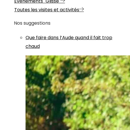
Evénements "Glisse"
Toutes les visites et activités
Nos suggestions
Que faire dans l’Aude quand il fait trop
chaud