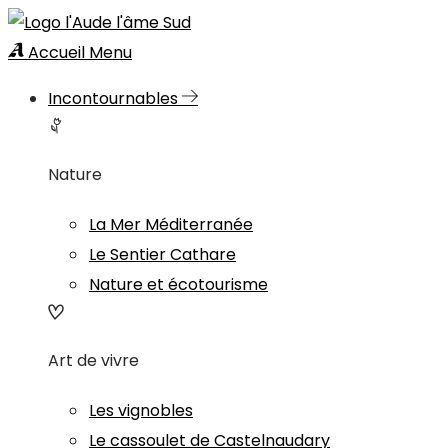
Accueil
Menu
Incontournables
Nature
La Mer Méditerranée
Le Sentier Cathare
Nature et écotourisme
Art de vivre
Les vignobles
Le cassoulet de Castelnaudary