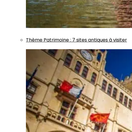
Thème
Patrimoine
:
7 sites antiques à visiter