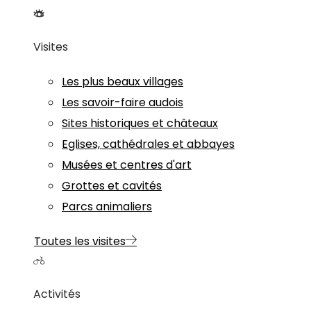
Visites
Les plus beaux villages
Les savoir-faire audois
Sites historiques et châteaux
Eglises, cathédrales et abbayes
Musées et centres d'art
Grottes et cavités
Parcs animaliers
Toutes les visites
Activités