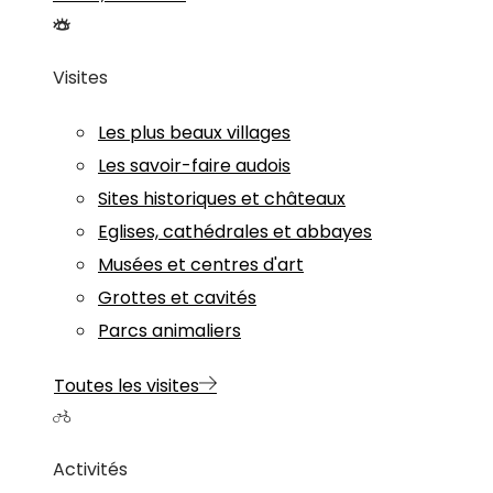
Visites
Les plus beaux villages
Les savoir-faire audois
Sites historiques et châteaux
Eglises, cathédrales et abbayes
Musées et centres d'art
Grottes et cavités
Parcs animaliers
Toutes les visites
Activités