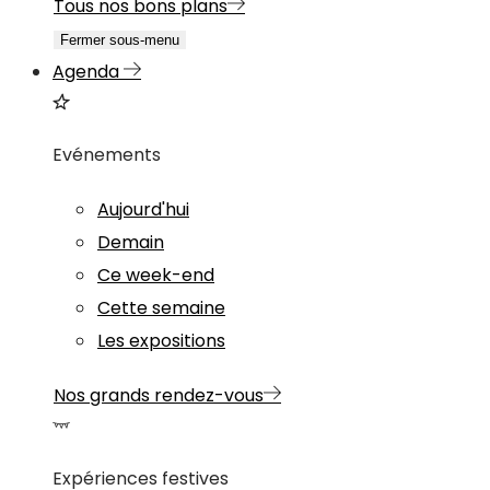
Tous nos bons plans
Fermer sous-menu
Agenda
Evénements
Aujourd'hui
Demain
Ce week-end
Cette semaine
Les expositions
Nos grands rendez-vous
Expériences festives