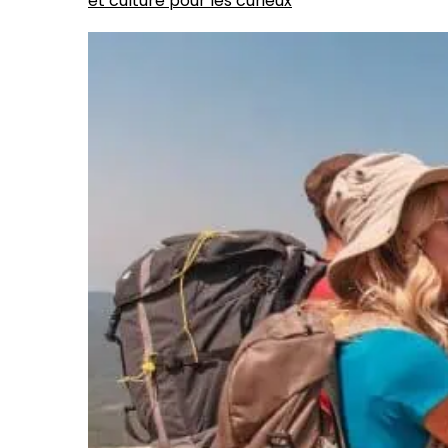
et culture pour les curieux