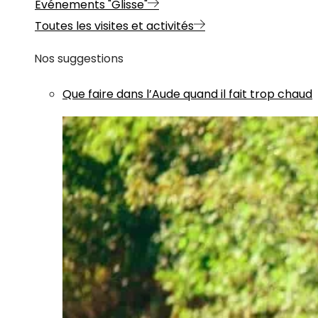
Evénements "Glisse"
Toutes les visites et activités
Nos suggestions
Que faire dans l’Aude quand il fait trop chaud