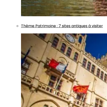
Thème
Patrimoine
:
7 sites antiques à visiter