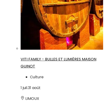
VITI FAMILY - BULLES ET LUMIÈRES MAISON
GUINOT
Culture
1
juil.
31
août
LIMOUX