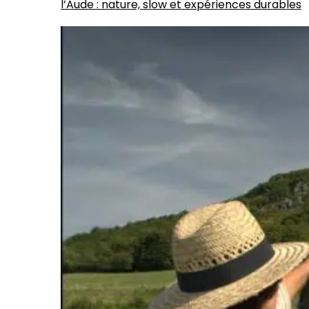
l’Aude : nature, slow et expériences durables