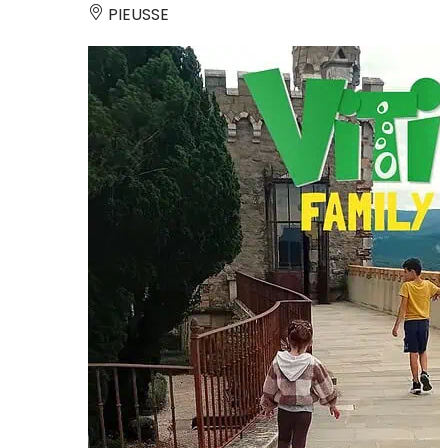
PIEUSSE