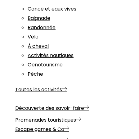
Canoë et eaux vives
Baignade
Randonnée
Vélo
À cheval
Activités nautiques
Oenotourisme
Pêche
Toutes les activités
Découverte des savoir-faire
Promenades touristiques
Escape games & Co