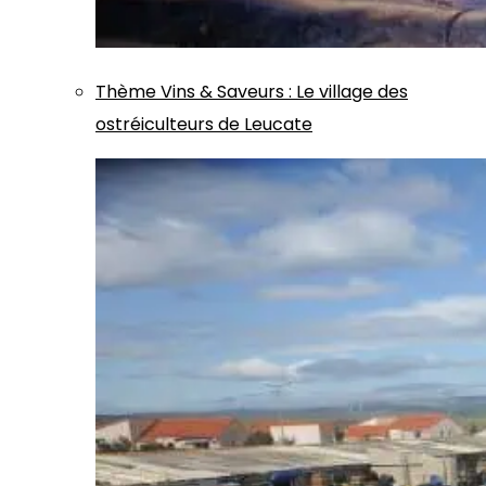
Thème
Vins & Saveurs
:
Le village des
ostréiculteurs de Leucate