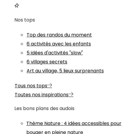
Nos tops
Top des randos du moment
6 activités avec les enfants
5 idées d'activités "slow"
6 villages secrets
Art au village, 5 lieux surprenants
Tous nos tops
Toutes nos inspirations
Les bons plans des audois
Thème
Nature
:
4 idées accessibles pour
bouger en pleine nature