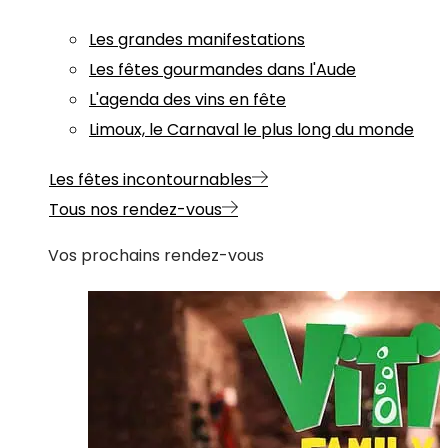
Les grandes manifestations
Les fêtes gourmandes dans l'Aude
L'agenda des vins en fête
Limoux, le Carnaval le plus long du monde
Les fêtes incontournables
Tous nos rendez-vous
Vos prochains rendez-vous