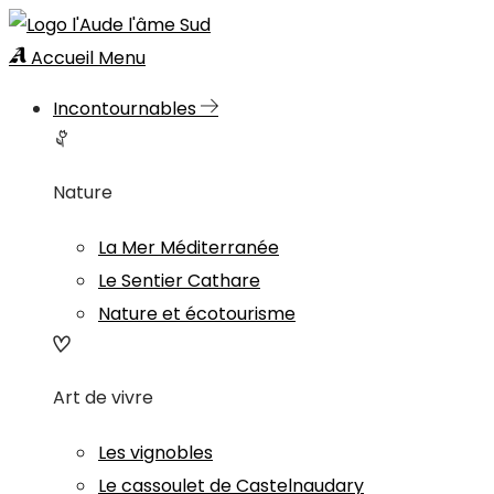
Accueil
Menu
Incontournables
Nature
La Mer Méditerranée
Le Sentier Cathare
Nature et écotourisme
Art de vivre
Les vignobles
Le cassoulet de Castelnaudary