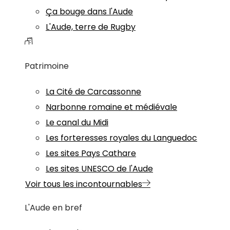
Ça bouge dans l'Aude
L'Aude, terre de Rugby
Patrimoine
La Cité de Carcassonne
Narbonne romaine et médiévale
Le canal du Midi
Les forteresses royales du Languedoc
Les sites Pays Cathare
Les sites UNESCO de l'Aude
Voir tous les incontournables
L'Aude en bref