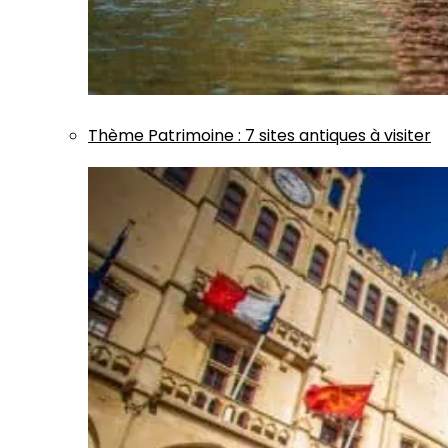
Thème
Patrimoine
:
7 sites antiques à visiter