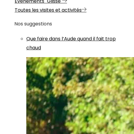
Evénements "Glisse"
Toutes les visites et activités
Nos suggestions
Que faire dans l’Aude quand il fait trop
chaud