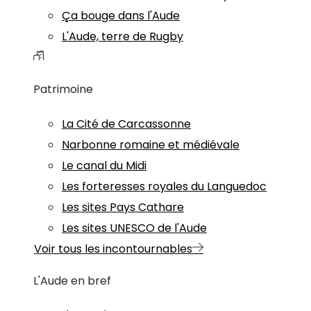
Ça bouge dans l'Aude
L'Aude, terre de Rugby
Patrimoine
La Cité de Carcassonne
Narbonne romaine et médiévale
Le canal du Midi
Les forteresses royales du Languedoc
Les sites Pays Cathare
Les sites UNESCO de l'Aude
Voir tous les incontournables
L'Aude en bref