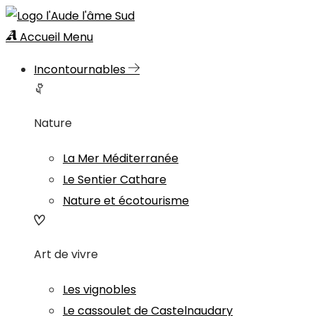
Accueil
Menu
Incontournables
Nature
La Mer Méditerranée
Le Sentier Cathare
Nature et écotourisme
Art de vivre
Les vignobles
Le cassoulet de Castelnaudary