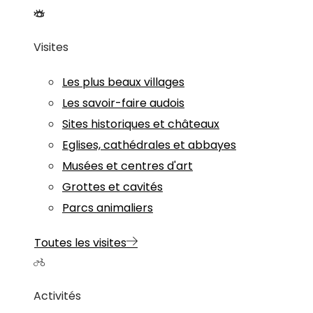
Visites
Les plus beaux villages
Les savoir-faire audois
Sites historiques et châteaux
Eglises, cathédrales et abbayes
Musées et centres d'art
Grottes et cavités
Parcs animaliers
Toutes les visites
Activités