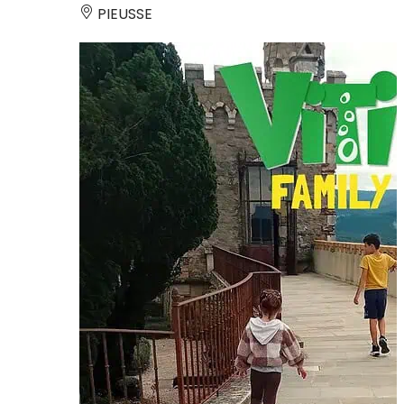
PIEUSSE