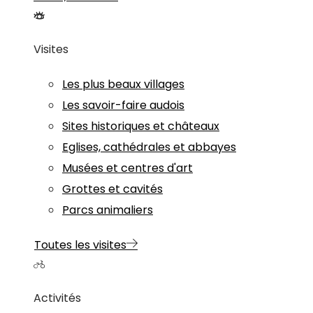
Visites
Les plus beaux villages
Les savoir-faire audois
Sites historiques et châteaux
Eglises, cathédrales et abbayes
Musées et centres d'art
Grottes et cavités
Parcs animaliers
Toutes les visites
Activités