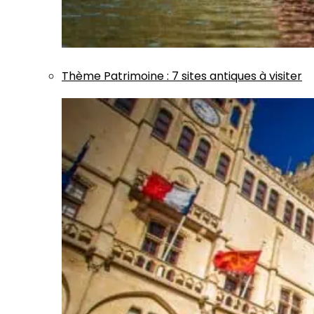
Thème
Patrimoine
:
7 sites antiques à visiter