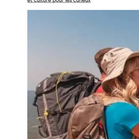
et culture pour les curieux