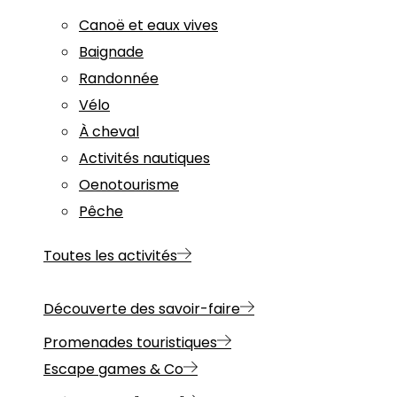
Canoë et eaux vives
Baignade
Randonnée
Vélo
À cheval
Activités nautiques
Oenotourisme
Pêche
Toutes les activités
Découverte des savoir-faire
Promenades touristiques
Escape games & Co