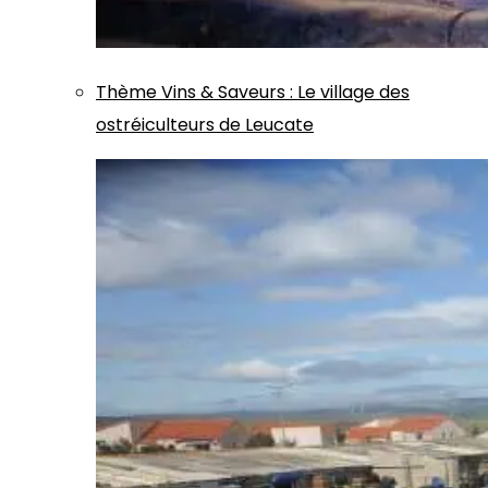
Thème
Vins & Saveurs
:
Le village des
ostréiculteurs de Leucate