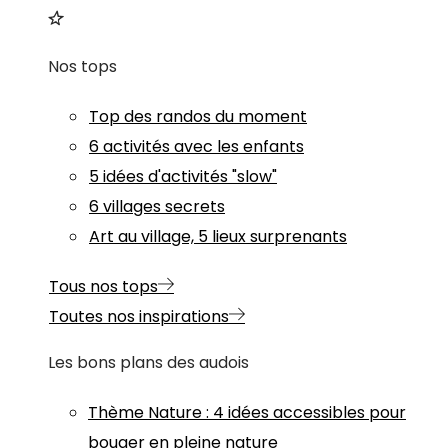
Nos tops
Top des randos du moment
6 activités avec les enfants
5 idées d'activités "slow"
6 villages secrets
Art au village, 5 lieux surprenants
Tous nos tops
Toutes nos inspirations
Les bons plans des audois
Thème
Nature
:
4 idées accessibles pour
bouger en pleine nature