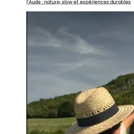
l’Aude : nature, slow et expériences durables