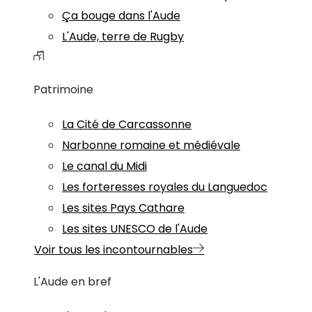
Ça bouge dans l'Aude
L'Aude, terre de Rugby
Patrimoine
La Cité de Carcassonne
Narbonne romaine et médiévale
Le canal du Midi
Les forteresses royales du Languedoc
Les sites Pays Cathare
Les sites UNESCO de l'Aude
Voir tous les incontournables
L'Aude en bref