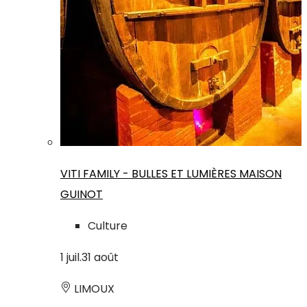
VITI FAMILY - BULLES ET LUMIÈRES MAISON
GUINOT
Culture
1
juil.
31
août
LIMOUX