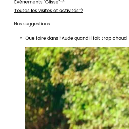
Evénements "Glisse"
Toutes les visites et activités
Nos suggestions
Que faire dans l’Aude quand il fait trop chaud