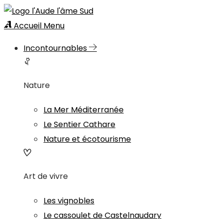
Accueil
Menu
Incontournables
Nature
La Mer Méditerranée
Le Sentier Cathare
Nature et écotourisme
Art de vivre
Les vignobles
Le cassoulet de Castelnaudary