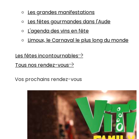
Les grandes manifestations
Les fêtes gourmandes dans l'Aude
L'agenda des vins en fête
Limoux, le Carnaval le plus long du monde
Les fêtes incontournables
Tous nos rendez-vous
Vos prochains rendez-vous