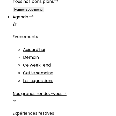
Tous nos bons plans
Fermer sous-menu
Agenda
Evénements
Aujourd'hui
Demain
Ce week-end
Cette semaine
Les expositions
Nos grands rendez-vous
Expériences festives