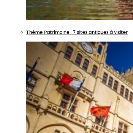
Thème
Patrimoine
:
7 sites antiques à visiter