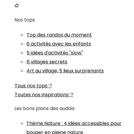
Nos tops
Top des randos du moment
6 activités avec les enfants
5 idées d'activités "slow"
6 villages secrets
Art au village, 5 lieux surprenants
Tous nos tops
Toutes nos inspirations
Les bons plans des audois
Thème
Nature
:
4 idées accessibles pour
bouger en pleine nature