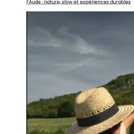
l’Aude : nature, slow et expériences durables