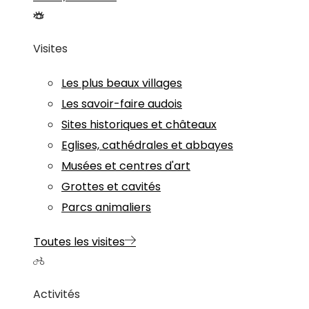
Visites
Les plus beaux villages
Les savoir-faire audois
Sites historiques et châteaux
Eglises, cathédrales et abbayes
Musées et centres d'art
Grottes et cavités
Parcs animaliers
Toutes les visites
Activités