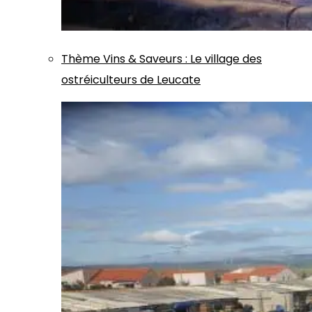
Thème
Vins & Saveurs
:
Le village des
ostréiculteurs de Leucate