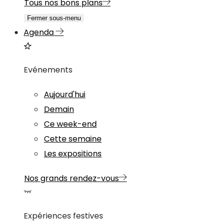
Tous nos bons plans
Fermer sous-menu
Agenda
Evénements
Aujourd'hui
Demain
Ce week-end
Cette semaine
Les expositions
Nos grands rendez-vous
Expériences festives