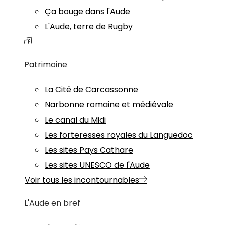
Ça bouge dans l'Aude
L'Aude, terre de Rugby
Patrimoine
La Cité de Carcassonne
Narbonne romaine et médiévale
Le canal du Midi
Les forteresses royales du Languedoc
Les sites Pays Cathare
Les sites UNESCO de l'Aude
Voir tous les incontournables
L'Aude en bref