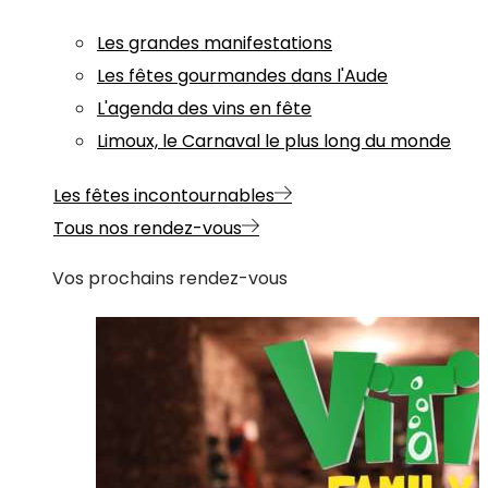
Les grandes manifestations
Les fêtes gourmandes dans l'Aude
L'agenda des vins en fête
Limoux, le Carnaval le plus long du monde
Les fêtes incontournables
Tous nos rendez-vous
Vos prochains rendez-vous