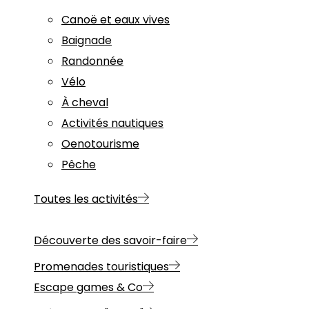
Canoë et eaux vives
Baignade
Randonnée
Vélo
À cheval
Activités nautiques
Oenotourisme
Pêche
Toutes les activités
Découverte des savoir-faire
Promenades touristiques
Escape games & Co