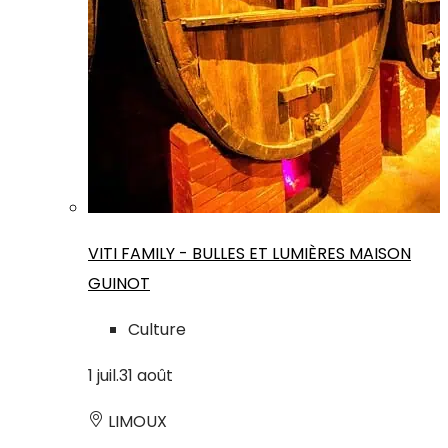
VITI FAMILY - BULLES ET LUMIÈRES MAISON
GUINOT
Culture
1
juil.
31
août
LIMOUX