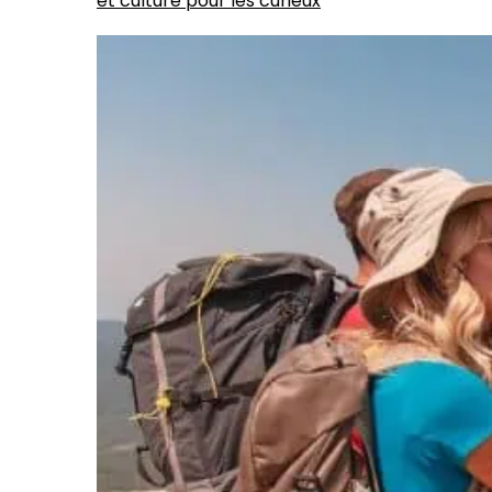
et culture pour les curieux