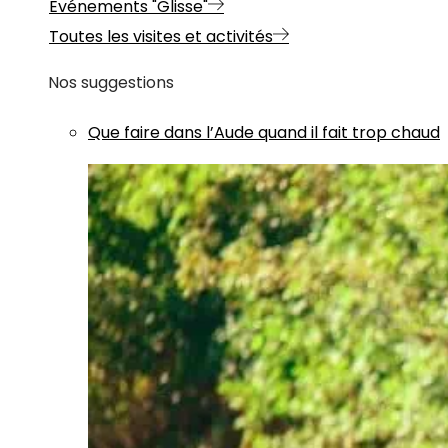
Evénements "Glisse"
Toutes les visites et activités
Nos suggestions
Que faire dans l’Aude quand il fait trop chaud