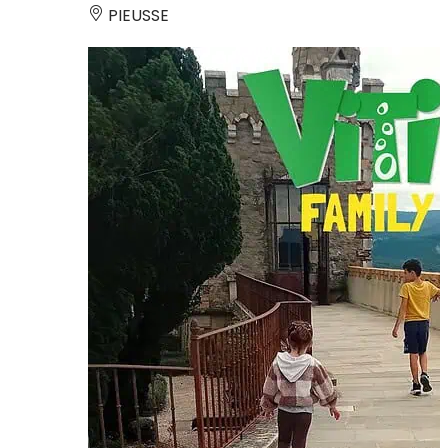
PIEUSSE