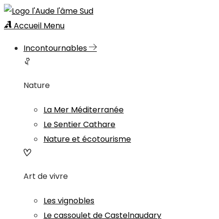
Accueil
Menu
Incontournables
Nature
La Mer Méditerranée
Le Sentier Cathare
Nature et écotourisme
Art de vivre
Les vignobles
Le cassoulet de Castelnaudary