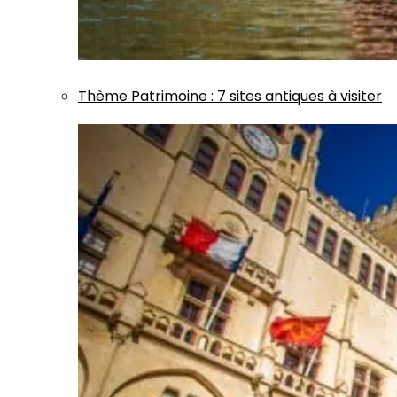
Thème
Patrimoine
:
7 sites antiques à visiter