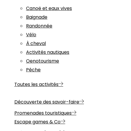
Canoë et eaux vives
Baignade
Randonnée
Vélo
À cheval
Activités nautiques
Oenotourisme
Pêche
Toutes les activités
Découverte des savoir-faire
Promenades touristiques
Escape games & Co