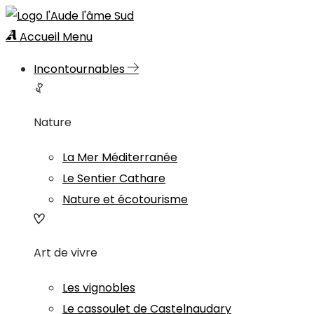
Accueil
Menu
Incontournables
Nature
La Mer Méditerranée
Le Sentier Cathare
Nature et écotourisme
Art de vivre
Les vignobles
Le cassoulet de Castelnaudary