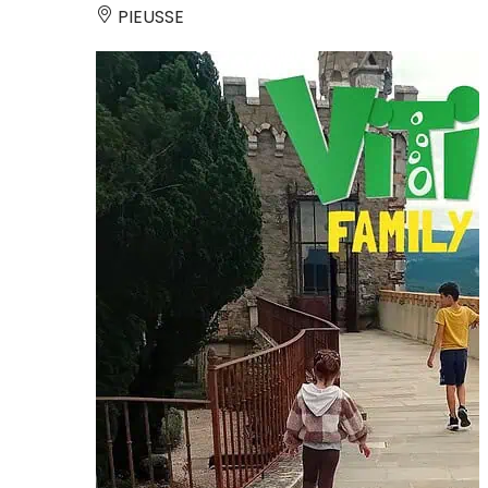
PIEUSSE