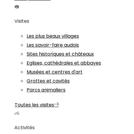
Visites
Les plus beaux villages
Les savoir-faire audois
Sites historiques et châteaux
Eglises, cathédrales et abbayes
Musées et centres d'art
Grottes et cavités
Parcs animaliers
Toutes les visites
Activités