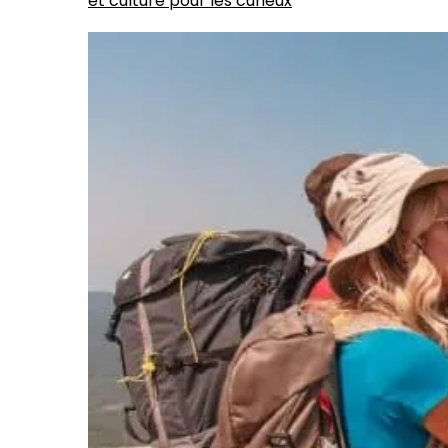
et culture pour les curieux