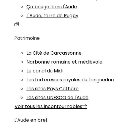
Ça bouge dans l'Aude
L'Aude, terre de Rugby
Patrimoine
La Cité de Carcassonne
Narbonne romaine et médiévale
Le canal du Midi
Les forteresses royales du Languedoc
Les sites Pays Cathare
Les sites UNESCO de l'Aude
Voir tous les incontournables
L'Aude en bref