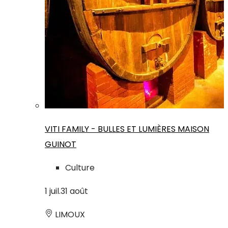
VITI FAMILY - BULLES ET LUMIÈRES MAISON
GUINOT
Culture
1
juil.
31
août
LIMOUX