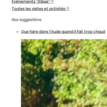
Evénements "Glisse"
Toutes les visites et activités
Nos suggestions
Que faire dans l’Aude quand il fait trop chaud