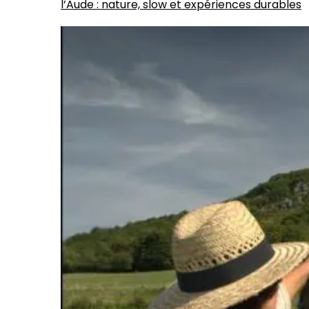
l’Aude : nature, slow et expériences durables