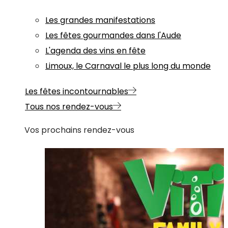
Les grandes manifestations
Les fêtes gourmandes dans l'Aude
L'agenda des vins en fête
Limoux, le Carnaval le plus long du monde
Les fêtes incontournables
Tous nos rendez-vous
Vos prochains rendez-vous