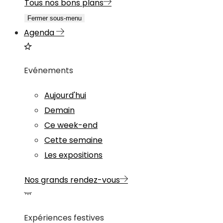
Tous nos bons plans
Fermer sous-menu
Agenda
Evénements
Aujourd'hui
Demain
Ce week-end
Cette semaine
Les expositions
Nos grands rendez-vous
Expériences festives