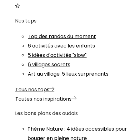
Nos tops
Top des randos du moment
6 activités avec les enfants
5 idées d'activités "slow"
6 villages secrets
Art au village, 5 lieux surprenants
Tous nos tops
Toutes nos inspirations
Les bons plans des audois
Thème
Nature
:
4 idées accessibles pour
bouger en pleine nature