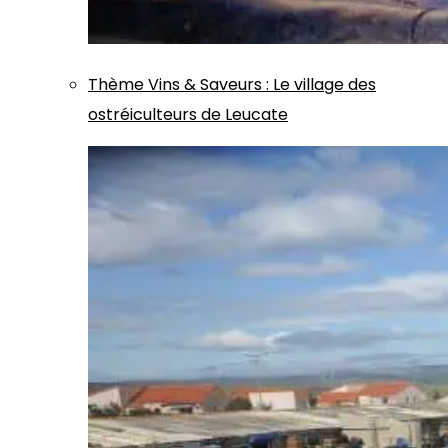
Thème
Vins & Saveurs
:
Le village des
ostréiculteurs de Leucate