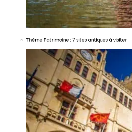
Thème
Patrimoine
:
7 sites antiques à visiter