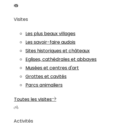
Visites
Les plus beaux villages
Les savoir-faire audois
Sites historiques et châteaux
Eglises, cathédrales et abbayes
Musées et centres d'art
Grottes et cavités
Parcs animaliers
Toutes les visites
Activités