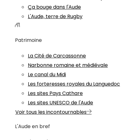
Ça bouge dans l'Aude
L'Aude, terre de Rugby
Patrimoine
La Cité de Carcassonne
Narbonne romaine et médiévale
Le canal du Midi
Les forteresses royales du Languedoc
Les sites Pays Cathare
Les sites UNESCO de l'Aude
Voir tous les incontournables
L'Aude en bref