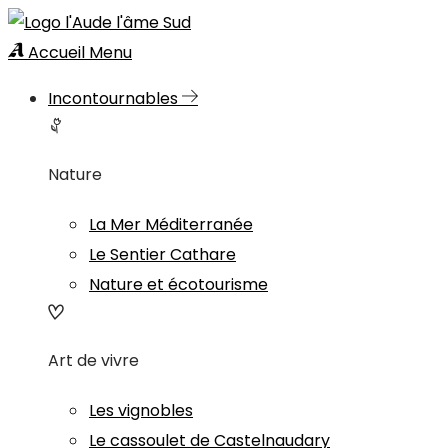
Accueil
Menu
Incontournables
Nature
La Mer Méditerranée
Le Sentier Cathare
Nature et écotourisme
Art de vivre
Les vignobles
Le cassoulet de Castelnaudary