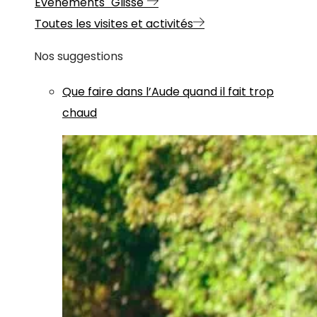
Evénements "Glisse"
Toutes les visites et activités
Nos suggestions
Que faire dans l’Aude quand il fait trop
chaud