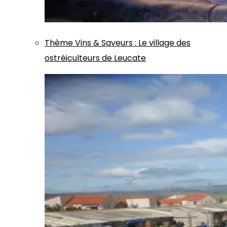
Thème
Vins & Saveurs
:
Le village des
ostréiculteurs de Leucate