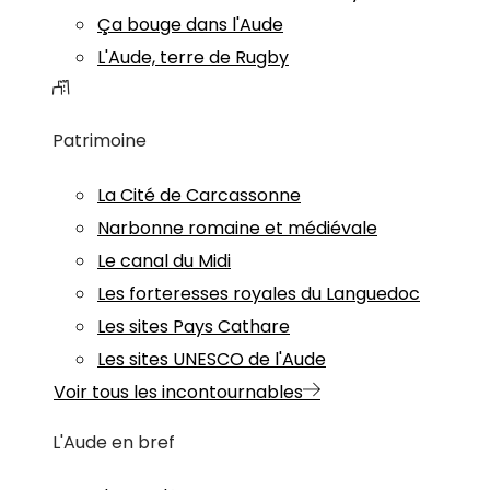
Ça bouge dans l'Aude
L'Aude, terre de Rugby
Patrimoine
La Cité de Carcassonne
Narbonne romaine et médiévale
Le canal du Midi
Les forteresses royales du Languedoc
Les sites Pays Cathare
Les sites UNESCO de l'Aude
Voir tous les incontournables
L'Aude en bref