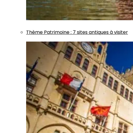
Thème
Patrimoine
:
7 sites antiques à visiter