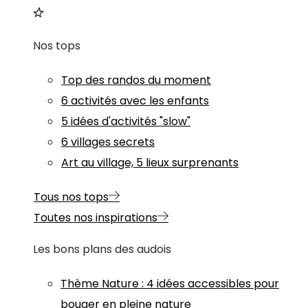
Nos tops
Top des randos du moment
6 activités avec les enfants
5 idées d'activités "slow"
6 villages secrets
Art au village, 5 lieux surprenants
Tous nos tops
Toutes nos inspirations
Les bons plans des audois
Thème
Nature
:
4 idées accessibles pour
bouger en pleine nature