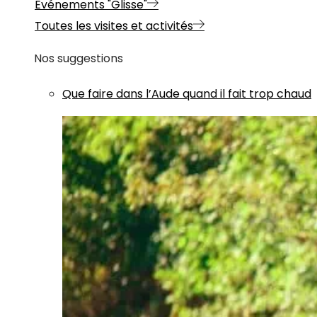
Evénements "Glisse"
Toutes les visites et activités
Nos suggestions
Que faire dans l’Aude quand il fait trop chaud