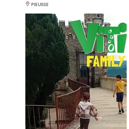
PIEUSSE