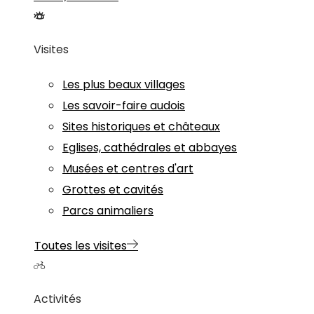
Visites
Les plus beaux villages
Les savoir-faire audois
Sites historiques et châteaux
Eglises, cathédrales et abbayes
Musées et centres d'art
Grottes et cavités
Parcs animaliers
Toutes les visites
Activités