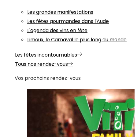
Les grandes manifestations
Les fêtes gourmandes dans l'Aude
L'agenda des vins en fête
Limoux, le Carnaval le plus long du monde
Les fêtes incontournables
Tous nos rendez-vous
Vos prochains rendez-vous