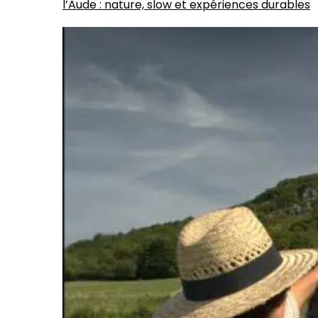
l’Aude : nature, slow et expériences durables