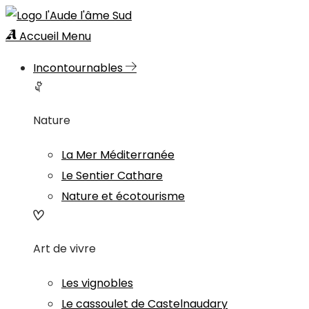
Accueil
Menu
Incontournables
Nature
La Mer Méditerranée
Le Sentier Cathare
Nature et écotourisme
Art de vivre
Les vignobles
Le cassoulet de Castelnaudary