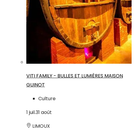
VITI FAMILY - BULLES ET LUMIÈRES MAISON
GUINOT
Culture
1
juil.
31
août
LIMOUX