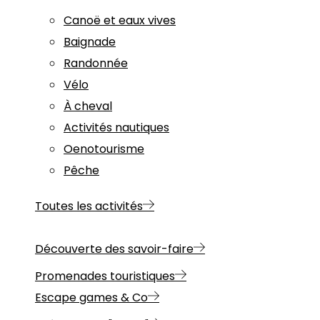
Canoë et eaux vives
Baignade
Randonnée
Vélo
À cheval
Activités nautiques
Oenotourisme
Pêche
Toutes les activités
Découverte des savoir-faire
Promenades touristiques
Escape games & Co