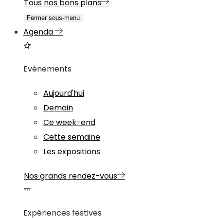
Tous nos bons plans
Fermer sous-menu
Agenda
Evénements
Aujourd'hui
Demain
Ce week-end
Cette semaine
Les expositions
Nos grands rendez-vous
Expériences festives