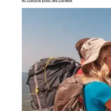
et culture pour les curieux