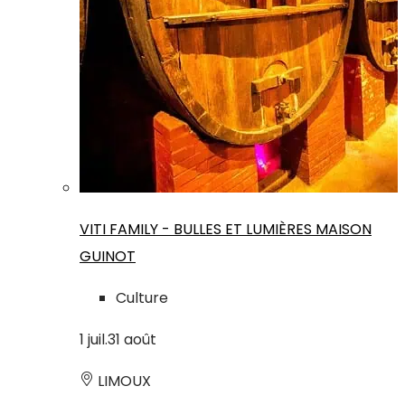
VITI FAMILY - BULLES ET LUMIÈRES MAISON
GUINOT
Culture
1
juil.
31
août
LIMOUX