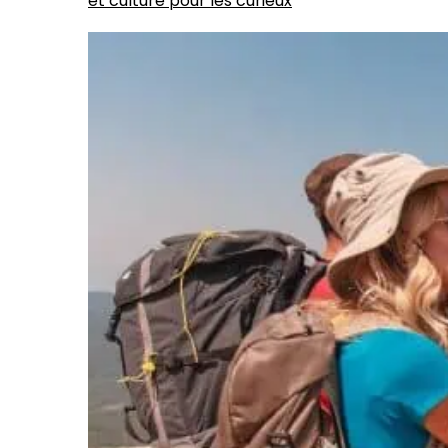
et culture pour les curieux