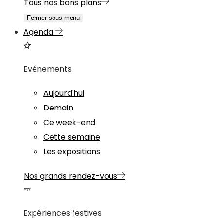
Tous nos bons plans
Fermer sous-menu
Agenda
Evénements
Aujourd'hui
Demain
Ce week-end
Cette semaine
Les expositions
Nos grands rendez-vous
Expériences festives