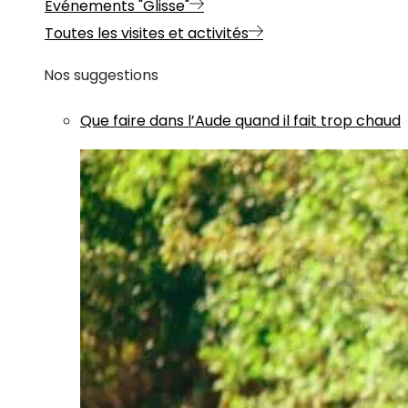
Evénements "Glisse"
Toutes les visites et activités
Nos suggestions
Que faire dans l’Aude quand il fait trop chaud