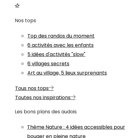
Nos tops
Top des randos du moment
6 activités avec les enfants
5 idées d'activités "slow"
6 villages secrets
Art au village, 5 lieux surprenants
Tous nos tops
Toutes nos inspirations
Les bons plans des audois
Thème
Nature
:
4 idées accessibles pour
bouger en pleine nature