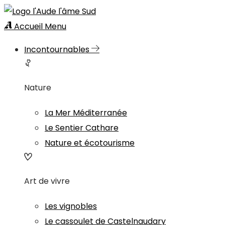
Accueil
Menu
Incontournables
Nature
La Mer Méditerranée
Le Sentier Cathare
Nature et écotourisme
Art de vivre
Les vignobles
Le cassoulet de Castelnaudary