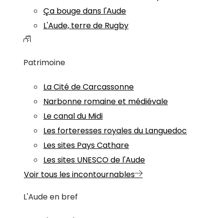
Ça bouge dans l'Aude
L'Aude, terre de Rugby
Patrimoine
La Cité de Carcassonne
Narbonne romaine et médiévale
Le canal du Midi
Les forteresses royales du Languedoc
Les sites Pays Cathare
Les sites UNESCO de l'Aude
Voir tous les incontournables
L'Aude en bref