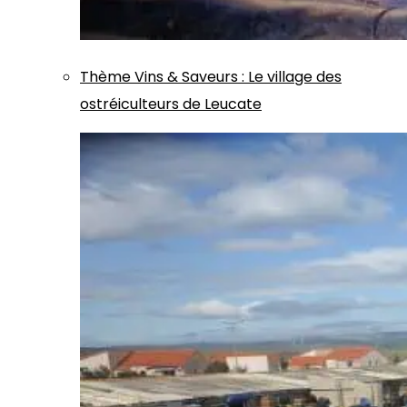
Thème
Vins & Saveurs
:
Le village des
ostréiculteurs de Leucate