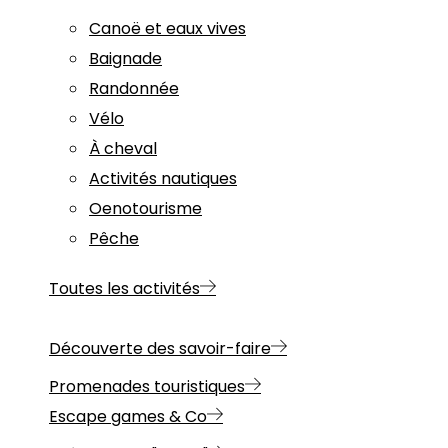
Canoë et eaux vives
Baignade
Randonnée
Vélo
À cheval
Activités nautiques
Oenotourisme
Pêche
Toutes les activités
Découverte des savoir-faire
Promenades touristiques
Escape games & Co