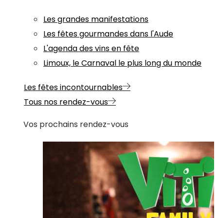
Les grandes manifestations
Les fêtes gourmandes dans l'Aude
L'agenda des vins en fête
Limoux, le Carnaval le plus long du monde
Les fêtes incontournables
Tous nos rendez-vous
Vos prochains rendez-vous