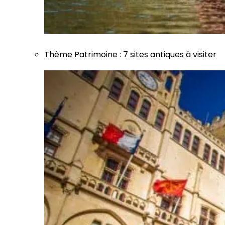
Thème
Patrimoine
:
7 sites antiques à visiter