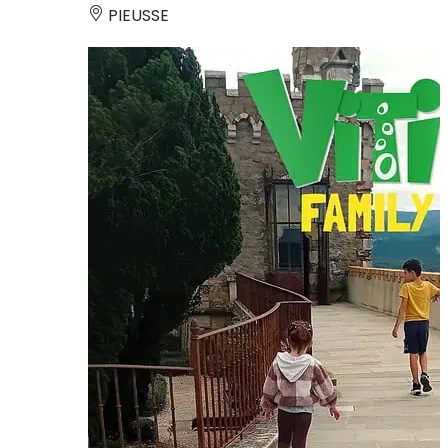
PIEUSSE