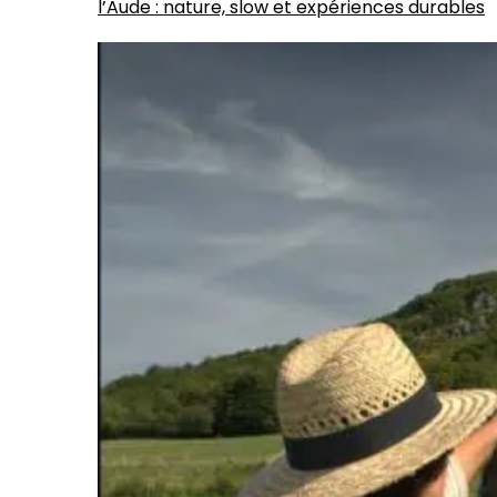
l’Aude : nature, slow et expériences durables