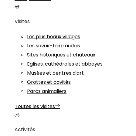
Visites
Les plus beaux villages
Les savoir-faire audois
Sites historiques et châteaux
Eglises, cathédrales et abbayes
Musées et centres d'art
Grottes et cavités
Parcs animaliers
Toutes les visites
Activités