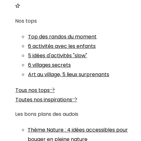
Nos tops
Top des randos du moment
6 activités avec les enfants
5 idées d'activités "slow"
6 villages secrets
Art au village, 5 lieux surprenants
Tous nos tops
Toutes nos inspirations
Les bons plans des audois
Thème
Nature
:
4 idées accessibles pour
bouger en pleine nature