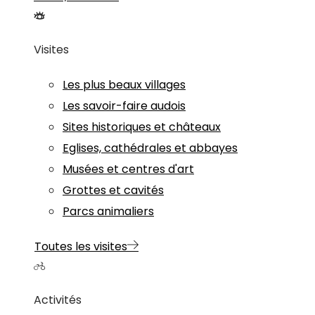
Visites
Les plus beaux villages
Les savoir-faire audois
Sites historiques et châteaux
Eglises, cathédrales et abbayes
Musées et centres d'art
Grottes et cavités
Parcs animaliers
Toutes les visites
Activités