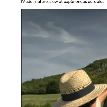
l’Aude : nature, slow et expériences durables