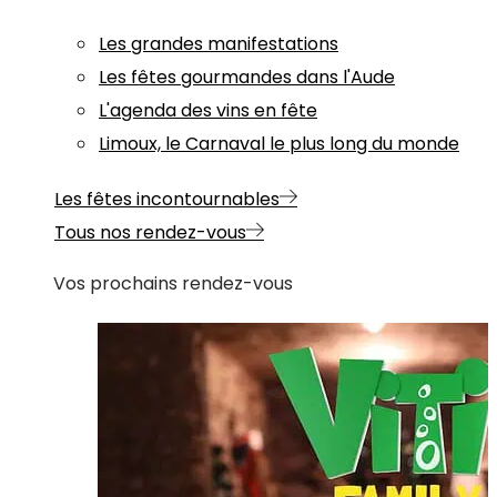
Les grandes manifestations
Les fêtes gourmandes dans l'Aude
L'agenda des vins en fête
Limoux, le Carnaval le plus long du monde
Les fêtes incontournables
Tous nos rendez-vous
Vos prochains rendez-vous