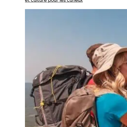
et culture pour les curieux