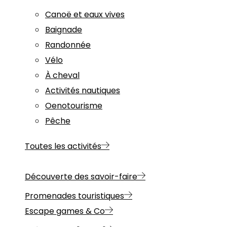
Canoë et eaux vives
Baignade
Randonnée
Vélo
À cheval
Activités nautiques
Oenotourisme
Pêche
Toutes les activités
Découverte des savoir-faire
Promenades touristiques
Escape games & Co