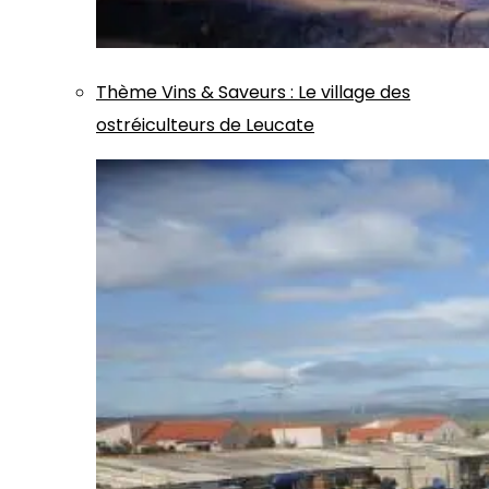
Thème
Vins & Saveurs
:
Le village des
ostréiculteurs de Leucate