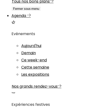
Tous nos bons plans
Fermer sous-menu
Agenda
Evénements
Aujourd'hui
Demain
Ce week-end
Cette semaine
Les expositions
Nos grands rendez-vous
Expériences festives