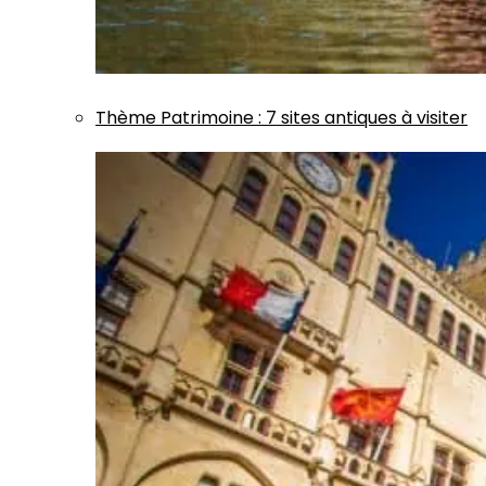
Thème
Patrimoine
:
7 sites antiques à visiter