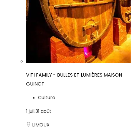
VITI FAMILY - BULLES ET LUMIÈRES MAISON
GUINOT
Culture
1
juil.
31
août
LIMOUX