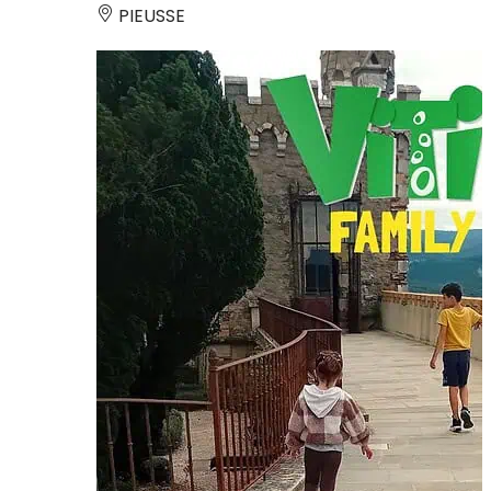
PIEUSSE