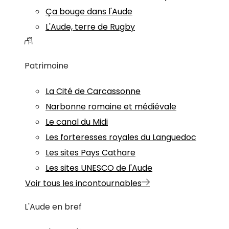
Ça bouge dans l'Aude
L'Aude, terre de Rugby
Patrimoine
La Cité de Carcassonne
Narbonne romaine et médiévale
Le canal du Midi
Les forteresses royales du Languedoc
Les sites Pays Cathare
Les sites UNESCO de l'Aude
Voir tous les incontournables
L'Aude en bref