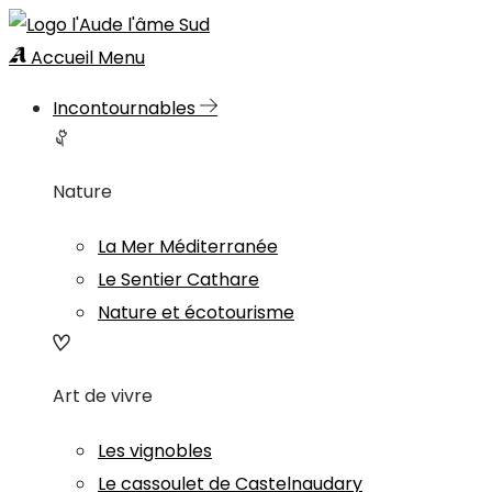
Accueil
Menu
Incontournables
Nature
La Mer Méditerranée
Le Sentier Cathare
Nature et écotourisme
Art de vivre
Les vignobles
Le cassoulet de Castelnaudary