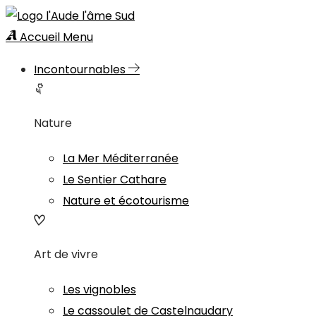
Accueil
Menu
Incontournables
Nature
La Mer Méditerranée
Le Sentier Cathare
Nature et écotourisme
Art de vivre
Les vignobles
Le cassoulet de Castelnaudary