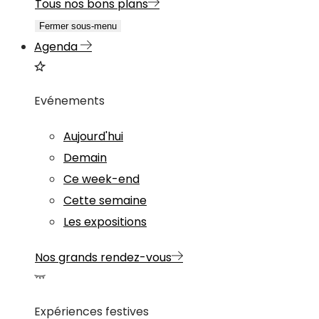
Tous nos bons plans
Fermer sous-menu
Agenda
Evénements
Aujourd'hui
Demain
Ce week-end
Cette semaine
Les expositions
Nos grands rendez-vous
Expériences festives