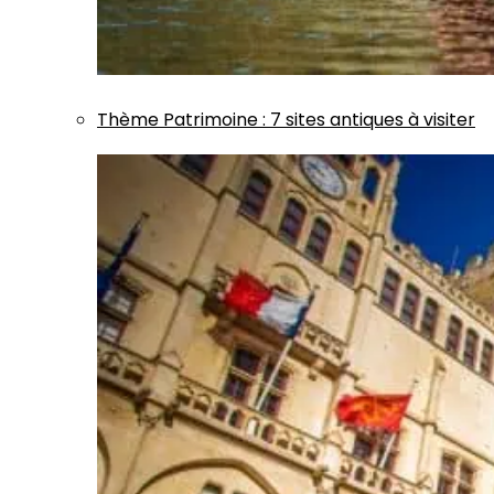
Thème
Patrimoine
:
7 sites antiques à visiter