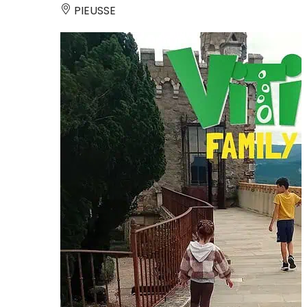
PIEUSSE