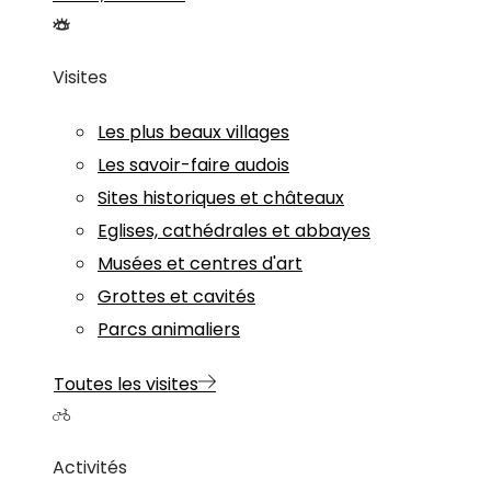
Visites
Les plus beaux villages
Les savoir-faire audois
Sites historiques et châteaux
Eglises, cathédrales et abbayes
Musées et centres d'art
Grottes et cavités
Parcs animaliers
Toutes les visites
Activités