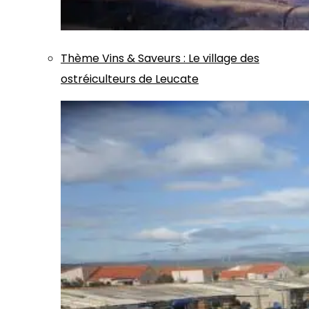
Thème
Vins & Saveurs
:
Le village des
ostréiculteurs de Leucate