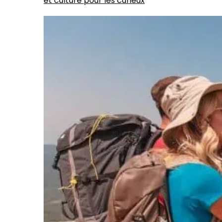
et culture pour les curieux