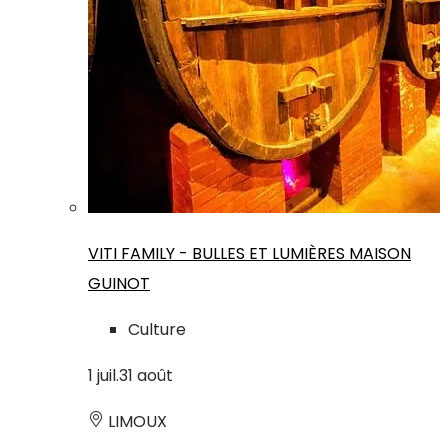
VITI FAMILY - BULLES ET LUMIÈRES MAISON
GUINOT
Culture
1
juil.
31
août
LIMOUX