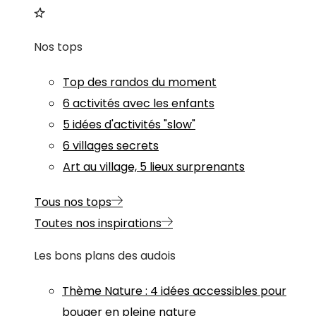
Nos tops
Top des randos du moment
6 activités avec les enfants
5 idées d'activités "slow"
6 villages secrets
Art au village, 5 lieux surprenants
Tous nos tops
Toutes nos inspirations
Les bons plans des audois
Thème
Nature
:
4 idées accessibles pour
bouger en pleine nature