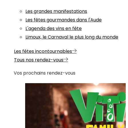
Les grandes manifestations
Les fêtes gourmandes dans l'Aude
L'agenda des vins en fête
Limoux, le Carnaval le plus long du monde
Les fêtes incontournables
Tous nos rendez-vous
Vos prochains rendez-vous