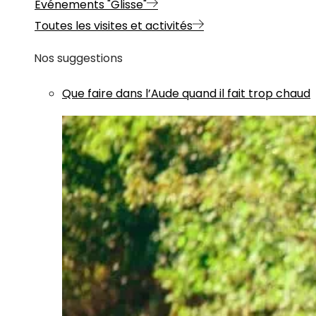
Evénements "Glisse"
Toutes les visites et activités
Nos suggestions
Que faire dans l’Aude quand il fait trop chaud