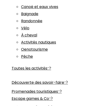
Canoë et eaux vives
Baignade
Randonnée
Vélo
À cheval
Activités nautiques
Oenotourisme
Pêche
Toutes les activités
Découverte des savoir-faire
Promenades touristiques
Escape games & Co