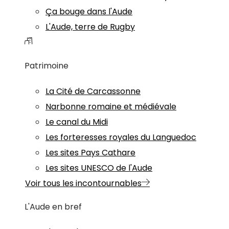
Ça bouge dans l'Aude
L'Aude, terre de Rugby
Patrimoine
La Cité de Carcassonne
Narbonne romaine et médiévale
Le canal du Midi
Les forteresses royales du Languedoc
Les sites Pays Cathare
Les sites UNESCO de l'Aude
Voir tous les incontournables
L'Aude en bref