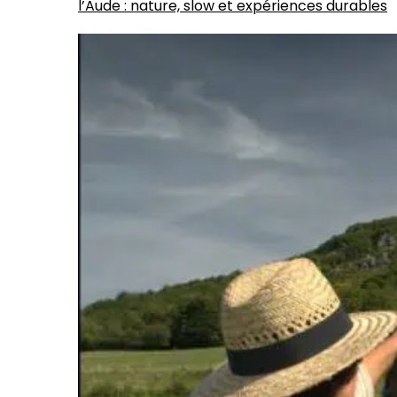
l’Aude : nature, slow et expériences durables