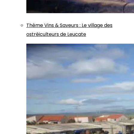
Thème
Vins & Saveurs
:
Le village des
ostréiculteurs de Leucate