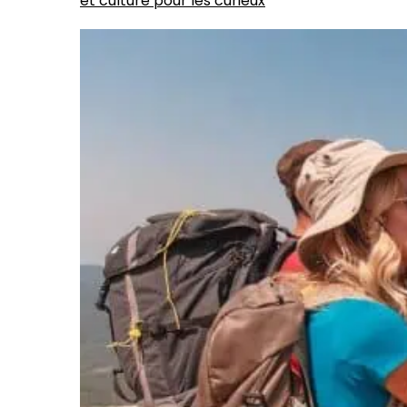
et culture pour les curieux