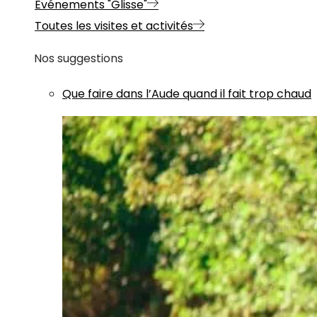
Evénements "Glisse"
Toutes les visites et activités
Nos suggestions
Que faire dans l’Aude quand il fait trop chaud