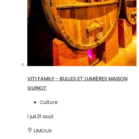
VITI FAMILY - BULLES ET LUMIÈRES MAISON
GUINOT
Culture
1
juil.
31
août
LIMOUX