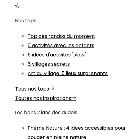
Nos tops
Top des randos du moment
6 activités avec les enfants
5 idées d'activités "slow"
6 villages secrets
Art au village, 5 lieux surprenants
Tous nos tops
Toutes nos inspirations
Les bons plans des audois
Thème
Nature
:
4 idées accessibles pour
bouger en pleine nature