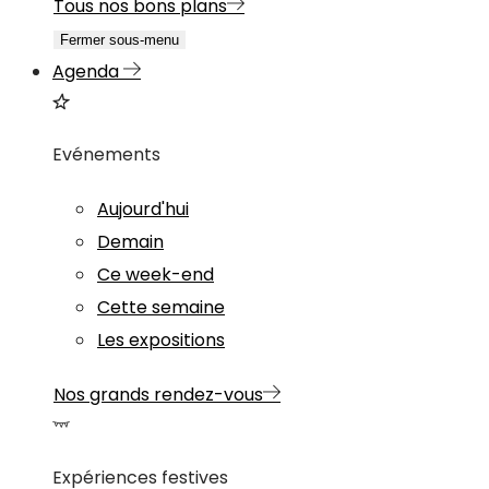
Tous nos bons plans
Fermer sous-menu
Agenda
Evénements
Aujourd'hui
Demain
Ce week-end
Cette semaine
Les expositions
Nos grands rendez-vous
Expériences festives