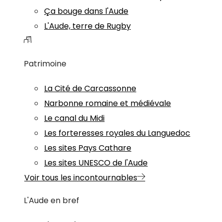
Ça bouge dans l'Aude
L'Aude, terre de Rugby
Patrimoine
La Cité de Carcassonne
Narbonne romaine et médiévale
Le canal du Midi
Les forteresses royales du Languedoc
Les sites Pays Cathare
Les sites UNESCO de l'Aude
Voir tous les incontournables
L'Aude en bref