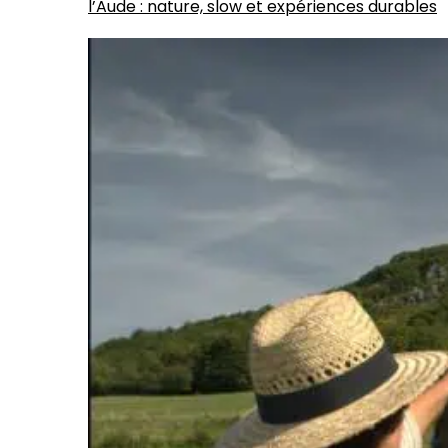
l’Aude : nature, slow et expériences durables