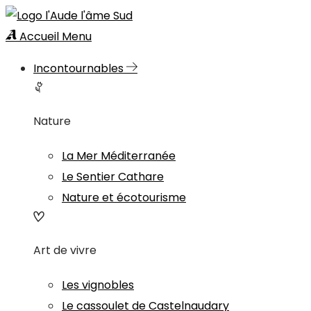
Accueil
Menu
Incontournables
Nature
La Mer Méditerranée
Le Sentier Cathare
Nature et écotourisme
Art de vivre
Les vignobles
Le cassoulet de Castelnaudary