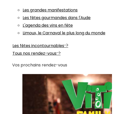
Les grandes manifestations
Les fêtes gourmandes dans l'Aude
L'agenda des vins en fête
Limoux, le Carnaval le plus long du monde
Les fêtes incontournables
Tous nos rendez-vous
Vos prochains rendez-vous