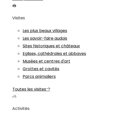
Visites
Les plus beaux villages
Les savoir-faire audois
Sites historiques et châteaux
Eglises, cathédrales et abbayes
Musées et centres d'art
Grottes et cavités
Parcs animaliers
Toutes les visites
Activités