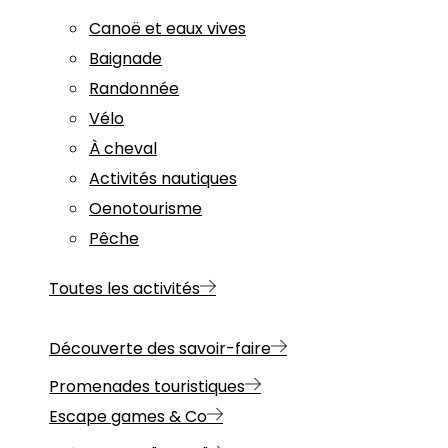
Canoë et eaux vives
Baignade
Randonnée
Vélo
À cheval
Activités nautiques
Oenotourisme
Pêche
Toutes les activités
Découverte des savoir-faire
Promenades touristiques
Escape games & Co