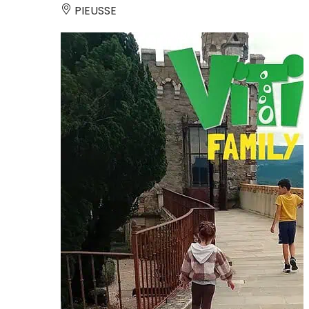
PIEUSSE