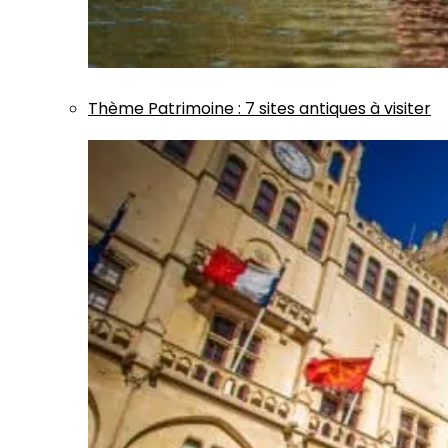
Thème
Patrimoine
:
7 sites antiques à visiter