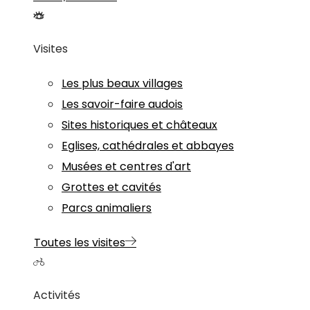
Visites
Les plus beaux villages
Les savoir-faire audois
Sites historiques et châteaux
Eglises, cathédrales et abbayes
Musées et centres d'art
Grottes et cavités
Parcs animaliers
Toutes les visites
Activités