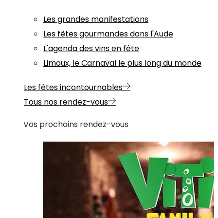
Les grandes manifestations
Les fêtes gourmandes dans l'Aude
L'agenda des vins en fête
Limoux, le Carnaval le plus long du monde
Les fêtes incontournables
Tous nos rendez-vous
Vos prochains rendez-vous