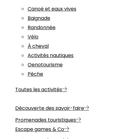
Canoë et eaux vives
Baignade
Randonnée
Vélo
À cheval
Activités nautiques
Oenotourisme
Pêche
Toutes les activités
Découverte des savoir-faire
Promenades touristiques
Escape games & Co