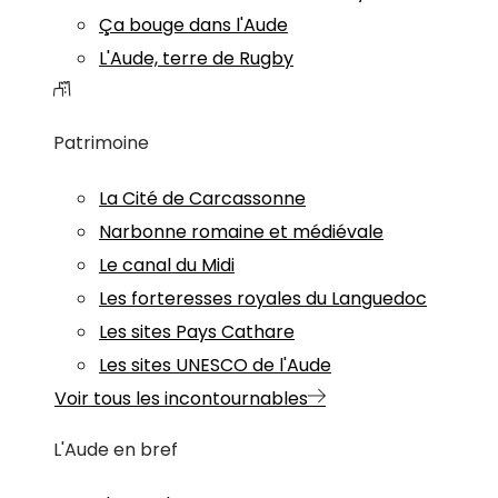
Ça bouge dans l'Aude
L'Aude, terre de Rugby
Patrimoine
La Cité de Carcassonne
Narbonne romaine et médiévale
Le canal du Midi
Les forteresses royales du Languedoc
Les sites Pays Cathare
Les sites UNESCO de l'Aude
Voir tous les incontournables
L'Aude en bref