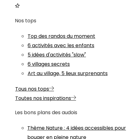
Nos tops
Top des randos du moment
6 activités avec les enfants
5 idées d'activités "slow"
6 villages secrets
Art au village, 5 lieux surprenants
Tous nos tops
Toutes nos inspirations
Les bons plans des audois
Thème
Nature
:
4 idées accessibles pour
bouger en pleine nature