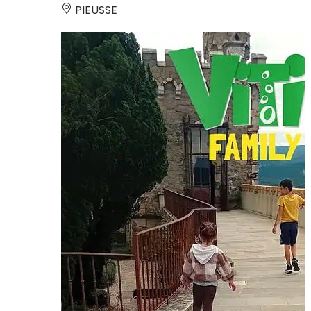
PIEUSSE