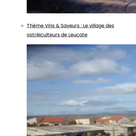
Thème
Vins & Saveurs
:
Le village des
ostréiculteurs de Leucate