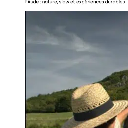
l’Aude : nature, slow et expériences durables