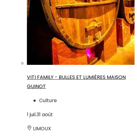
VITI FAMILY - BULLES ET LUMIÈRES MAISON
GUINOT
Culture
1
juil.
31
août
LIMOUX