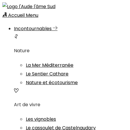
Accueil
Menu
Incontournables
Nature
La Mer Méditerranée
Le Sentier Cathare
Nature et écotourisme
Art de vivre
Les vignobles
Le cassoulet de Castelnaudary