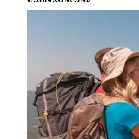
et culture pour les curieux