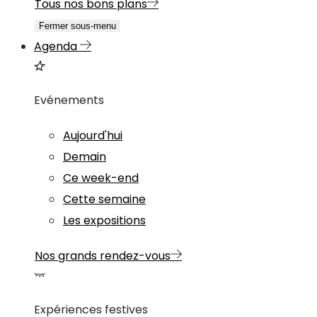
Tous nos bons plans
Fermer sous-menu
Agenda
Evénements
Aujourd'hui
Demain
Ce week-end
Cette semaine
Les expositions
Nos grands rendez-vous
Expériences festives