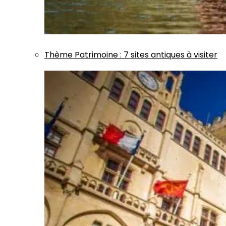
Thème
Patrimoine
:
7 sites antiques à visiter