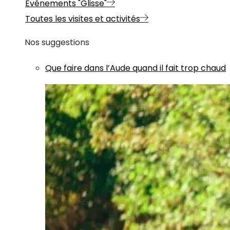
Evénements "Glisse"
Toutes les visites et activités
Nos suggestions
Que faire dans l’Aude quand il fait trop chaud