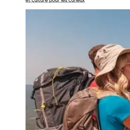
et culture pour les curieux