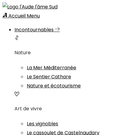
Accueil
Menu
Incontournables
Nature
La Mer Méditerranée
Le Sentier Cathare
Nature et écotourisme
Art de vivre
Les vignobles
Le cassoulet de Castelnaudary