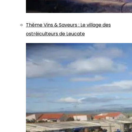
Thème
Vins & Saveurs
:
Le village des
ostréiculteurs de Leucate