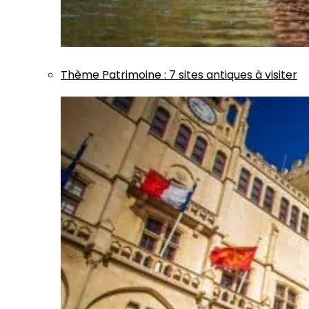
Thème
Patrimoine
:
7 sites antiques à visiter