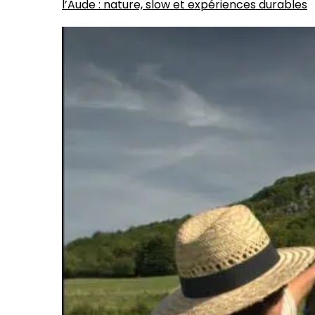
l’Aude : nature, slow et expériences durables