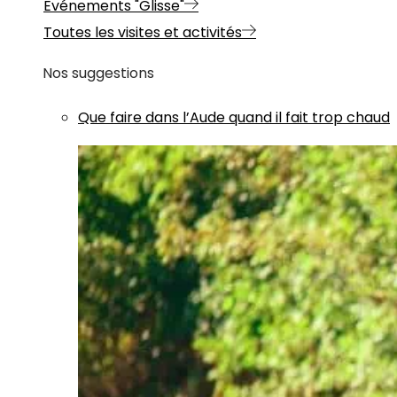
Evénements "Glisse"
Toutes les visites et activités
Nos suggestions
Que faire dans l’Aude quand il fait trop chaud