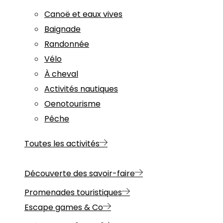
Canoë et eaux vives
Baignade
Randonnée
Vélo
À cheval
Activités nautiques
Oenotourisme
Pêche
Toutes les activités
Découverte des savoir-faire
Promenades touristiques
Escape games & Co