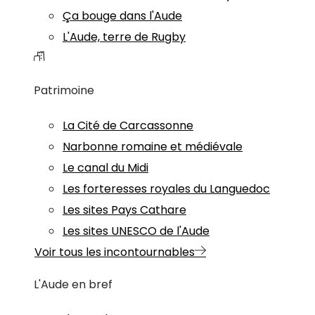
Ça bouge dans l'Aude
L'Aude, terre de Rugby
Patrimoine
La Cité de Carcassonne
Narbonne romaine et médiévale
Le canal du Midi
Les forteresses royales du Languedoc
Les sites Pays Cathare
Les sites UNESCO de l'Aude
Voir tous les incontournables
L'Aude en bref