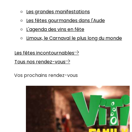
Les grandes manifestations
Les fêtes gourmandes dans l'Aude
L'agenda des vins en fête
Limoux, le Carnaval le plus long du monde
Les fêtes incontournables
Tous nos rendez-vous
Vos prochains rendez-vous