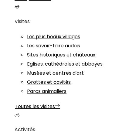
Visites
Les plus beaux villages
Les savoir-faire audois
Sites historiques et châteaux
Eglises, cathédrales et abbayes
Musées et centres d'art
Grottes et cavités
Parcs animaliers
Toutes les visites
Activités