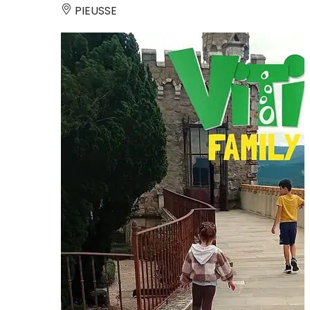
PIEUSSE