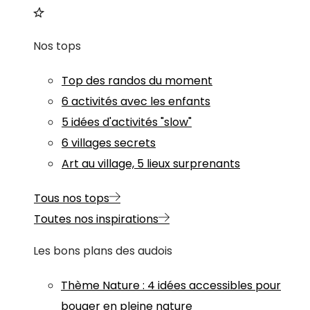
Nos tops
Top des randos du moment
6 activités avec les enfants
5 idées d'activités "slow"
6 villages secrets
Art au village, 5 lieux surprenants
Tous nos tops
Toutes nos inspirations
Les bons plans des audois
Thème
Nature
:
4 idées accessibles pour
bouger en pleine nature