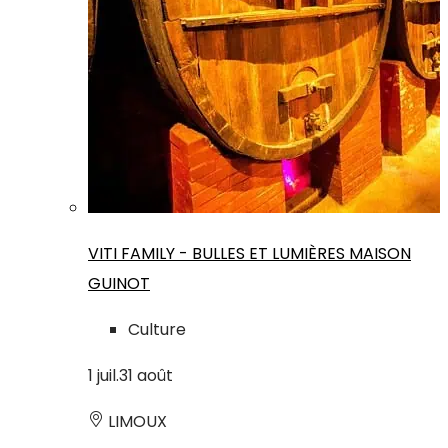
VITI FAMILY - BULLES ET LUMIÈRES MAISON
GUINOT
Culture
1
juil.
31
août
LIMOUX