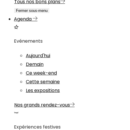
Tous nos bons plans
Fermer sous-menu
Agenda
Evénements
Aujourd'hui
Demain
Ce week-end
Cette semaine
Les expositions
Nos grands rendez-vous
Expériences festives