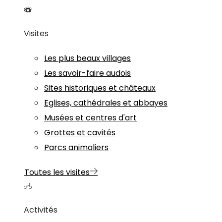
Visites
Les plus beaux villages
Les savoir-faire audois
Sites historiques et châteaux
Eglises, cathédrales et abbayes
Musées et centres d'art
Grottes et cavités
Parcs animaliers
Toutes les visites
Activités