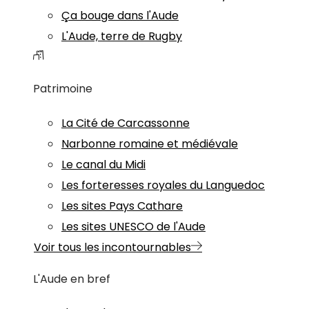
Ça bouge dans l'Aude
L'Aude, terre de Rugby
Patrimoine
La Cité de Carcassonne
Narbonne romaine et médiévale
Le canal du Midi
Les forteresses royales du Languedoc
Les sites Pays Cathare
Les sites UNESCO de l'Aude
Voir tous les incontournables
L'Aude en bref