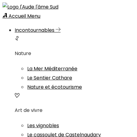
Accueil
Menu
Incontournables
Nature
La Mer Méditerranée
Le Sentier Cathare
Nature et écotourisme
Art de vivre
Les vignobles
Le cassoulet de Castelnaudary