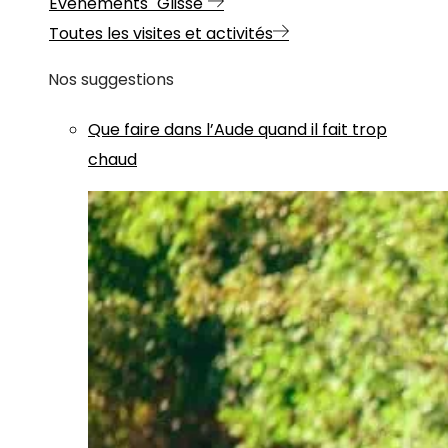
Evénements "Glisse"
Toutes les visites et activités
Nos suggestions
Que faire dans l’Aude quand il fait trop
chaud