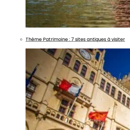
Thème
Patrimoine
:
7 sites antiques à visiter