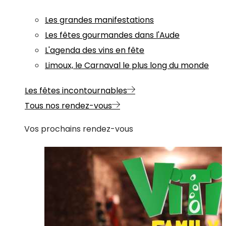
Les grandes manifestations
Les fêtes gourmandes dans l'Aude
L'agenda des vins en fête
Limoux, le Carnaval le plus long du monde
Les fêtes incontournables
Tous nos rendez-vous
Vos prochains rendez-vous