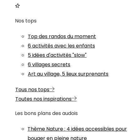
Nos tops
Top des randos du moment
6 activités avec les enfants
5 idées d'activités "slow"
6 villages secrets
Art au village, 5 lieux surprenants
Tous nos tops
Toutes nos inspirations
Les bons plans des audois
Thème
Nature
:
4 idées accessibles pour
bouger en pleine nature