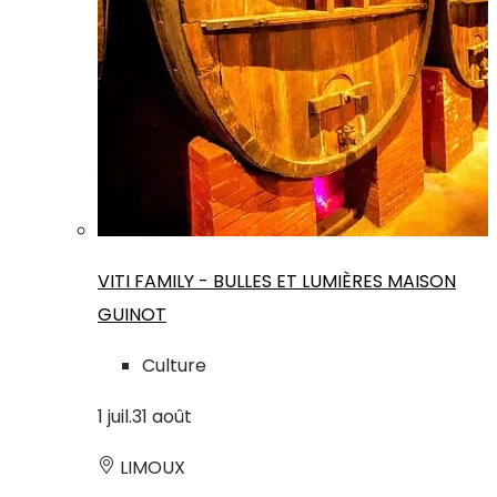
VITI FAMILY - BULLES ET LUMIÈRES MAISON
GUINOT
Culture
1
juil.
31
août
LIMOUX