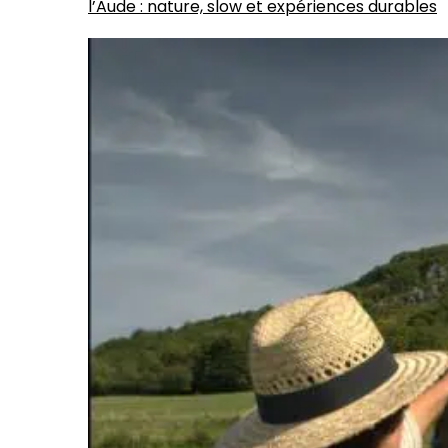
l’Aude : nature, slow et expériences durables