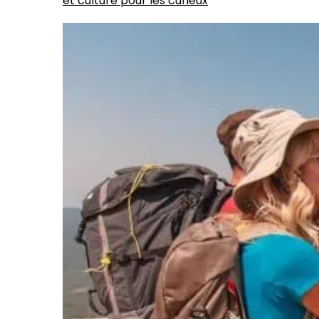
et culture pour les curieux