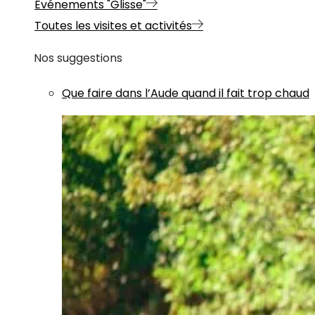
Evénements "Glisse"
Toutes les visites et activités
Nos suggestions
Que faire dans l’Aude quand il fait trop chaud