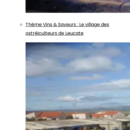
Thème
Vins & Saveurs
:
Le village des
ostréiculteurs de Leucate