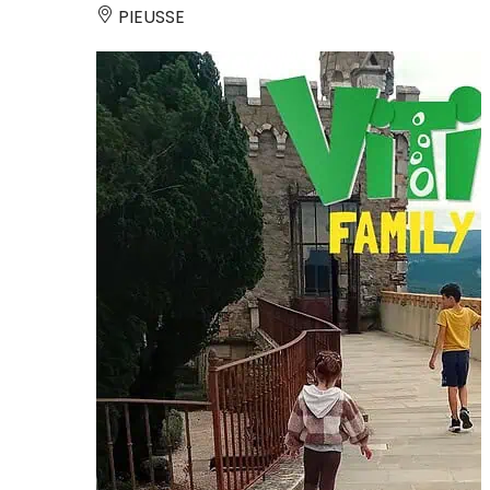
PIEUSSE