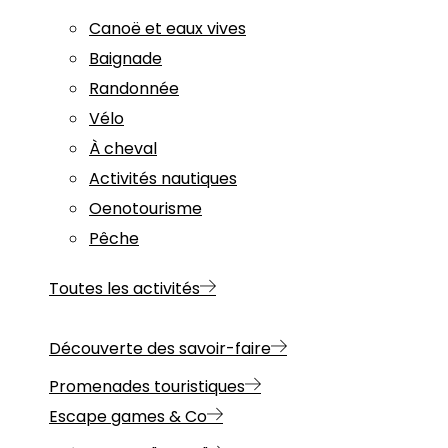
Canoë et eaux vives
Baignade
Randonnée
Vélo
À cheval
Activités nautiques
Oenotourisme
Pêche
Toutes les activités
Découverte des savoir-faire
Promenades touristiques
Escape games & Co