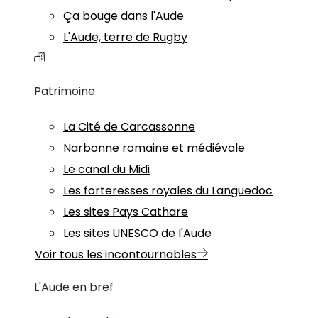
Ça bouge dans l'Aude
L'Aude, terre de Rugby
Patrimoine
La Cité de Carcassonne
Narbonne romaine et médiévale
Le canal du Midi
Les forteresses royales du Languedoc
Les sites Pays Cathare
Les sites UNESCO de l'Aude
Voir tous les incontournables
L'Aude en bref