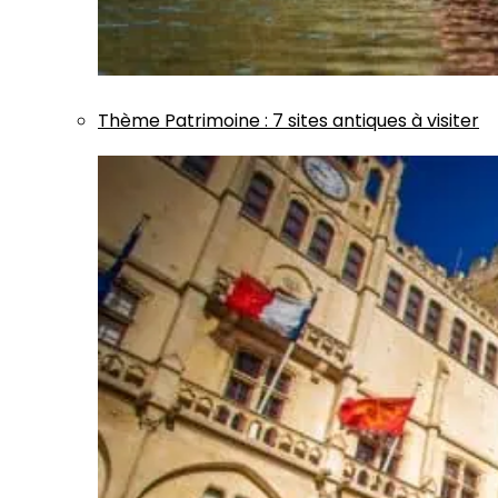
Thème
Patrimoine
:
7 sites antiques à visiter