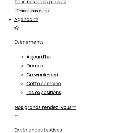
Tous nos bons plans
Fermer sous-menu
Agenda
Evénements
Aujourd'hui
Demain
Ce week-end
Cette semaine
Les expositions
Nos grands rendez-vous
Expériences festives