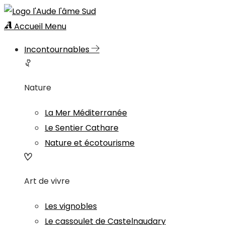
Accueil
Menu
Incontournables
Nature
La Mer Méditerranée
Le Sentier Cathare
Nature et écotourisme
Art de vivre
Les vignobles
Le cassoulet de Castelnaudary