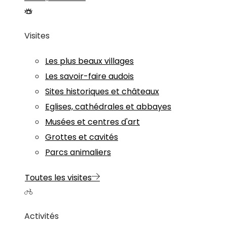
Visites
Les plus beaux villages
Les savoir-faire audois
Sites historiques et châteaux
Eglises, cathédrales et abbayes
Musées et centres d'art
Grottes et cavités
Parcs animaliers
Toutes les visites
Activités