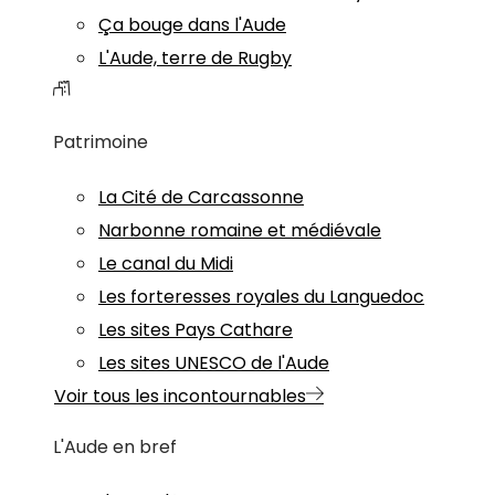
Ça bouge dans l'Aude
L'Aude, terre de Rugby
Patrimoine
La Cité de Carcassonne
Narbonne romaine et médiévale
Le canal du Midi
Les forteresses royales du Languedoc
Les sites Pays Cathare
Les sites UNESCO de l'Aude
Voir tous les incontournables
L'Aude en bref