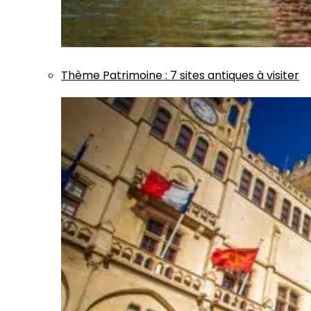
Thème
Patrimoine
:
7 sites antiques à visiter