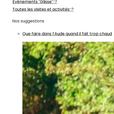
Evénements "Glisse"
Toutes les visites et activités
Nos suggestions
Que faire dans l’Aude quand il fait trop chaud