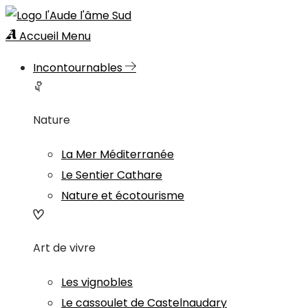
Accueil
Menu
Incontournables
Nature
La Mer Méditerranée
Le Sentier Cathare
Nature et écotourisme
Art de vivre
Les vignobles
Le cassoulet de Castelnaudary