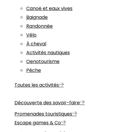
Canoë et eaux vives
Baignade
Randonnée
Vélo
À cheval
Activités nautiques
Oenotourisme
Pêche
Toutes les activités
Découverte des savoir-faire
Promenades touristiques
Escape games & Co