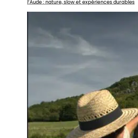
l’Aude : nature, slow et expériences durables