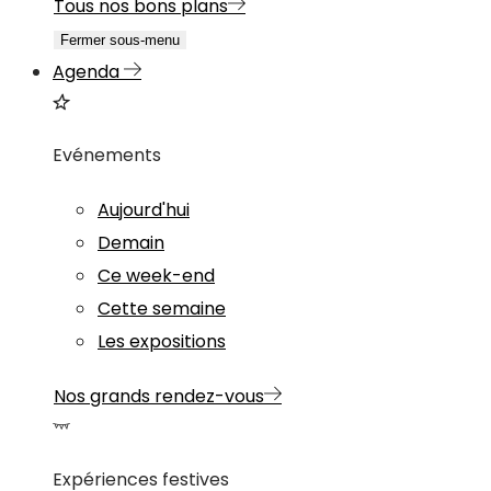
Tous nos bons plans
Fermer sous-menu
Agenda
Evénements
Aujourd'hui
Demain
Ce week-end
Cette semaine
Les expositions
Nos grands rendez-vous
Expériences festives