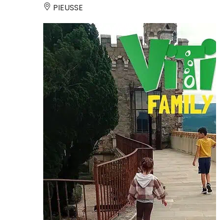
PIEUSSE