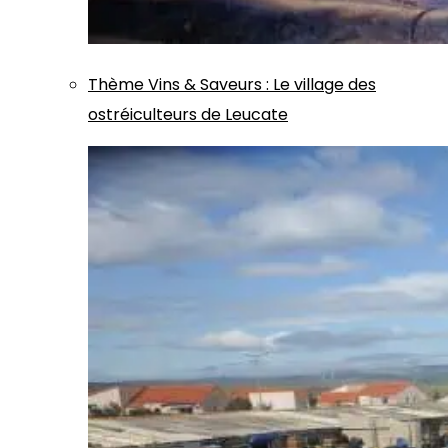
Thème
Vins & Saveurs
:
Le village des
ostréiculteurs de Leucate