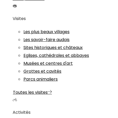
Visites
Les plus beaux villages
Les savoir-faire audois
Sites historiques et châteaux
Eglises, cathédrales et abbayes
Musées et centres d'art
Grottes et cavités
Parcs animaliers
Toutes les visites
Activités