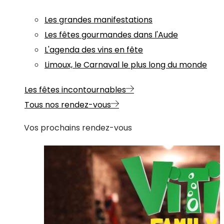
Les grandes manifestations
Les fêtes gourmandes dans l'Aude
L'agenda des vins en fête
Limoux, le Carnaval le plus long du monde
Les fêtes incontournables
Tous nos rendez-vous
Vos prochains rendez-vous