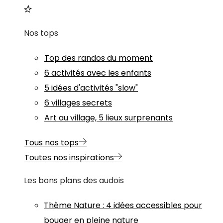
Nos tops
Top des randos du moment
6 activités avec les enfants
5 idées d'activités "slow"
6 villages secrets
Art au village, 5 lieux surprenants
Tous nos tops
Toutes nos inspirations
Les bons plans des audois
Thème
Nature
:
4 idées accessibles pour
bouger en pleine nature