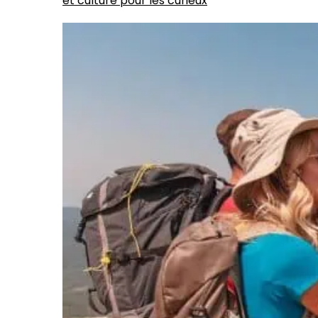
et culture pour les curieux