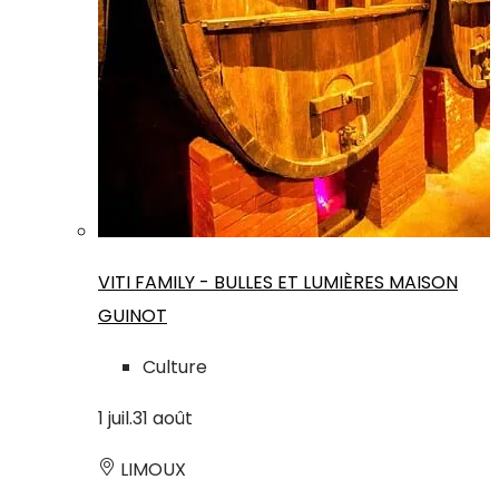
VITI FAMILY - BULLES ET LUMIÈRES MAISON
GUINOT
Culture
1
juil.
31
août
LIMOUX