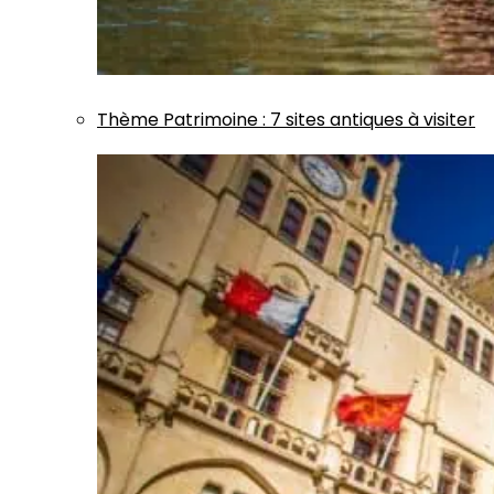
Thème
Patrimoine
:
7 sites antiques à visiter