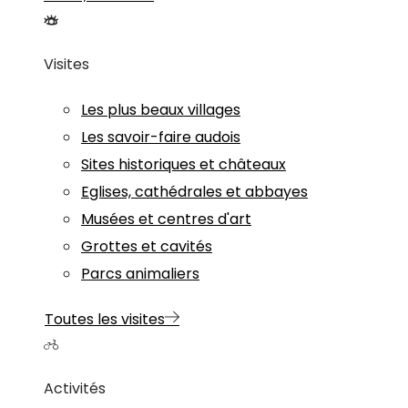
Visites
Les plus beaux villages
Les savoir-faire audois
Sites historiques et châteaux
Eglises, cathédrales et abbayes
Musées et centres d'art
Grottes et cavités
Parcs animaliers
Toutes les visites
Activités