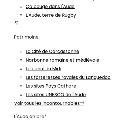
Ça bouge dans l'Aude
L'Aude, terre de Rugby
Patrimoine
La Cité de Carcassonne
Narbonne romaine et médiévale
Le canal du Midi
Les forteresses royales du Languedoc
Les sites Pays Cathare
Les sites UNESCO de l'Aude
Voir tous les incontournables
L'Aude en bref