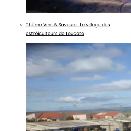
Thème
Vins & Saveurs
:
Le village des
ostréiculteurs de Leucate