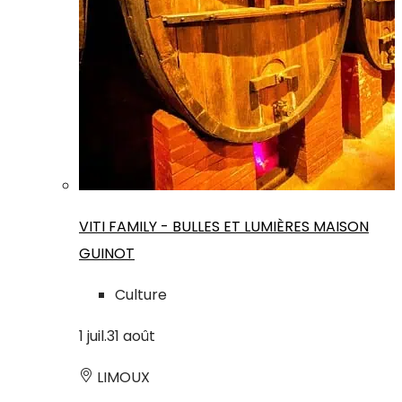
VITI FAMILY - BULLES ET LUMIÈRES MAISON
GUINOT
Culture
1
juil.
31
août
LIMOUX