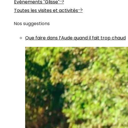
Evénements "Glisse"
Toutes les visites et activités
Nos suggestions
Que faire dans l’Aude quand il fait trop chaud