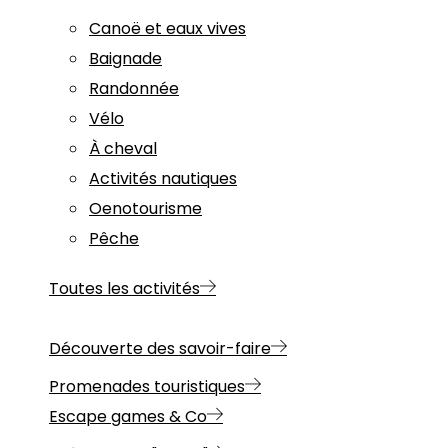
Canoë et eaux vives
Baignade
Randonnée
Vélo
À cheval
Activités nautiques
Oenotourisme
Pêche
Toutes les activités
Découverte des savoir-faire
Promenades touristiques
Escape games & Co