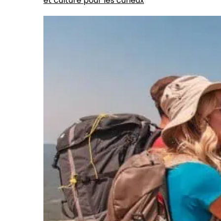
et culture pour les curieux