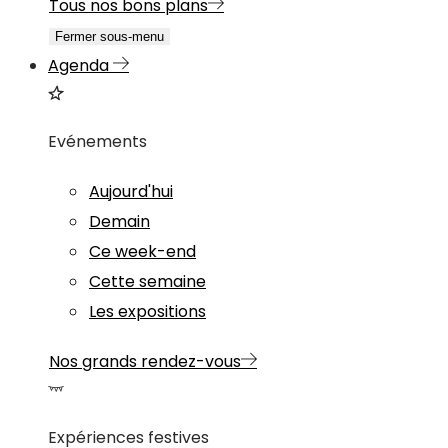
Tous nos bons plans
Fermer sous-menu
Agenda
Evénements
Aujourd'hui
Demain
Ce week-end
Cette semaine
Les expositions
Nos grands rendez-vous
Expériences festives