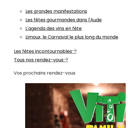
Les grandes manifestations
Les fêtes gourmandes dans l'Aude
L'agenda des vins en fête
Limoux, le Carnaval le plus long du monde
Les fêtes incontournables
Tous nos rendez-vous
Vos prochains rendez-vous