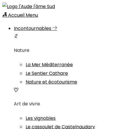
Accueil
Menu
Incontournables
Nature
La Mer Méditerranée
Le Sentier Cathare
Nature et écotourisme
Art de vivre
Les vignobles
Le cassoulet de Castelnaudary