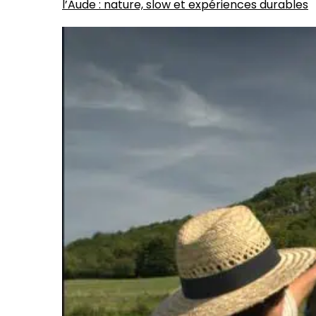
l’Aude : nature, slow et expériences durables