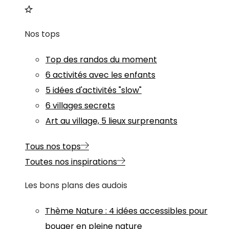
Nos tops
Top des randos du moment
6 activités avec les enfants
5 idées d'activités "slow"
6 villages secrets
Art au village, 5 lieux surprenants
Tous nos tops
Toutes nos inspirations
Les bons plans des audois
Thème
Nature
:
4 idées accessibles pour
bouger en pleine nature