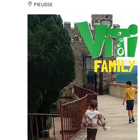
PIEUSSE