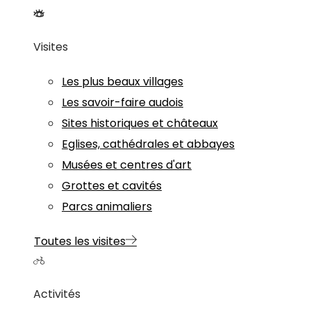
Visites
Les plus beaux villages
Les savoir-faire audois
Sites historiques et châteaux
Eglises, cathédrales et abbayes
Musées et centres d'art
Grottes et cavités
Parcs animaliers
Toutes les visites
Activités