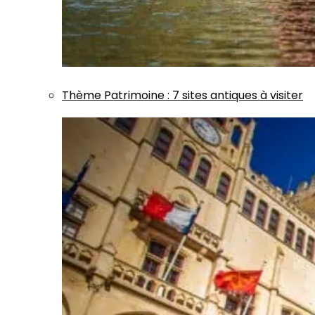
Thème
Patrimoine
:
7 sites antiques à visiter