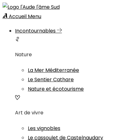
Accueil
Menu
Incontournables
Nature
La Mer Méditerranée
Le Sentier Cathare
Nature et écotourisme
Art de vivre
Les vignobles
Le cassoulet de Castelnaudary