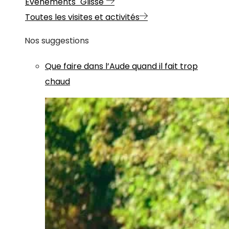
Evénements "Glisse"
Toutes les visites et activités
Nos suggestions
Que faire dans l’Aude quand il fait trop
chaud