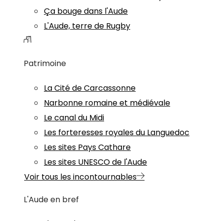
Ça bouge dans l'Aude
L'Aude, terre de Rugby
Patrimoine
La Cité de Carcassonne
Narbonne romaine et médiévale
Le canal du Midi
Les forteresses royales du Languedoc
Les sites Pays Cathare
Les sites UNESCO de l'Aude
Voir tous les incontournables
L'Aude en bref