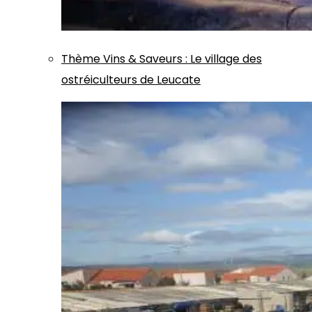
Thème
Vins & Saveurs
:
Le village des
ostréiculteurs de Leucate