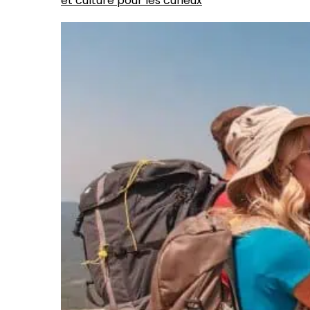
et culture pour les curieux