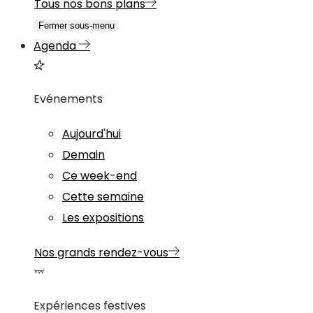
Tous nos bons plans
Fermer sous-menu
Agenda
Evénements
Aujourd'hui
Demain
Ce week-end
Cette semaine
Les expositions
Nos grands rendez-vous
Expériences festives