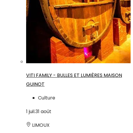
VITI FAMILY - BULLES ET LUMIÈRES MAISON
GUINOT
Culture
1
juil.
31
août
LIMOUX