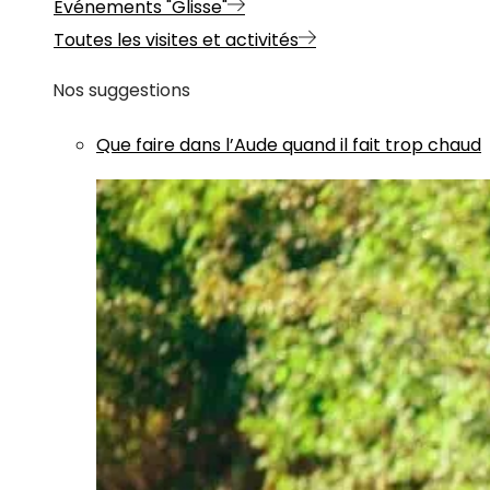
Evénements "Glisse"
Toutes les visites et activités
Nos suggestions
Que faire dans l’Aude quand il fait trop chaud