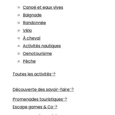
Canoë et eaux vives
Baignade
Randonnée
Vélo
À cheval
Activités nautiques
Oenotourisme
Pêche
Toutes les activités
Découverte des savoir-faire
Promenades touristiques
Escape games & Co