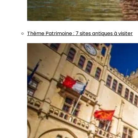
Thème
Patrimoine
:
7 sites antiques à visiter