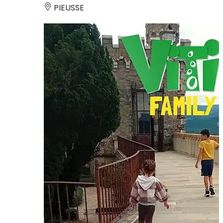
PIEUSSE