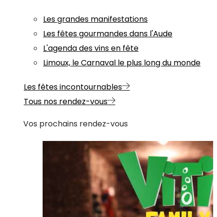
Les grandes manifestations
Les fêtes gourmandes dans l'Aude
L'agenda des vins en fête
Limoux, le Carnaval le plus long du monde
Les fêtes incontournables
Tous nos rendez-vous
Vos prochains rendez-vous