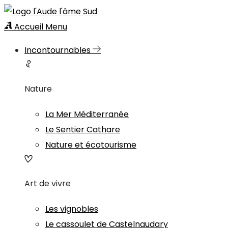
Accueil
Menu
Incontournables
Nature
La Mer Méditerranée
Le Sentier Cathare
Nature et écotourisme
Art de vivre
Les vignobles
Le cassoulet de Castelnaudary