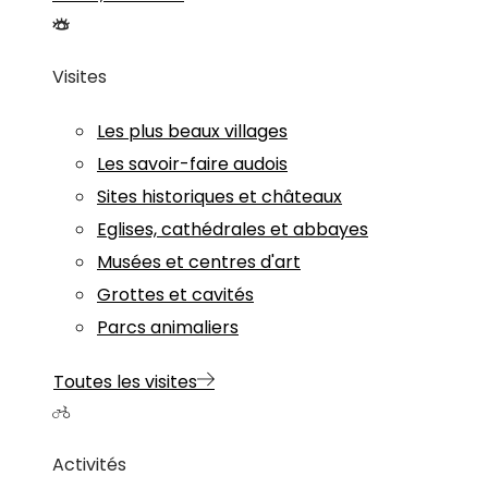
Visites
Les plus beaux villages
Les savoir-faire audois
Sites historiques et châteaux
Eglises, cathédrales et abbayes
Musées et centres d'art
Grottes et cavités
Parcs animaliers
Toutes les visites
Activités