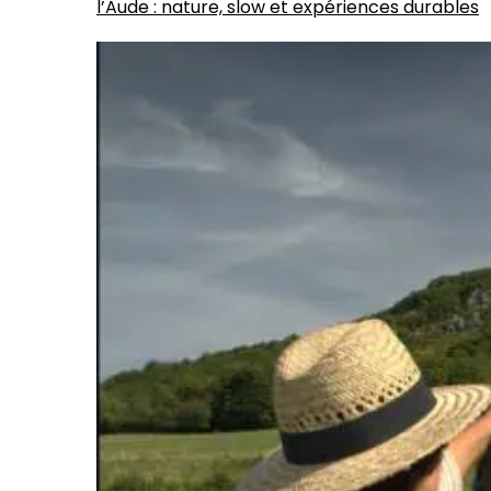
l’Aude : nature, slow et expériences durables