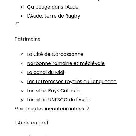
Ça bouge dans l'Aude
L'Aude, terre de Rugby
Patrimoine
La Cité de Carcassonne
Narbonne romaine et médiévale
Le canal du Midi
Les forteresses royales du Languedoc
Les sites Pays Cathare
Les sites UNESCO de l'Aude
Voir tous les incontournables
L'Aude en bref