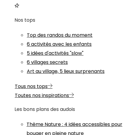
Nos tops
Top des randos du moment
6 activités avec les enfants
5 idées d'activités "slow"
6 villages secrets
Art au village, 5 lieux surprenants
Tous nos tops
Toutes nos inspirations
Les bons plans des audois
Thème
Nature
:
4 idées accessibles pour
bouger en pleine nature