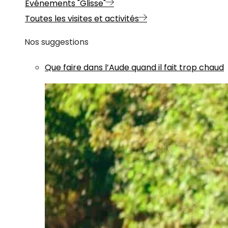
Evénements "Glisse"
Toutes les visites et activités
Nos suggestions
Que faire dans l’Aude quand il fait trop chaud