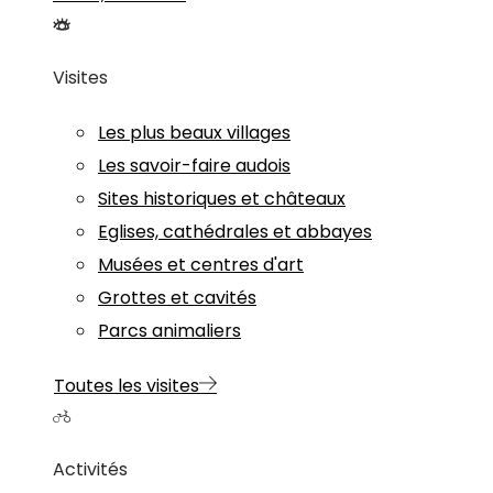
Visites
Les plus beaux villages
Les savoir-faire audois
Sites historiques et châteaux
Eglises, cathédrales et abbayes
Musées et centres d'art
Grottes et cavités
Parcs animaliers
Toutes les visites
Activités