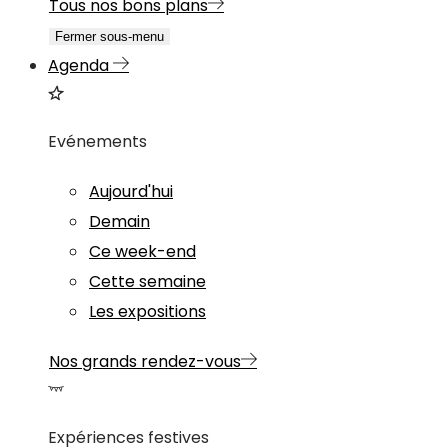
Tous nos bons plans
Fermer sous-menu
Agenda
Evénements
Aujourd'hui
Demain
Ce week-end
Cette semaine
Les expositions
Nos grands rendez-vous
Expériences festives