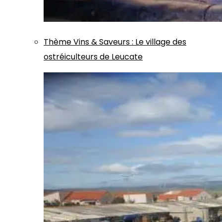
Thème
Vins & Saveurs
:
Le village des
ostréiculteurs de Leucate