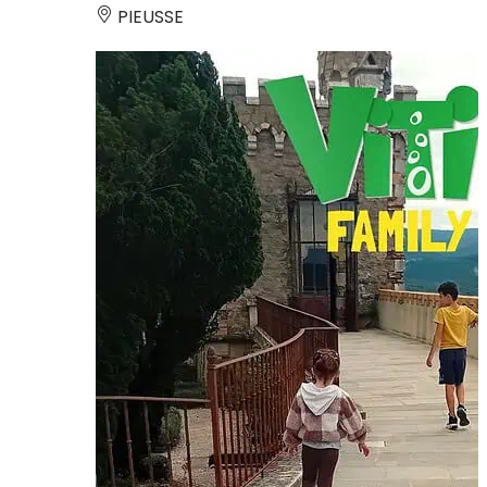
PIEUSSE