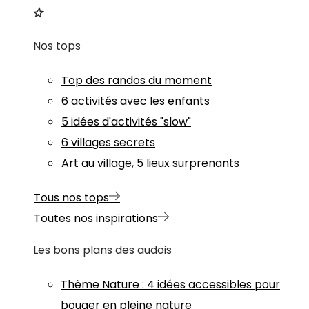
Nos tops
Top des randos du moment
6 activités avec les enfants
5 idées d'activités "slow"
6 villages secrets
Art au village, 5 lieux surprenants
Tous nos tops
Toutes nos inspirations
Les bons plans des audois
Thème
Nature
:
4 idées accessibles pour
bouger en pleine nature