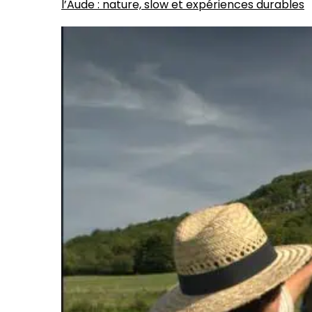
l’Aude : nature, slow et expériences durables