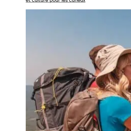
et culture pour les curieux