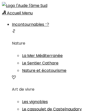
Accueil
Menu
Incontournables
Nature
La Mer Méditerranée
Le Sentier Cathare
Nature et écotourisme
Art de vivre
Les vignobles
Le cassoulet de Castelnaudary