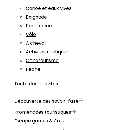
Canoë et eaux vives
Baignade
Randonnée
Vélo
À cheval
Activités nautiques
Oenotourisme
Pêche
Toutes les activités
Découverte des savoir-faire
Promenades touristiques
Escape games & Co