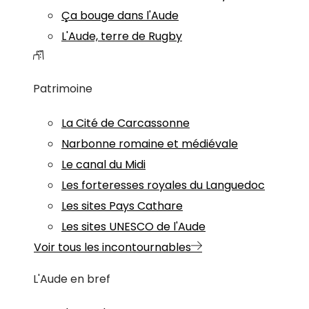
Ça bouge dans l'Aude
L'Aude, terre de Rugby
Patrimoine
La Cité de Carcassonne
Narbonne romaine et médiévale
Le canal du Midi
Les forteresses royales du Languedoc
Les sites Pays Cathare
Les sites UNESCO de l'Aude
Voir tous les incontournables
L'Aude en bref