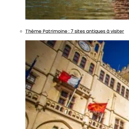
Thème
Patrimoine
:
7 sites antiques à visiter