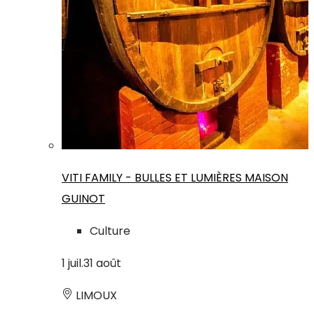
VITI FAMILY - BULLES ET LUMIÈRES MAISON
GUINOT
Culture
1
juil.
31
août
LIMOUX