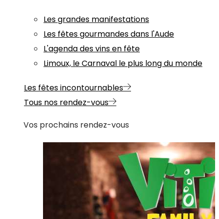
Les grandes manifestations
Les fêtes gourmandes dans l'Aude
L'agenda des vins en fête
Limoux, le Carnaval le plus long du monde
Les fêtes incontournables
Tous nos rendez-vous
Vos prochains rendez-vous