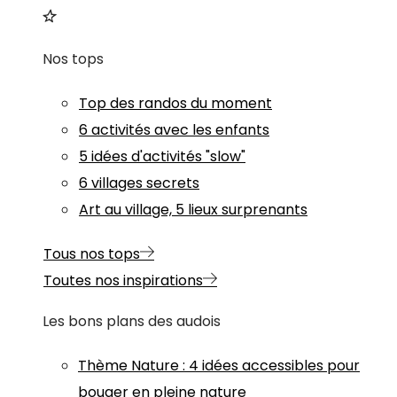
Nos tops
Top des randos du moment
6 activités avec les enfants
5 idées d'activités "slow"
6 villages secrets
Art au village, 5 lieux surprenants
Tous nos tops
Toutes nos inspirations
Les bons plans des audois
Thème
Nature
:
4 idées accessibles pour
bouger en pleine nature