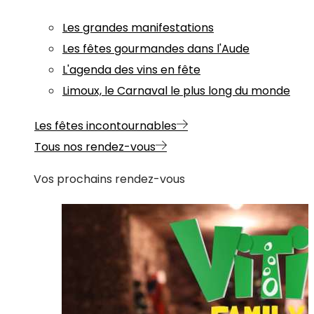
Les grandes manifestations
Les fêtes gourmandes dans l'Aude
L'agenda des vins en fête
Limoux, le Carnaval le plus long du monde
Les fêtes incontournables
Tous nos rendez-vous
Vos prochains rendez-vous