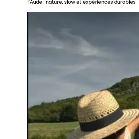
l’Aude : nature, slow et expériences durables