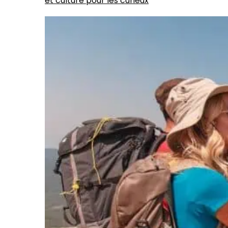
et culture pour les curieux