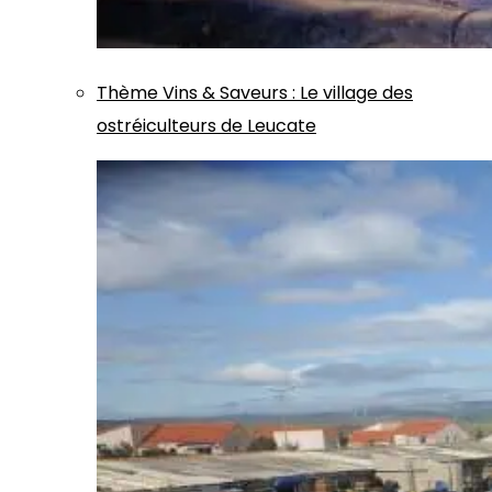
Thème
Vins & Saveurs
:
Le village des
ostréiculteurs de Leucate