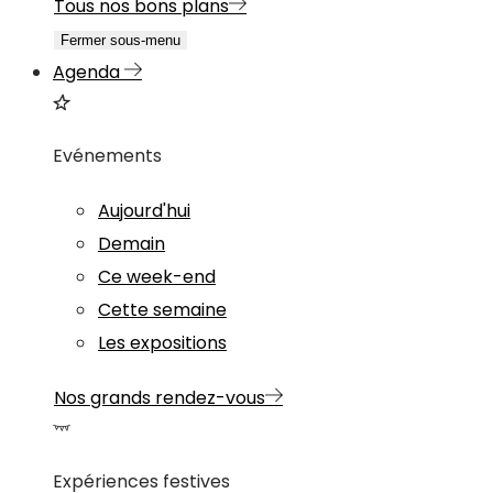
Tous nos bons plans
Fermer sous-menu
Agenda
Evénements
Aujourd'hui
Demain
Ce week-end
Cette semaine
Les expositions
Nos grands rendez-vous
Expériences festives