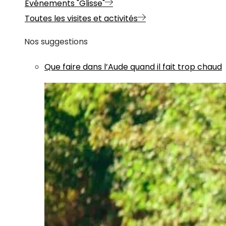
Evénements "Glisse"
Toutes les visites et activités
Nos suggestions
Que faire dans l’Aude quand il fait trop chaud