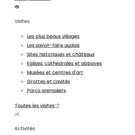
Visites
Les plus beaux villages
Les savoir-faire audois
Sites historiques et châteaux
Eglises, cathédrales et abbayes
Musées et centres d'art
Grottes et cavités
Parcs animaliers
Toutes les visites
Activités