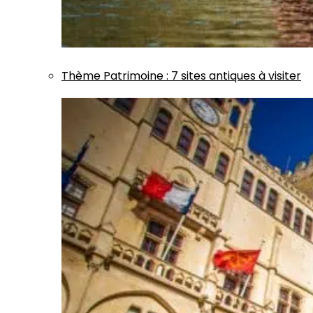
Thème
Patrimoine
:
7 sites antiques à visiter