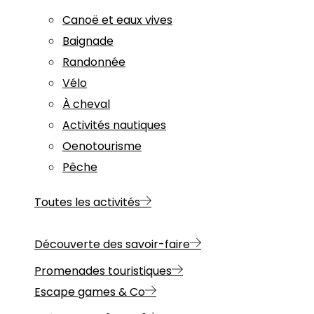
Canoë et eaux vives
Baignade
Randonnée
Vélo
À cheval
Activités nautiques
Oenotourisme
Pêche
Toutes les activités
Découverte des savoir-faire
Promenades touristiques
Escape games & Co