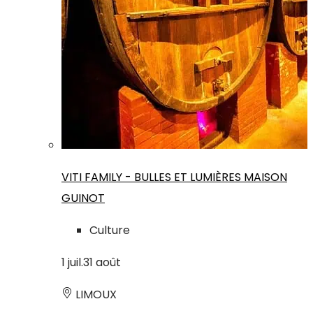
VITI FAMILY - BULLES ET LUMIÈRES MAISON
GUINOT
Culture
1
juil.
31
août
LIMOUX