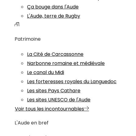
Ça bouge dans l'Aude
L'Aude, terre de Rugby
Patrimoine
La Cité de Carcassonne
Narbonne romaine et médiévale
Le canal du Midi
Les forteresses royales du Languedoc
Les sites Pays Cathare
Les sites UNESCO de l'Aude
Voir tous les incontournables
L'Aude en bref