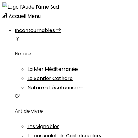
Accueil
Menu
Incontournables
Nature
La Mer Méditerranée
Le Sentier Cathare
Nature et écotourisme
Art de vivre
Les vignobles
Le cassoulet de Castelnaudary