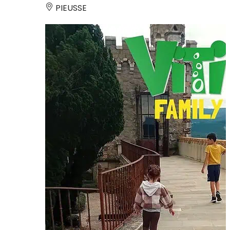
PIEUSSE