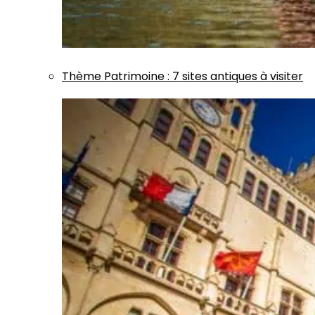
Thème
Patrimoine
:
7 sites antiques à visiter