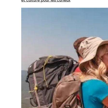
et culture pour les curieux