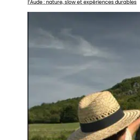
l’Aude : nature, slow et expériences durables