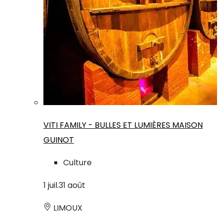
VITI FAMILY - BULLES ET LUMIÈRES MAISON
GUINOT
Culture
1
juil.
31
août
LIMOUX