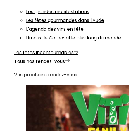
Les grandes manifestations
Les fêtes gourmandes dans l'Aude
L'agenda des vins en fête
Limoux, le Carnaval le plus long du monde
Les fêtes incontournables
Tous nos rendez-vous
Vos prochains rendez-vous