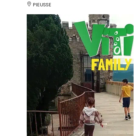
PIEUSSE