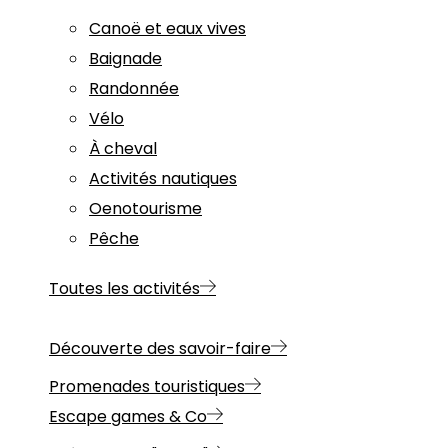
Canoë et eaux vives
Baignade
Randonnée
Vélo
À cheval
Activités nautiques
Oenotourisme
Pêche
Toutes les activités
Découverte des savoir-faire
Promenades touristiques
Escape games & Co