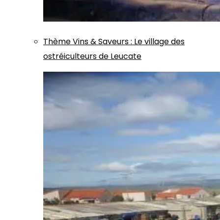
Thème
Vins & Saveurs
:
Le village des
ostréiculteurs de Leucate