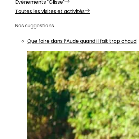
Evénements "Glisse"
Toutes les visites et activités
Nos suggestions
Que faire dans l’Aude quand il fait trop chaud