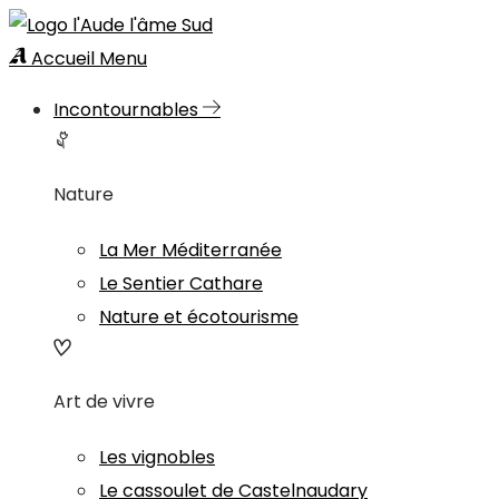
Accueil
Menu
Incontournables
Nature
La Mer Méditerranée
Le Sentier Cathare
Nature et écotourisme
Art de vivre
Les vignobles
Le cassoulet de Castelnaudary