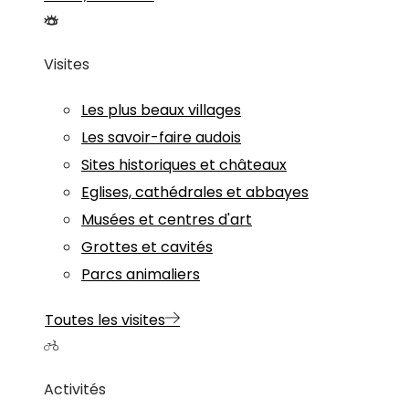
Visites
Les plus beaux villages
Les savoir-faire audois
Sites historiques et châteaux
Eglises, cathédrales et abbayes
Musées et centres d'art
Grottes et cavités
Parcs animaliers
Toutes les visites
Activités