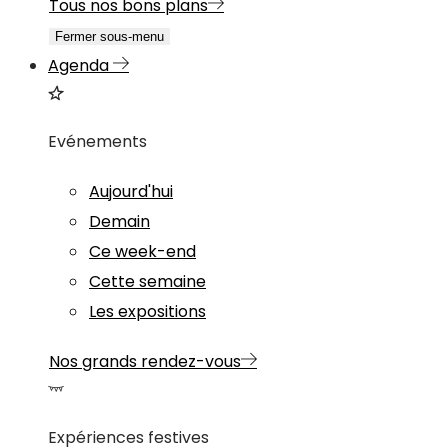
Tous nos bons plans
Fermer sous-menu
Agenda
Evénements
Aujourd'hui
Demain
Ce week-end
Cette semaine
Les expositions
Nos grands rendez-vous
Expériences festives