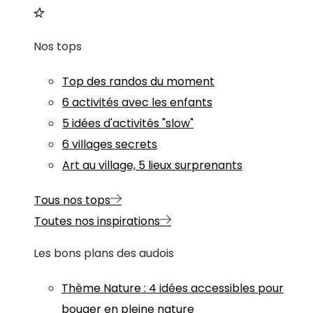
Nos tops
Top des randos du moment
6 activités avec les enfants
5 idées d'activités "slow"
6 villages secrets
Art au village, 5 lieux surprenants
Tous nos tops
Toutes nos inspirations
Les bons plans des audois
Thème
Nature
:
4 idées accessibles pour
bouger en pleine nature