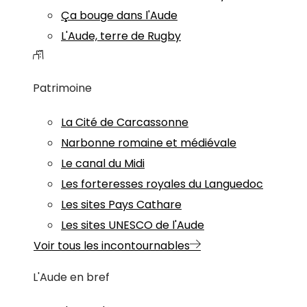
Ça bouge dans l'Aude
L'Aude, terre de Rugby
Patrimoine
La Cité de Carcassonne
Narbonne romaine et médiévale
Le canal du Midi
Les forteresses royales du Languedoc
Les sites Pays Cathare
Les sites UNESCO de l'Aude
Voir tous les incontournables
L'Aude en bref