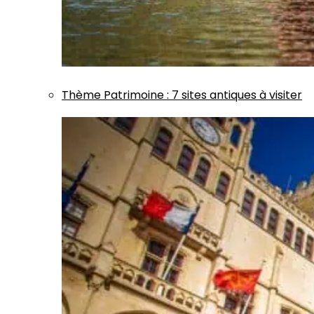
Thème
Patrimoine
:
7 sites antiques à visiter