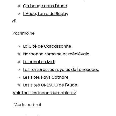
Ça bouge dans l'Aude
L'Aude, terre de Rugby
Patrimoine
La Cité de Carcassonne
Narbonne romaine et médiévale
Le canal du Midi
Les forteresses royales du Languedoc
Les sites Pays Cathare
Les sites UNESCO de l'Aude
Voir tous les incontournables
L'Aude en bref