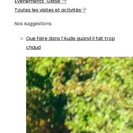
Evénements "Glisse"
Toutes les visites et activités
Nos suggestions
Que faire dans l’Aude quand il fait trop
chaud