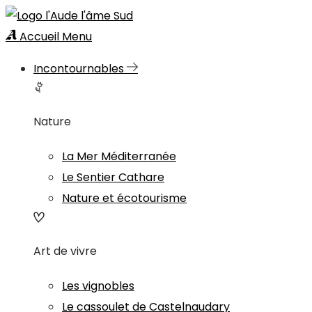
Accueil
Menu
Incontournables
Nature
La Mer Méditerranée
Le Sentier Cathare
Nature et écotourisme
Art de vivre
Les vignobles
Le cassoulet de Castelnaudary