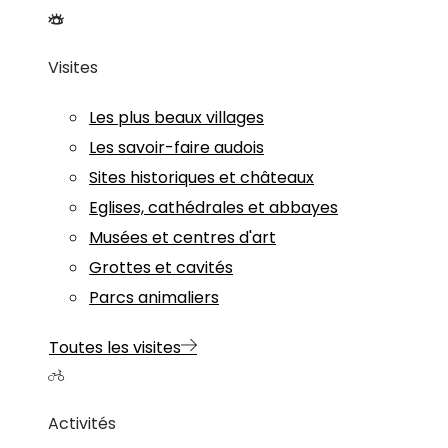
Visites
Les plus beaux villages
Les savoir-faire audois
Sites historiques et châteaux
Eglises, cathédrales et abbayes
Musées et centres d'art
Grottes et cavités
Parcs animaliers
Toutes les visites
Activités