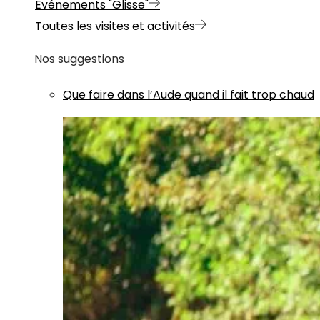
Evénements "Glisse"
Toutes les visites et activités
Nos suggestions
Que faire dans l’Aude quand il fait trop chaud