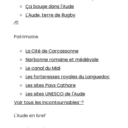
Ça bouge dans l'Aude
L'Aude, terre de Rugby
Patrimoine
La Cité de Carcassonne
Narbonne romaine et médiévale
Le canal du Midi
Les forteresses royales du Languedoc
Les sites Pays Cathare
Les sites UNESCO de l'Aude
Voir tous les incontournables
L'Aude en bref