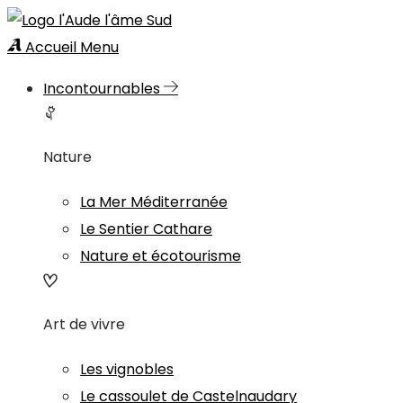
Accueil
Menu
Incontournables
Nature
La Mer Méditerranée
Le Sentier Cathare
Nature et écotourisme
Art de vivre
Les vignobles
Le cassoulet de Castelnaudary