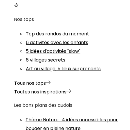
Nos tops
Top des randos du moment
6 activités avec les enfants
5 idées d'activités "slow"
6 villages secrets
Art au village, 5 lieux surprenants
Tous nos tops
Toutes nos inspirations
Les bons plans des audois
Thème
Nature
:
4 idées accessibles pour
bouger en pleine nature