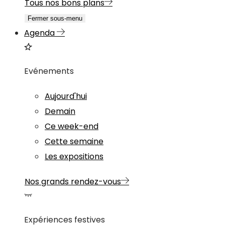
Tous nos bons plans
Fermer sous-menu
Agenda
Evénements
Aujourd'hui
Demain
Ce week-end
Cette semaine
Les expositions
Nos grands rendez-vous
Expériences festives