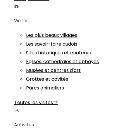
Visites
Les plus beaux villages
Les savoir-faire audois
Sites historiques et châteaux
Eglises, cathédrales et abbayes
Musées et centres d'art
Grottes et cavités
Parcs animaliers
Toutes les visites
Activités