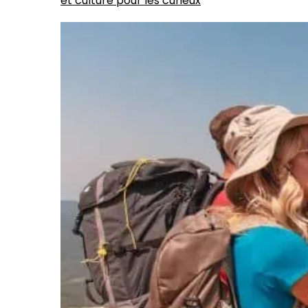
et culture pour les curieux