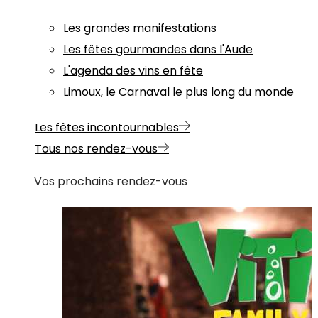
Les grandes manifestations
Les fêtes gourmandes dans l'Aude
L'agenda des vins en fête
Limoux, le Carnaval le plus long du monde
Les fêtes incontournables
Tous nos rendez-vous
Vos prochains rendez-vous