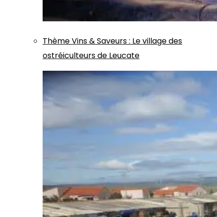
Thème
Vins & Saveurs
:
Le village des
ostréiculteurs de Leucate