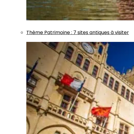
Thème
Patrimoine
:
7 sites antiques à visiter