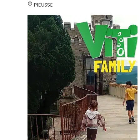
PIEUSSE