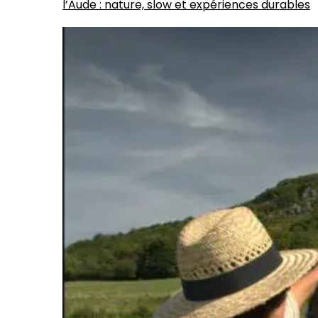
l’Aude : nature, slow et expériences durables