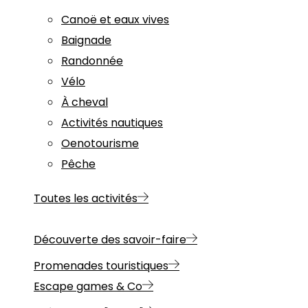
Canoë et eaux vives
Baignade
Randonnée
Vélo
À cheval
Activités nautiques
Oenotourisme
Pêche
Toutes les activités
Découverte des savoir-faire
Promenades touristiques
Escape games & Co