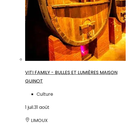
VITI FAMILY - BULLES ET LUMIÈRES MAISON
GUINOT
Culture
1
juil.
31
août
LIMOUX