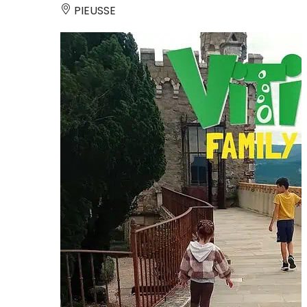
PIEUSSE