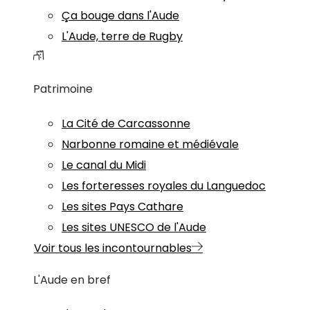
Ça bouge dans l'Aude
L'Aude, terre de Rugby
Patrimoine
La Cité de Carcassonne
Narbonne romaine et médiévale
Le canal du Midi
Les forteresses royales du Languedoc
Les sites Pays Cathare
Les sites UNESCO de l'Aude
Voir tous les incontournables
L'Aude en bref