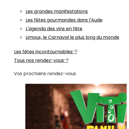
Les grandes manifestations
Les fêtes gourmandes dans l'Aude
L'agenda des vins en fête
Limoux, le Carnaval le plus long du monde
Les fêtes incontournables
Tous nos rendez-vous
Vos prochains rendez-vous