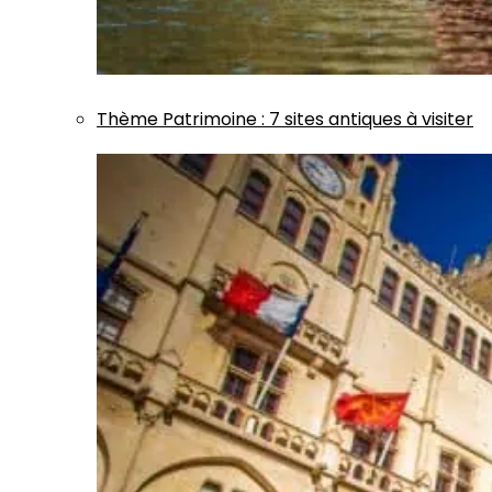
Thème
Patrimoine
:
7 sites antiques à visiter