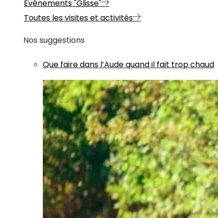
Evénements "Glisse"
Toutes les visites et activités
Nos suggestions
Que faire dans l’Aude quand il fait trop chaud