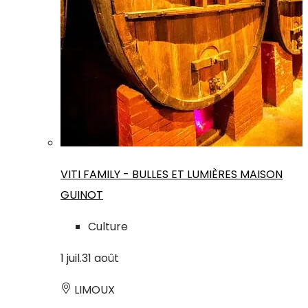
VITI FAMILY - BULLES ET LUMIÈRES MAISON
GUINOT
Culture
1
juil.
31
août
LIMOUX