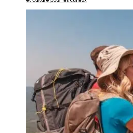
et culture pour les curieux