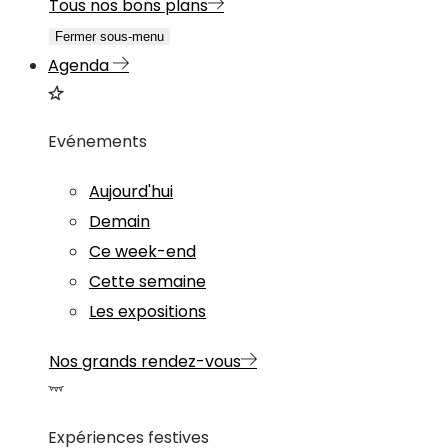
Tous nos bons plans
Fermer sous-menu
Agenda
Evénements
Aujourd'hui
Demain
Ce week-end
Cette semaine
Les expositions
Nos grands rendez-vous
Expériences festives