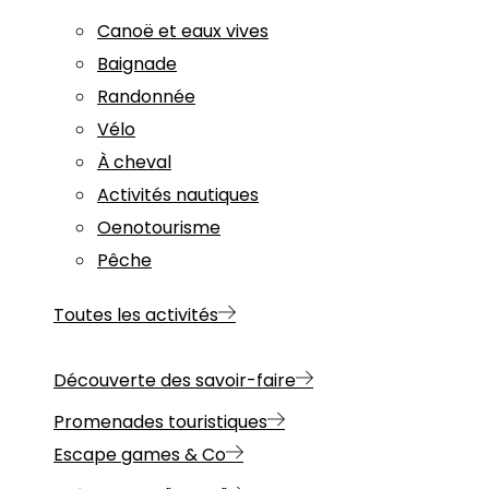
Canoë et eaux vives
Baignade
Randonnée
Vélo
À cheval
Activités nautiques
Oenotourisme
Pêche
Toutes les activités
Découverte des savoir-faire
Promenades touristiques
Escape games & Co