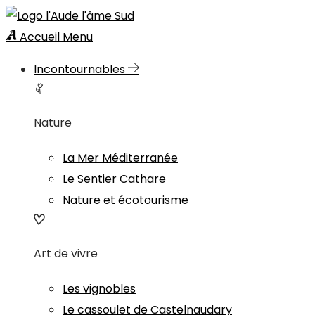
Accueil
Menu
Incontournables
Nature
La Mer Méditerranée
Le Sentier Cathare
Nature et écotourisme
Art de vivre
Les vignobles
Le cassoulet de Castelnaudary