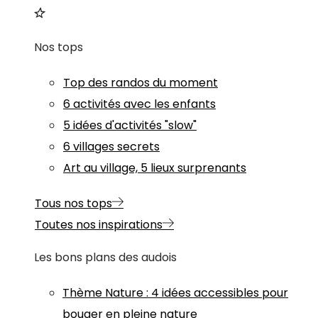
Nos tops
Top des randos du moment
6 activités avec les enfants
5 idées d'activités "slow"
6 villages secrets
Art au village, 5 lieux surprenants
Tous nos tops
Toutes nos inspirations
Les bons plans des audois
Thème
Nature
:
4 idées accessibles pour
bouger en pleine nature