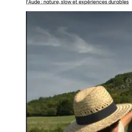
l’Aude : nature, slow et expériences durables