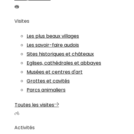
Visites
Les plus beaux villages
Les savoir-faire audois
Sites historiques et châteaux
Eglises, cathédrales et abbayes
Musées et centres d'art
Grottes et cavités
Parcs animaliers
Toutes les visites
Activités