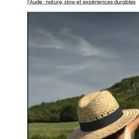
l’Aude : nature, slow et expériences durables