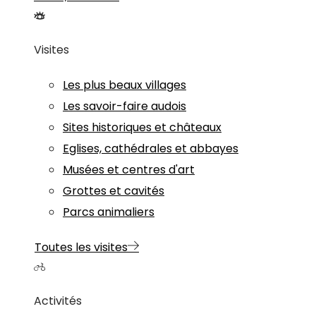
Visites
Les plus beaux villages
Les savoir-faire audois
Sites historiques et châteaux
Eglises, cathédrales et abbayes
Musées et centres d'art
Grottes et cavités
Parcs animaliers
Toutes les visites
Activités