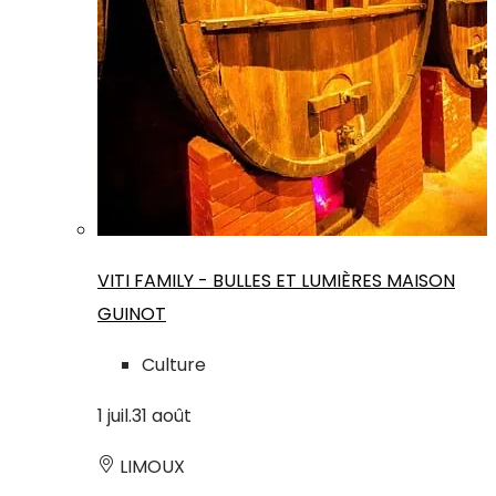
VITI FAMILY - BULLES ET LUMIÈRES MAISON
GUINOT
Culture
1
juil.
31
août
LIMOUX