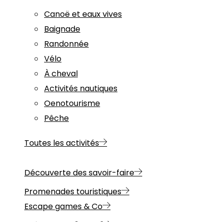
Canoë et eaux vives
Baignade
Randonnée
Vélo
À cheval
Activités nautiques
Oenotourisme
Pêche
Toutes les activités
Découverte des savoir-faire
Promenades touristiques
Escape games & Co