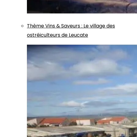
Thème
Vins & Saveurs
:
Le village des
ostréiculteurs de Leucate