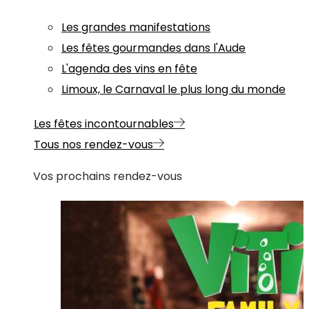
Les grandes manifestations
Les fêtes gourmandes dans l'Aude
L'agenda des vins en fête
Limoux, le Carnaval le plus long du monde
Les fêtes incontournables
Tous nos rendez-vous
Vos prochains rendez-vous