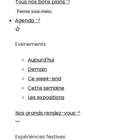
Tous nos bons plans
Fermer sous-menu
Agenda
Evénements
Aujourd'hui
Demain
Ce week-end
Cette semaine
Les expositions
Nos grands rendez-vous
Expériences festives