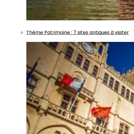
Thème
Patrimoine
:
7 sites antiques à visiter