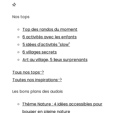
Nos tops
Top des randos du moment
6 activités avec les enfants
5 idées d'activités "slow"
6 villages secrets
Art au village, 5 lieux surprenants
Tous nos tops
Toutes nos inspirations
Les bons plans des audois
Thème
Nature
:
4 idées accessibles pour
bouger en pleine nature