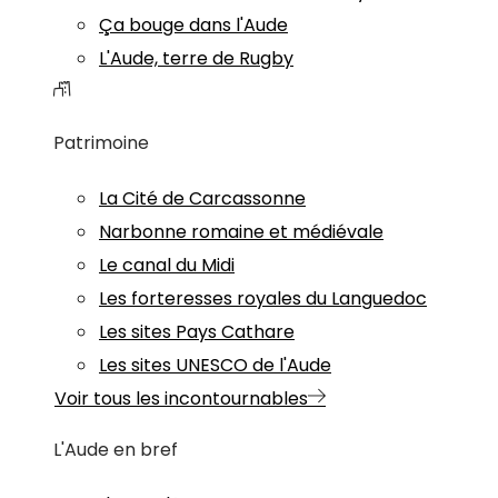
Ça bouge dans l'Aude
L'Aude, terre de Rugby
Patrimoine
La Cité de Carcassonne
Narbonne romaine et médiévale
Le canal du Midi
Les forteresses royales du Languedoc
Les sites Pays Cathare
Les sites UNESCO de l'Aude
Voir tous les incontournables
L'Aude en bref