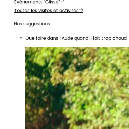
Evénements "Glisse"
Toutes les visites et activités
Nos suggestions
Que faire dans l’Aude quand il fait trop chaud