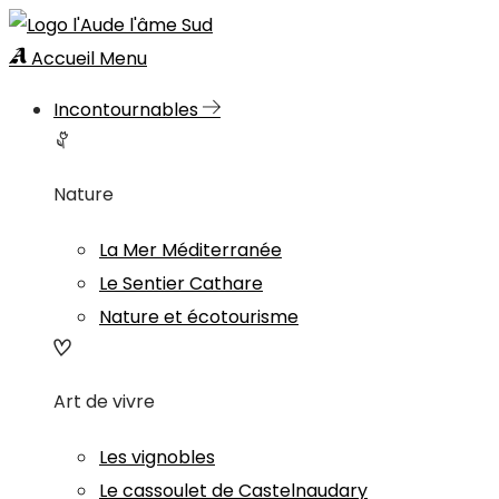
Accueil
Menu
Incontournables
Nature
La Mer Méditerranée
Le Sentier Cathare
Nature et écotourisme
Art de vivre
Les vignobles
Le cassoulet de Castelnaudary