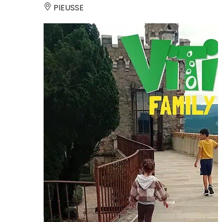
PIEUSSE