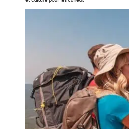
et culture pour les curieux