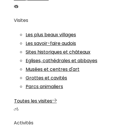
Visites
Les plus beaux villages
Les savoir-faire audois
Sites historiques et châteaux
Eglises, cathédrales et abbayes
Musées et centres d'art
Grottes et cavités
Parcs animaliers
Toutes les visites
Activités