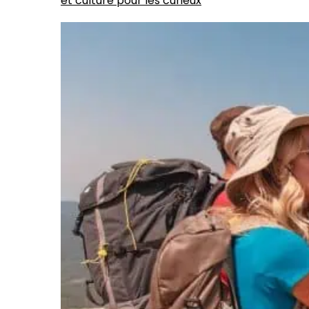
et culture pour les curieux