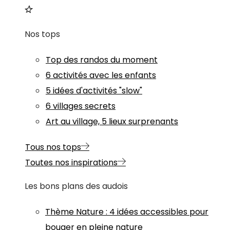
Nos tops
Top des randos du moment
6 activités avec les enfants
5 idées d'activités "slow"
6 villages secrets
Art au village, 5 lieux surprenants
Tous nos tops
Toutes nos inspirations
Les bons plans des audois
Thème
Nature
:
4 idées accessibles pour
bouger en pleine nature