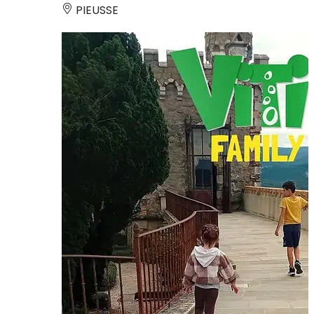
PIEUSSE