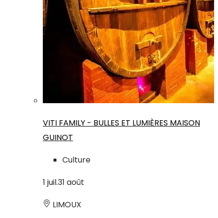
VITI FAMILY - BULLES ET LUMIÈRES MAISON
GUINOT
Culture
1
juil.
31
août
LIMOUX