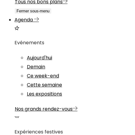
Tous nos bons plans
Fermer sous-menu
Agenda
Evénements
Aujourd'hui
Demain
Ce week-end
Cette semaine
Les expositions
Nos grands rendez-vous
Expériences festives