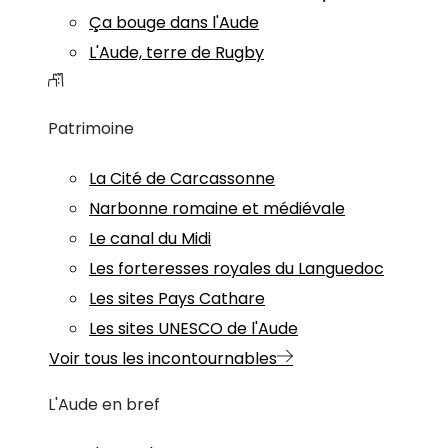
Ça bouge dans l'Aude
L'Aude, terre de Rugby
Patrimoine
La Cité de Carcassonne
Narbonne romaine et médiévale
Le canal du Midi
Les forteresses royales du Languedoc
Les sites Pays Cathare
Les sites UNESCO de l'Aude
Voir tous les incontournables
L'Aude en bref