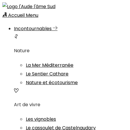
Accueil
Menu
Incontournables
Nature
La Mer Méditerranée
Le Sentier Cathare
Nature et écotourisme
Art de vivre
Les vignobles
Le cassoulet de Castelnaudary