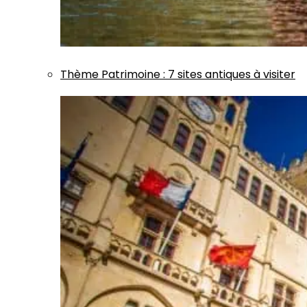
Thème
Patrimoine
:
7 sites antiques à visiter