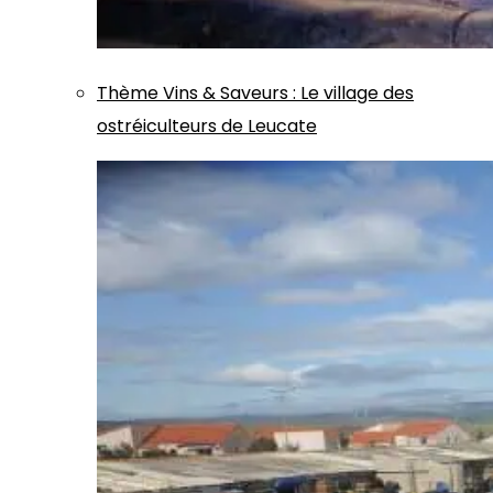
Thème
Vins & Saveurs
:
Le village des
ostréiculteurs de Leucate