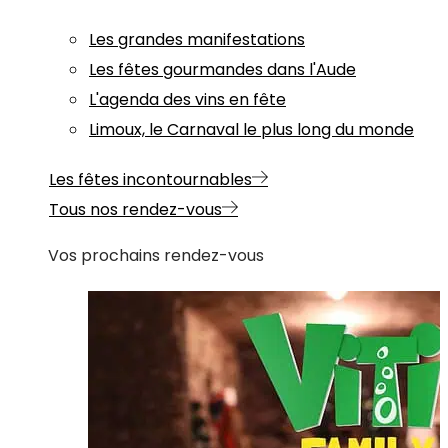
Les grandes manifestations
Les fêtes gourmandes dans l'Aude
L'agenda des vins en fête
Limoux, le Carnaval le plus long du monde
Les fêtes incontournables
Tous nos rendez-vous
Vos prochains rendez-vous