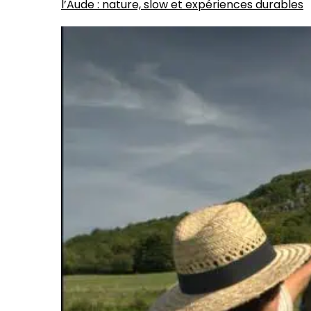
l’Aude : nature, slow et expériences durables