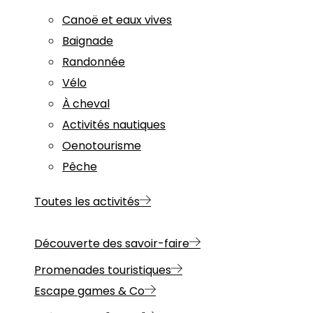
Canoë et eaux vives
Baignade
Randonnée
Vélo
À cheval
Activités nautiques
Oenotourisme
Pêche
Toutes les activités
Découverte des savoir-faire
Promenades touristiques
Escape games & Co