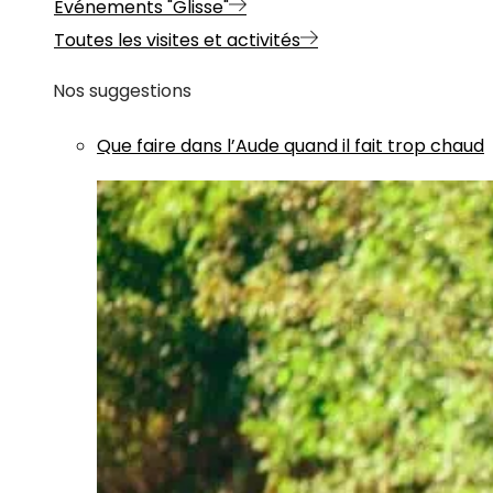
Evénements "Glisse"
Toutes les visites et activités
Nos suggestions
Que faire dans l’Aude quand il fait trop chaud