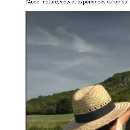
l’Aude : nature, slow et expériences durables