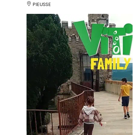
PIEUSSE