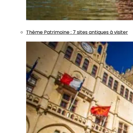
Thème
Patrimoine
:
7 sites antiques à visiter