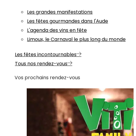
Les grandes manifestations
Les fêtes gourmandes dans l'Aude
L'agenda des vins en fête
Limoux, le Carnaval le plus long du monde
Les fêtes incontournables
Tous nos rendez-vous
Vos prochains rendez-vous