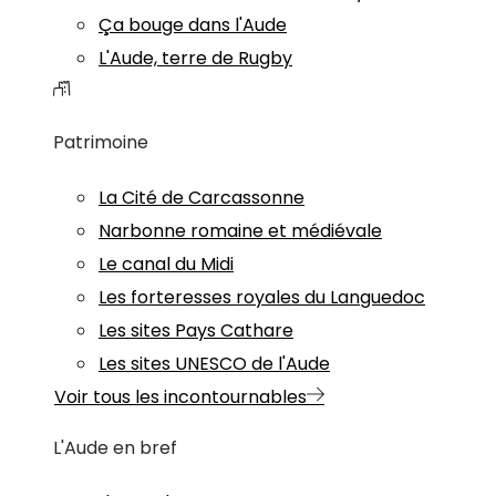
Ça bouge dans l'Aude
L'Aude, terre de Rugby
Patrimoine
La Cité de Carcassonne
Narbonne romaine et médiévale
Le canal du Midi
Les forteresses royales du Languedoc
Les sites Pays Cathare
Les sites UNESCO de l'Aude
Voir tous les incontournables
L'Aude en bref