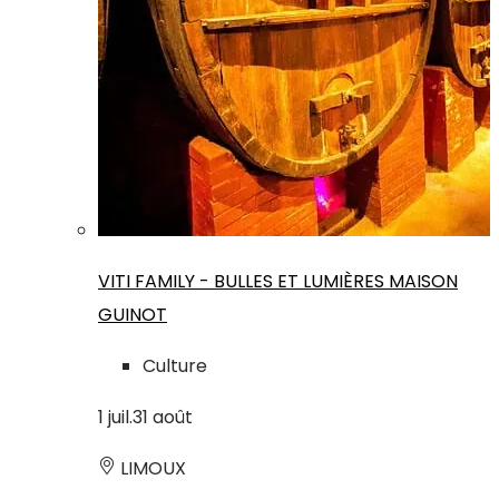
VITI FAMILY - BULLES ET LUMIÈRES MAISON
GUINOT
Culture
1
juil.
31
août
LIMOUX