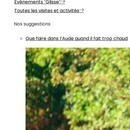
Evénements "Glisse"
Toutes les visites et activités
Nos suggestions
Que faire dans l’Aude quand il fait trop chaud