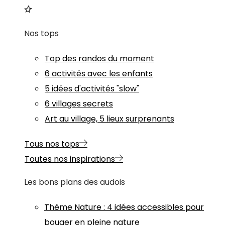
Nos tops
Top des randos du moment
6 activités avec les enfants
5 idées d'activités "slow"
6 villages secrets
Art au village, 5 lieux surprenants
Tous nos tops
Toutes nos inspirations
Les bons plans des audois
Thème
Nature
:
4 idées accessibles pour
bouger en pleine nature