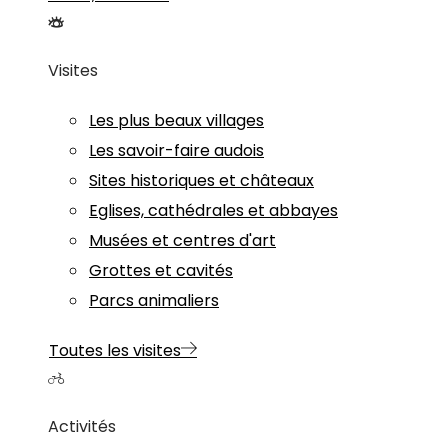
Visites
Les plus beaux villages
Les savoir-faire audois
Sites historiques et châteaux
Eglises, cathédrales et abbayes
Musées et centres d'art
Grottes et cavités
Parcs animaliers
Toutes les visites
Activités