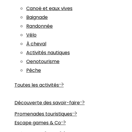
Canoë et eaux vives
Baignade
Randonnée
Vélo
À cheval
Activités nautiques
Oenotourisme
Pêche
Toutes les activités
Découverte des savoir-faire
Promenades touristiques
Escape games & Co