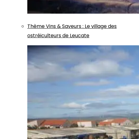
Thème
Vins & Saveurs
:
Le village des
ostréiculteurs de Leucate