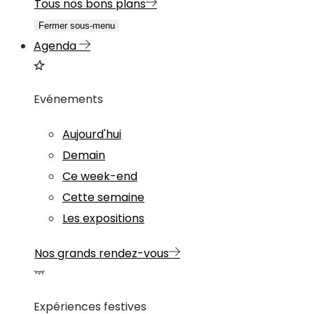
Tous nos bons plans
Fermer sous-menu
Agenda
Evénements
Aujourd'hui
Demain
Ce week-end
Cette semaine
Les expositions
Nos grands rendez-vous
Expériences festives