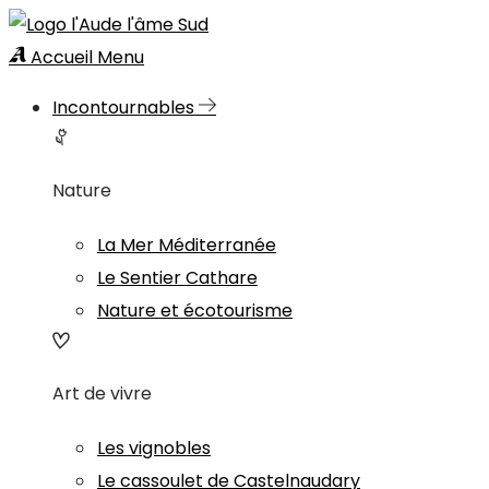
Accueil
Menu
Incontournables
Nature
La Mer Méditerranée
Le Sentier Cathare
Nature et écotourisme
Art de vivre
Les vignobles
Le cassoulet de Castelnaudary