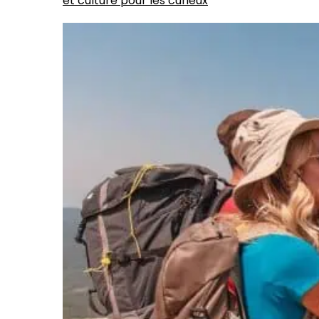
et culture pour les curieux