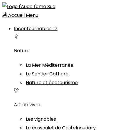
Accueil
Menu
Incontournables
Nature
La Mer Méditerranée
Le Sentier Cathare
Nature et écotourisme
Art de vivre
Les vignobles
Le cassoulet de Castelnaudary