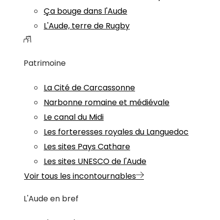
Ça bouge dans l'Aude
L'Aude, terre de Rugby
Patrimoine
La Cité de Carcassonne
Narbonne romaine et médiévale
Le canal du Midi
Les forteresses royales du Languedoc
Les sites Pays Cathare
Les sites UNESCO de l'Aude
Voir tous les incontournables
L'Aude en bref