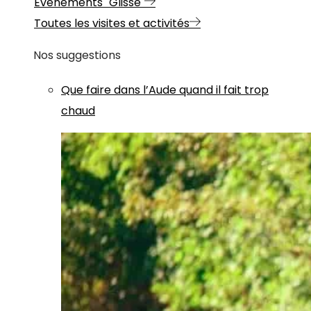
Evénements "Glisse"
Toutes les visites et activités
Nos suggestions
Que faire dans l’Aude quand il fait trop
chaud