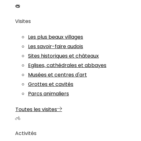
Visites
Les plus beaux villages
Les savoir-faire audois
Sites historiques et châteaux
Eglises, cathédrales et abbayes
Musées et centres d'art
Grottes et cavités
Parcs animaliers
Toutes les visites
Activités