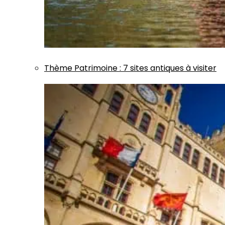
Thème
Patrimoine
:
7 sites antiques à visiter