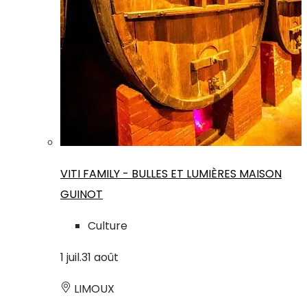
VITI FAMILY - BULLES ET LUMIÈRES MAISON
GUINOT
Culture
1
juil.
31
août
LIMOUX