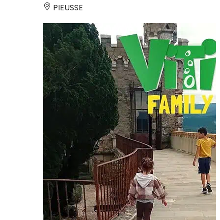
PIEUSSE