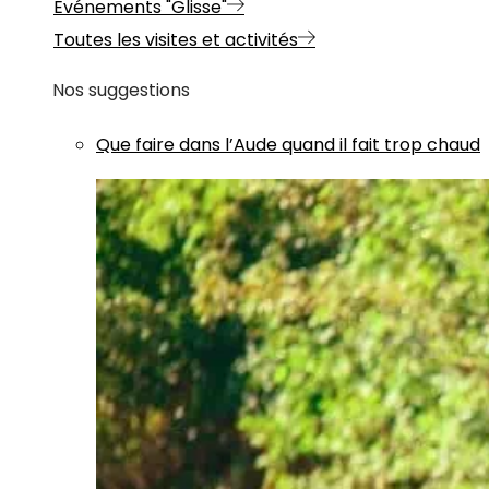
Evénements "Glisse"
Toutes les visites et activités
Nos suggestions
Que faire dans l’Aude quand il fait trop chaud