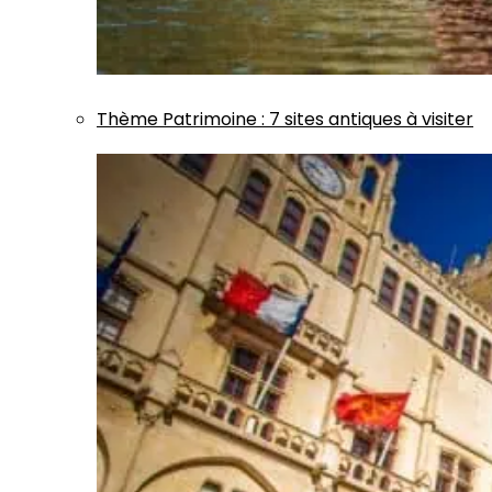
Thème
Patrimoine
:
7 sites antiques à visiter