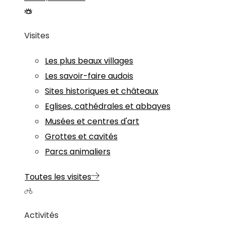
Visites
Les plus beaux villages
Les savoir-faire audois
Sites historiques et châteaux
Eglises, cathédrales et abbayes
Musées et centres d'art
Grottes et cavités
Parcs animaliers
Toutes les visites
Activités