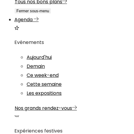
Tous nos bons plans
Fermer sous-menu
Agenda
Evénements
Aujourd'hui
Demain
Ce week-end
Cette semaine
Les expositions
Nos grands rendez-vous
Expériences festives