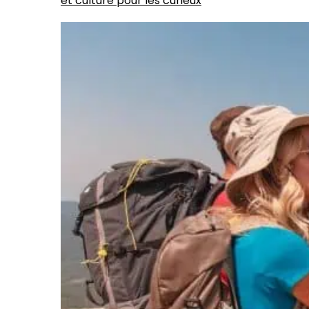
et culture pour les curieux