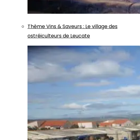
Thème
Vins & Saveurs
:
Le village des
ostréiculteurs de Leucate