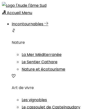
Accueil
Menu
Incontournables
Nature
La Mer Méditerranée
Le Sentier Cathare
Nature et écotourisme
Art de vivre
Les vignobles
Le cassoulet de Castelnaudary