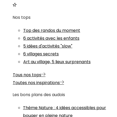
Nos tops
Top des randos du moment
6 activités avec les enfants
5 idées d'activités "slow"
6 villages secrets
Art au village, 5 lieux surprenants
Tous nos tops
Toutes nos inspirations
Les bons plans des audois
Thème
Nature
:
4 idées accessibles pour
bouger en pleine nature