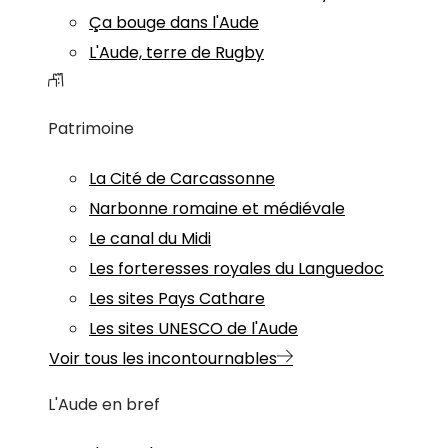
Ça bouge dans l'Aude
L'Aude, terre de Rugby
Patrimoine
La Cité de Carcassonne
Narbonne romaine et médiévale
Le canal du Midi
Les forteresses royales du Languedoc
Les sites Pays Cathare
Les sites UNESCO de l'Aude
Voir tous les incontournables
L'Aude en bref