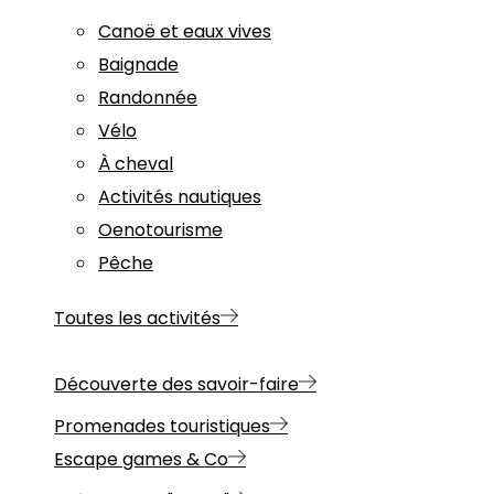
Canoë et eaux vives
Baignade
Randonnée
Vélo
À cheval
Activités nautiques
Oenotourisme
Pêche
Toutes les activités
Découverte des savoir-faire
Promenades touristiques
Escape games & Co