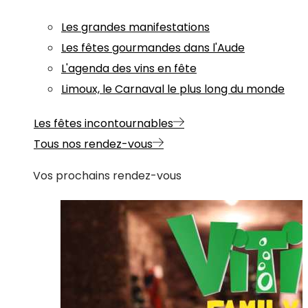
Les grandes manifestations
Les fêtes gourmandes dans l'Aude
L'agenda des vins en fête
Limoux, le Carnaval le plus long du monde
Les fêtes incontournables
Tous nos rendez-vous
Vos prochains rendez-vous