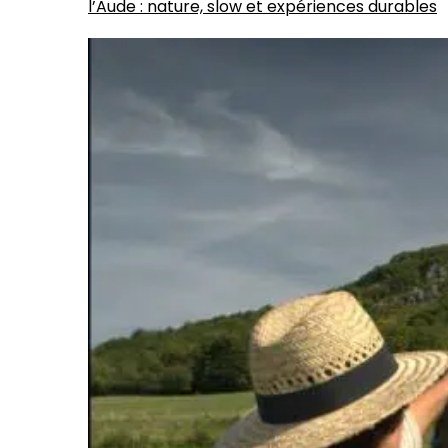
l’Aude : nature, slow et expériences durables