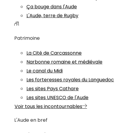
Ça bouge dans l'Aude
L'Aude, terre de Rugby
Patrimoine
La Cité de Carcassonne
Narbonne romaine et médiévale
Le canal du Midi
Les forteresses royales du Languedoc
Les sites Pays Cathare
Les sites UNESCO de l'Aude
Voir tous les incontournables
L'Aude en bref