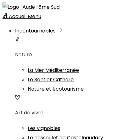
Accueil
Menu
Incontournables
Nature
La Mer Méditerranée
Le Sentier Cathare
Nature et écotourisme
Art de vivre
Les vignobles
Le cassoulet de Castelnaudary