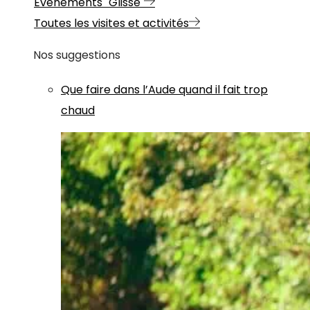
Evénements "Glisse"
Toutes les visites et activités
Nos suggestions
Que faire dans l’Aude quand il fait trop
chaud