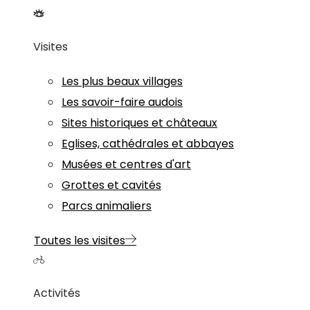
Visites
Les plus beaux villages
Les savoir-faire audois
Sites historiques et châteaux
Eglises, cathédrales et abbayes
Musées et centres d'art
Grottes et cavités
Parcs animaliers
Toutes les visites
Activités