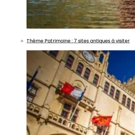
Thème
Patrimoine
:
7 sites antiques à visiter