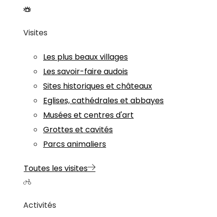
Visites
Les plus beaux villages
Les savoir-faire audois
Sites historiques et châteaux
Eglises, cathédrales et abbayes
Musées et centres d'art
Grottes et cavités
Parcs animaliers
Toutes les visites
Activités