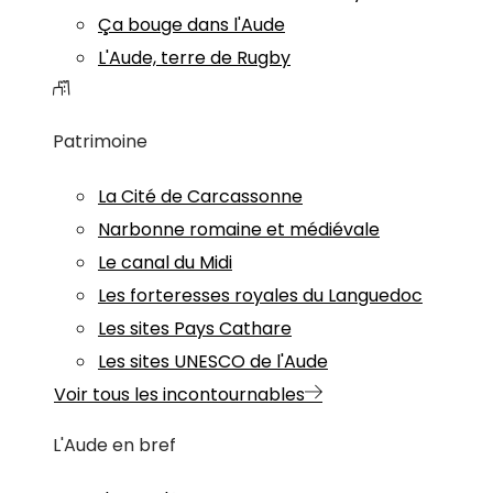
Ça bouge dans l'Aude
L'Aude, terre de Rugby
Patrimoine
La Cité de Carcassonne
Narbonne romaine et médiévale
Le canal du Midi
Les forteresses royales du Languedoc
Les sites Pays Cathare
Les sites UNESCO de l'Aude
Voir tous les incontournables
L'Aude en bref