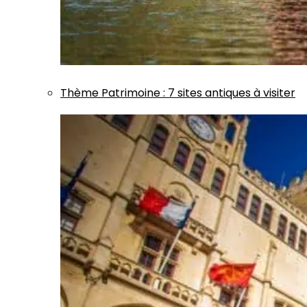
Thème
Patrimoine
:
7 sites antiques à visiter