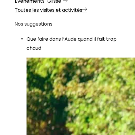
Evénements "Glisse"
Toutes les visites et activités
Nos suggestions
Que faire dans l’Aude quand il fait trop
chaud