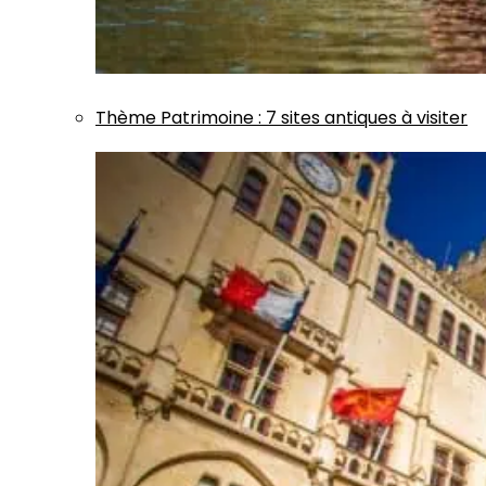
Thème
Patrimoine
:
7 sites antiques à visiter