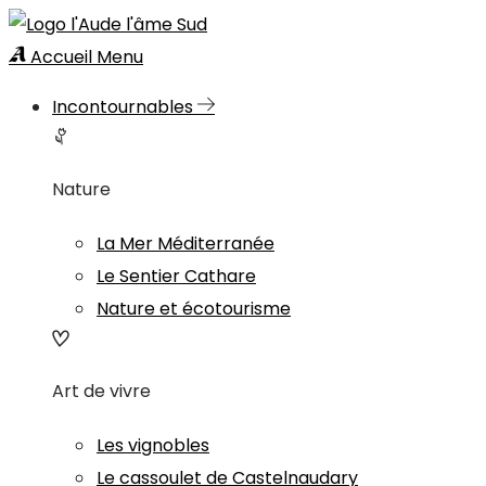
Accueil
Menu
Incontournables
Nature
La Mer Méditerranée
Le Sentier Cathare
Nature et écotourisme
Art de vivre
Les vignobles
Le cassoulet de Castelnaudary