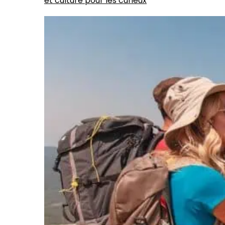
et culture pour les curieux