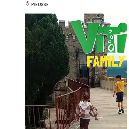
PIEUSSE