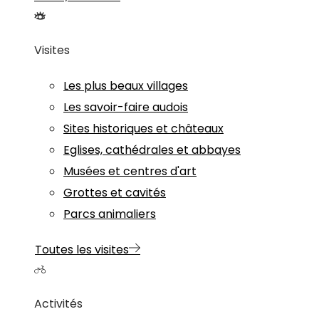
Visites
Les plus beaux villages
Les savoir-faire audois
Sites historiques et châteaux
Eglises, cathédrales et abbayes
Musées et centres d'art
Grottes et cavités
Parcs animaliers
Toutes les visites
Activités