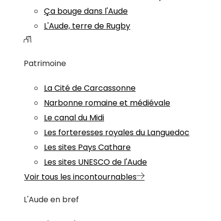
Ça bouge dans l'Aude
L'Aude, terre de Rugby
Patrimoine
La Cité de Carcassonne
Narbonne romaine et médiévale
Le canal du Midi
Les forteresses royales du Languedoc
Les sites Pays Cathare
Les sites UNESCO de l'Aude
Voir tous les incontournables
L'Aude en bref