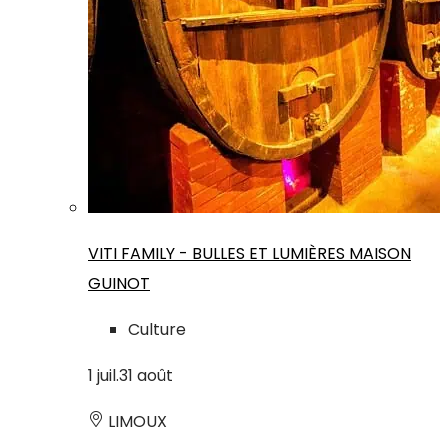
VITI FAMILY - BULLES ET LUMIÈRES MAISON
GUINOT
Culture
1
juil.
31
août
LIMOUX