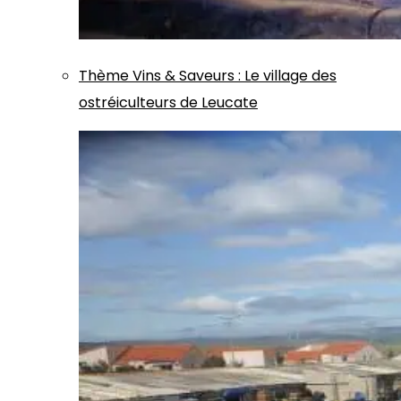
Thème
Vins & Saveurs
:
Le village des
ostréiculteurs de Leucate