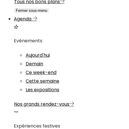
Tous nos bons plans
Fermer sous-menu
Agenda
Evénements
Aujourd'hui
Demain
Ce week-end
Cette semaine
Les expositions
Nos grands rendez-vous
Expériences festives