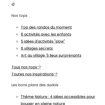
Nos tops
Top des randos du moment
6 activités avec les enfants
5 idées d'activités "slow"
6 villages secrets
Art au village, 5 lieux surprenants
Tous nos tops
Toutes nos inspirations
Les bons plans des audois
Thème
Nature
:
4 idées accessibles pour
bouger en pleine nature