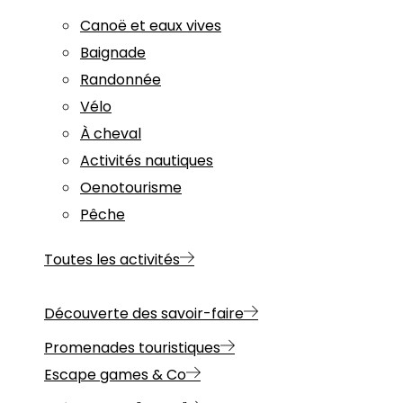
Canoë et eaux vives
Baignade
Randonnée
Vélo
À cheval
Activités nautiques
Oenotourisme
Pêche
Toutes les activités
Découverte des savoir-faire
Promenades touristiques
Escape games & Co