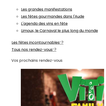
Les grandes manifestations
Les fêtes gourmandes dans l'Aude
L'agenda des vins en fête
Limoux, le Carnaval le plus long du monde
Les fêtes incontournables
Tous nos rendez-vous
Vos prochains rendez-vous