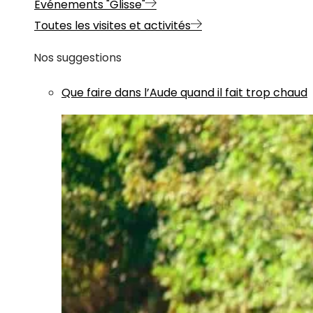
Evénements "Glisse"
Toutes les visites et activités
Nos suggestions
Que faire dans l’Aude quand il fait trop chaud