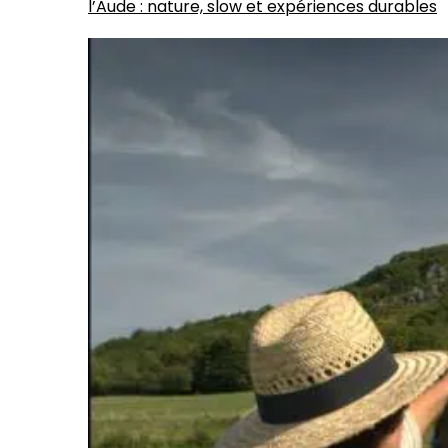
l’Aude : nature, slow et expériences durables