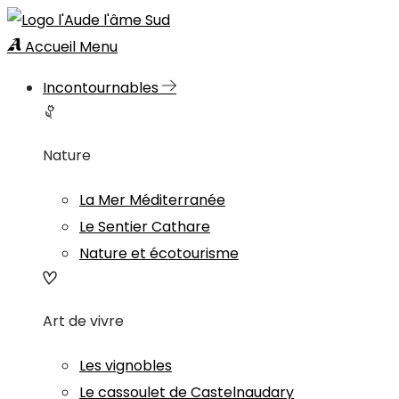
Accueil
Menu
Incontournables
Nature
La Mer Méditerranée
Le Sentier Cathare
Nature et écotourisme
Art de vivre
Les vignobles
Le cassoulet de Castelnaudary