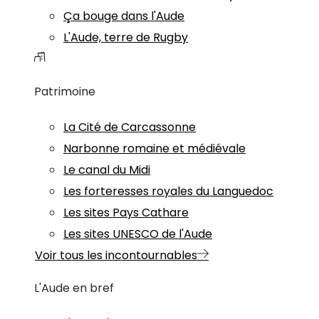
Ça bouge dans l'Aude
L'Aude, terre de Rugby
Patrimoine
La Cité de Carcassonne
Narbonne romaine et médiévale
Le canal du Midi
Les forteresses royales du Languedoc
Les sites Pays Cathare
Les sites UNESCO de l'Aude
Voir tous les incontournables
L'Aude en bref