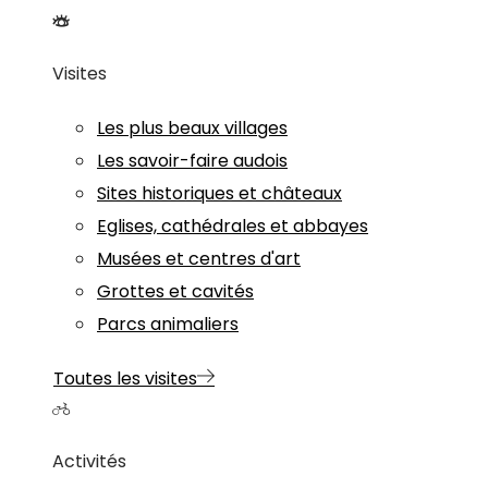
Visites
Les plus beaux villages
Les savoir-faire audois
Sites historiques et châteaux
Eglises, cathédrales et abbayes
Musées et centres d'art
Grottes et cavités
Parcs animaliers
Toutes les visites
Activités