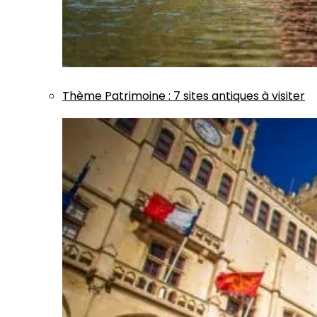
Thème
Patrimoine
:
7 sites antiques à visiter