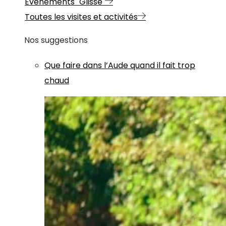
Evénements "Glisse"
Toutes les visites et activités
Nos suggestions
Que faire dans l’Aude quand il fait trop
chaud