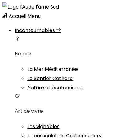
Accueil
Menu
Incontournables
Nature
La Mer Méditerranée
Le Sentier Cathare
Nature et écotourisme
Art de vivre
Les vignobles
Le cassoulet de Castelnaudary