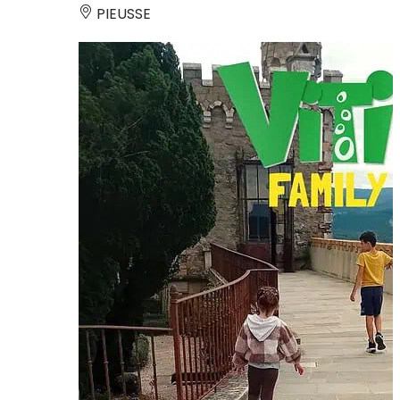
PIEUSSE