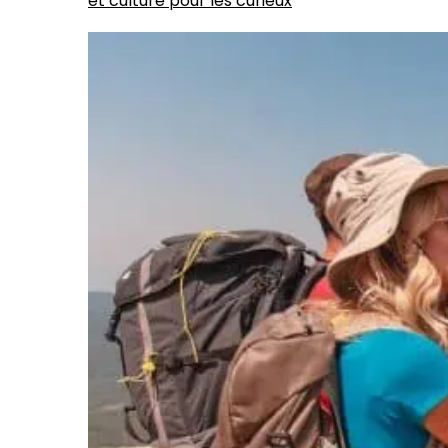
et culture pour les curieux