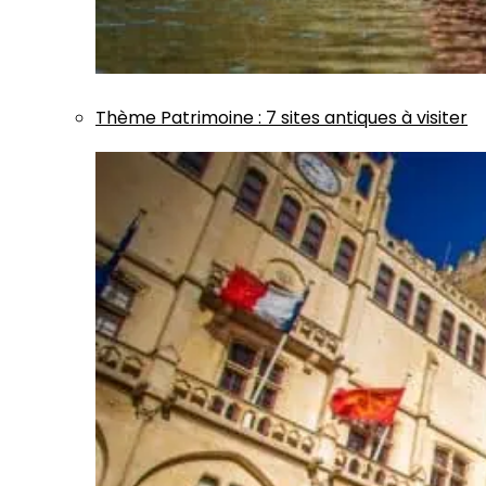
Thème
Patrimoine
:
7 sites antiques à visiter