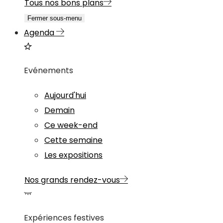
Tous nos bons plans
Fermer sous-menu
Agenda
Evénements
Aujourd'hui
Demain
Ce week-end
Cette semaine
Les expositions
Nos grands rendez-vous
Expériences festives