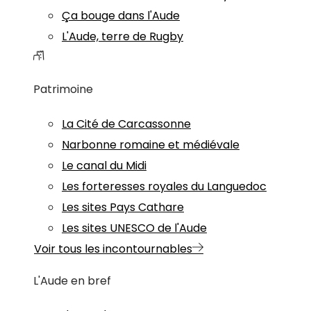
Ça bouge dans l'Aude
L'Aude, terre de Rugby
Patrimoine
La Cité de Carcassonne
Narbonne romaine et médiévale
Le canal du Midi
Les forteresses royales du Languedoc
Les sites Pays Cathare
Les sites UNESCO de l'Aude
Voir tous les incontournables
L'Aude en bref