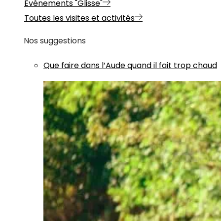
Evénements "Glisse"
Toutes les visites et activités
Nos suggestions
Que faire dans l’Aude quand il fait trop chaud