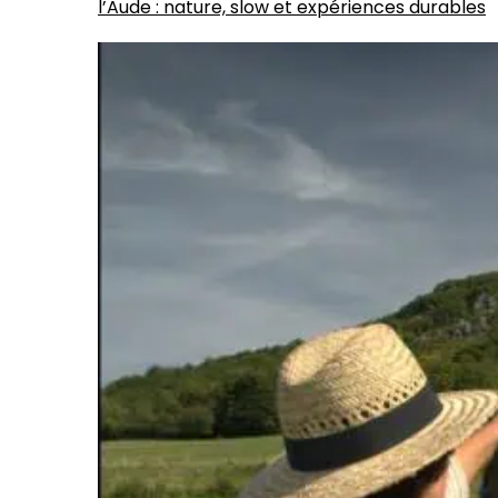
l’Aude : nature, slow et expériences durables