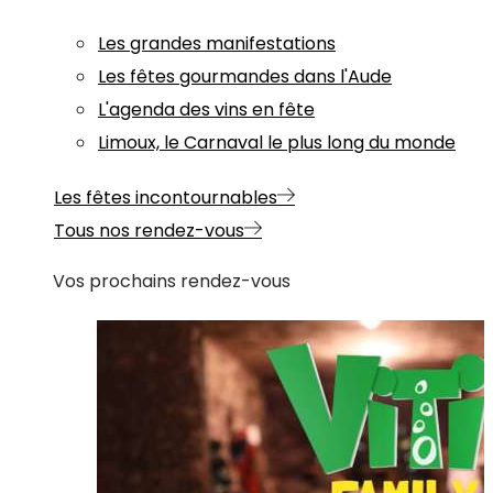
Les grandes manifestations
Les fêtes gourmandes dans l'Aude
L'agenda des vins en fête
Limoux, le Carnaval le plus long du monde
Les fêtes incontournables
Tous nos rendez-vous
Vos prochains rendez-vous