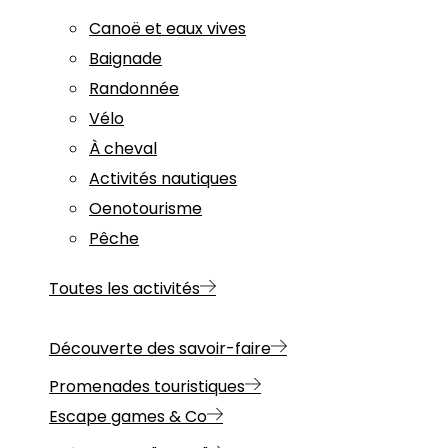
Canoë et eaux vives
Baignade
Randonnée
Vélo
À cheval
Activités nautiques
Oenotourisme
Pêche
Toutes les activités
Découverte des savoir-faire
Promenades touristiques
Escape games & Co