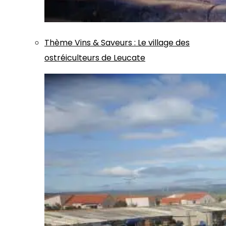
Thème
Vins & Saveurs
:
Le village des
ostréiculteurs de Leucate