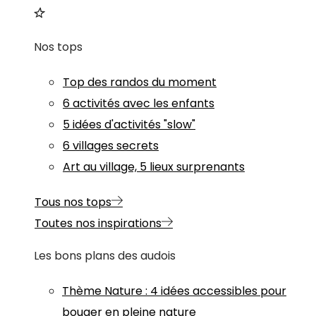
Nos tops
Top des randos du moment
6 activités avec les enfants
5 idées d'activités "slow"
6 villages secrets
Art au village, 5 lieux surprenants
Tous nos tops
Toutes nos inspirations
Les bons plans des audois
Thème
Nature
:
4 idées accessibles pour
bouger en pleine nature