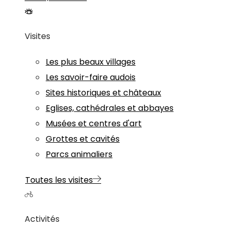
Visites
Les plus beaux villages
Les savoir-faire audois
Sites historiques et châteaux
Eglises, cathédrales et abbayes
Musées et centres d'art
Grottes et cavités
Parcs animaliers
Toutes les visites
Activités