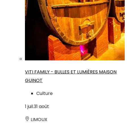
VITI FAMILY - BULLES ET LUMIÈRES MAISON
GUINOT
Culture
1
juil.
31
août
LIMOUX