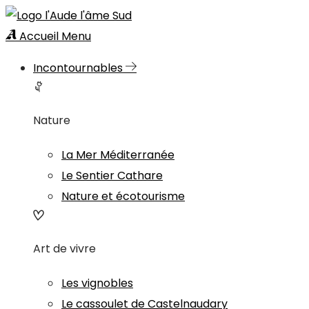
Accueil
Menu
Incontournables
Nature
La Mer Méditerranée
Le Sentier Cathare
Nature et écotourisme
Art de vivre
Les vignobles
Le cassoulet de Castelnaudary