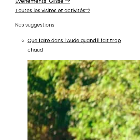
Evénements "Glisse"
Toutes les visites et activités
Nos suggestions
Que faire dans l’Aude quand il fait trop
chaud