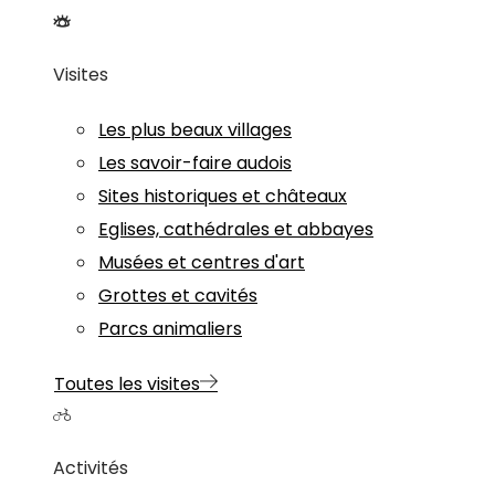
Visites
Les plus beaux villages
Les savoir-faire audois
Sites historiques et châteaux
Eglises, cathédrales et abbayes
Musées et centres d'art
Grottes et cavités
Parcs animaliers
Toutes les visites
Activités