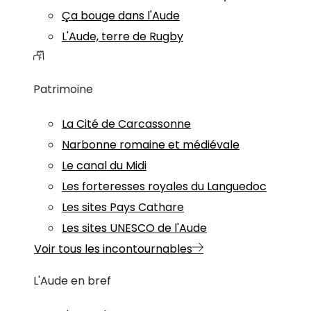
Ça bouge dans l'Aude
L'Aude, terre de Rugby
Patrimoine
La Cité de Carcassonne
Narbonne romaine et médiévale
Le canal du Midi
Les forteresses royales du Languedoc
Les sites Pays Cathare
Les sites UNESCO de l'Aude
Voir tous les incontournables
L'Aude en bref