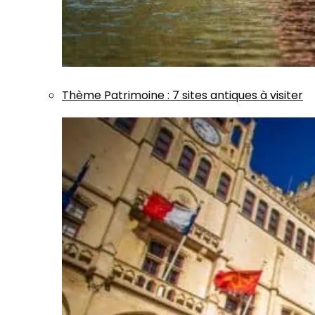
Thème
Patrimoine
:
7 sites antiques à visiter