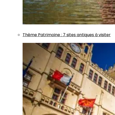
Thème
Patrimoine
:
7 sites antiques à visiter