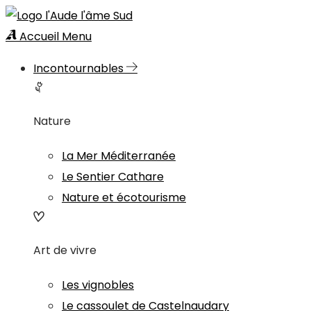
Accueil
Menu
Incontournables
Nature
La Mer Méditerranée
Le Sentier Cathare
Nature et écotourisme
Art de vivre
Les vignobles
Le cassoulet de Castelnaudary