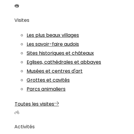
Visites
Les plus beaux villages
Les savoir-faire audois
Sites historiques et châteaux
Eglises, cathédrales et abbayes
Musées et centres d'art
Grottes et cavités
Parcs animaliers
Toutes les visites
Activités