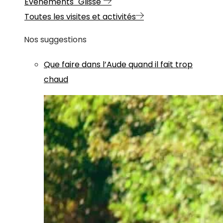
Evénements "Glisse"
Toutes les visites et activités
Nos suggestions
Que faire dans l’Aude quand il fait trop
chaud