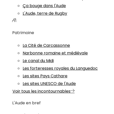
Ça bouge dans l'Aude
L'Aude, terre de Rugby
Patrimoine
La Cité de Carcassonne
Narbonne romaine et médiévale
Le canal du Midi
Les forteresses royales du Languedoc
Les sites Pays Cathare
Les sites UNESCO de l'Aude
Voir tous les incontournables
L'Aude en bref