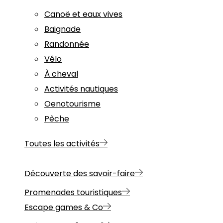
Canoë et eaux vives
Baignade
Randonnée
Vélo
À cheval
Activités nautiques
Oenotourisme
Pêche
Toutes les activités
Découverte des savoir-faire
Promenades touristiques
Escape games & Co