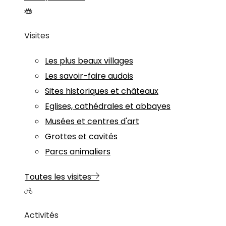
Visites
Les plus beaux villages
Les savoir-faire audois
Sites historiques et châteaux
Eglises, cathédrales et abbayes
Musées et centres d'art
Grottes et cavités
Parcs animaliers
Toutes les visites
Activités