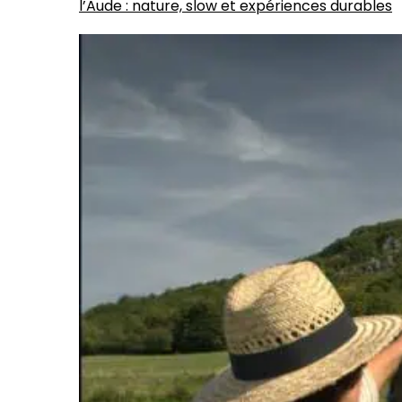
l’Aude : nature, slow et expériences durables