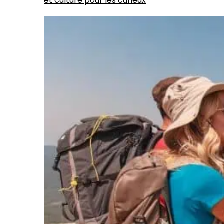
et culture pour les curieux