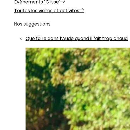
Evénements "Glisse"
Toutes les visites et activités
Nos suggestions
Que faire dans l’Aude quand il fait trop chaud