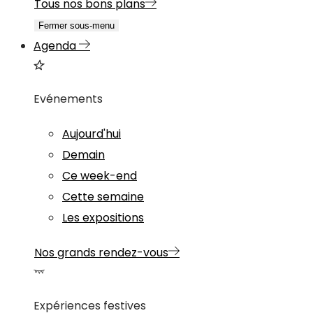
Tous nos bons plans
Fermer sous-menu
Agenda
Evénements
Aujourd'hui
Demain
Ce week-end
Cette semaine
Les expositions
Nos grands rendez-vous
Expériences festives