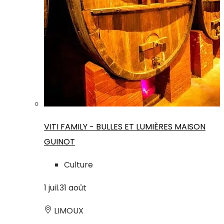
VITI FAMILY - BULLES ET LUMIÈRES MAISON
GUINOT
Culture
1
juil.
31
août
LIMOUX