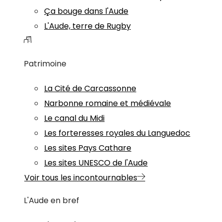
Ça bouge dans l'Aude
L'Aude, terre de Rugby
Patrimoine
La Cité de Carcassonne
Narbonne romaine et médiévale
Le canal du Midi
Les forteresses royales du Languedoc
Les sites Pays Cathare
Les sites UNESCO de l'Aude
Voir tous les incontournables
L'Aude en bref