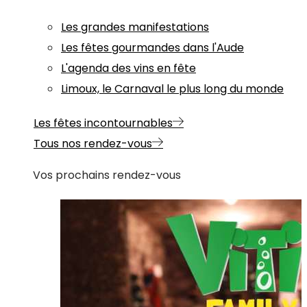
Les grandes manifestations
Les fêtes gourmandes dans l'Aude
L'agenda des vins en fête
Limoux, le Carnaval le plus long du monde
Les fêtes incontournables
Tous nos rendez-vous
Vos prochains rendez-vous