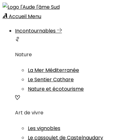
Accueil
Menu
Incontournables
Nature
La Mer Méditerranée
Le Sentier Cathare
Nature et écotourisme
Art de vivre
Les vignobles
Le cassoulet de Castelnaudary