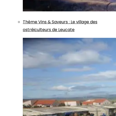
Thème
Vins & Saveurs
:
Le village des
ostréiculteurs de Leucate