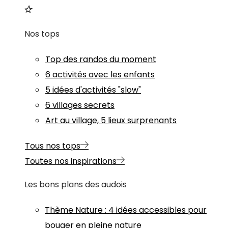
Nos tops
Top des randos du moment
6 activités avec les enfants
5 idées d'activités "slow"
6 villages secrets
Art au village, 5 lieux surprenants
Tous nos tops
Toutes nos inspirations
Les bons plans des audois
Thème
Nature
:
4 idées accessibles pour
bouger en pleine nature