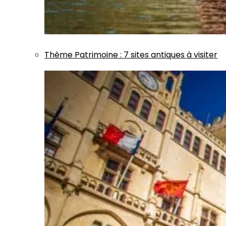
Thème
Patrimoine
:
7 sites antiques à visiter