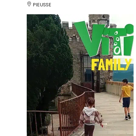
PIEUSSE