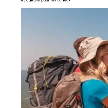
et culture pour les curieux