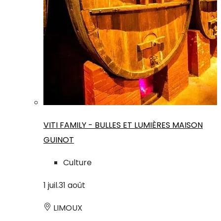
VITI FAMILY - BULLES ET LUMIÈRES MAISON
GUINOT
Culture
1
juil.
31
août
LIMOUX