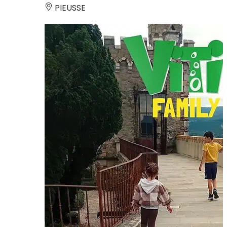
PIEUSSE