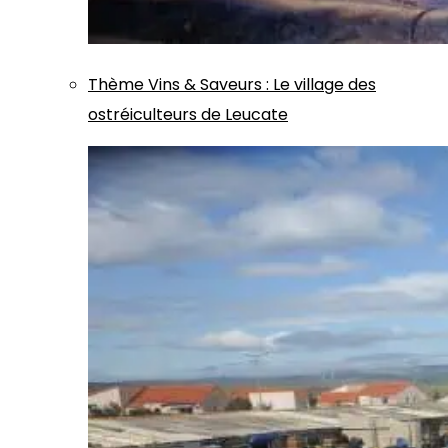
Thème
Vins & Saveurs
:
Le village des
ostréiculteurs de Leucate