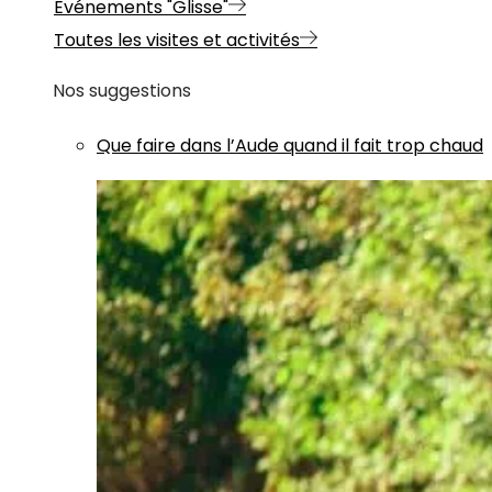
Evénements "Glisse"
Toutes les visites et activités
Nos suggestions
Que faire dans l’Aude quand il fait trop chaud