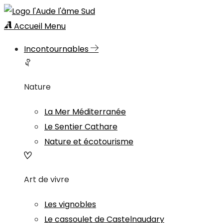
Accueil
Menu
Incontournables
Nature
La Mer Méditerranée
Le Sentier Cathare
Nature et écotourisme
Art de vivre
Les vignobles
Le cassoulet de Castelnaudary