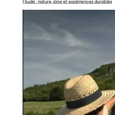
l’Aude : nature, slow et expériences durables