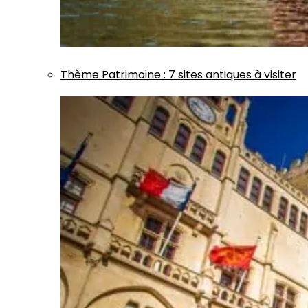
Thème
Patrimoine
:
7 sites antiques à visiter