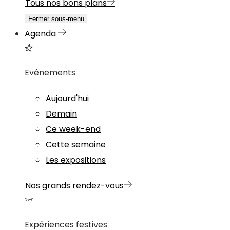
Tous nos bons plans
Fermer sous-menu
Agenda
Evénements
Aujourd'hui
Demain
Ce week-end
Cette semaine
Les expositions
Nos grands rendez-vous
Expériences festives