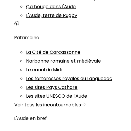
Ça bouge dans l'Aude
L'Aude, terre de Rugby
Patrimoine
La Cité de Carcassonne
Narbonne romaine et médiévale
Le canal du Midi
Les forteresses royales du Languedoc
Les sites Pays Cathare
Les sites UNESCO de l'Aude
Voir tous les incontournables
L'Aude en bref