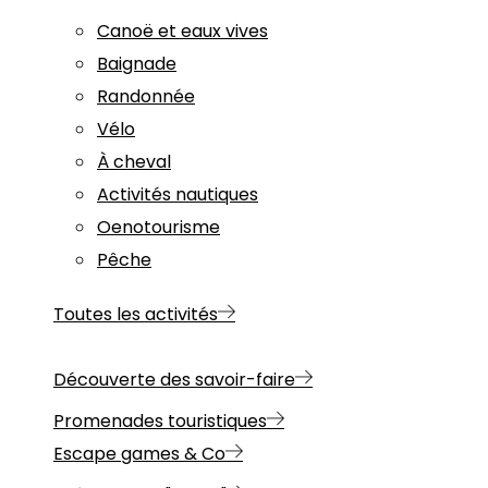
Canoë et eaux vives
Baignade
Randonnée
Vélo
À cheval
Activités nautiques
Oenotourisme
Pêche
Toutes les activités
Découverte des savoir-faire
Promenades touristiques
Escape games & Co