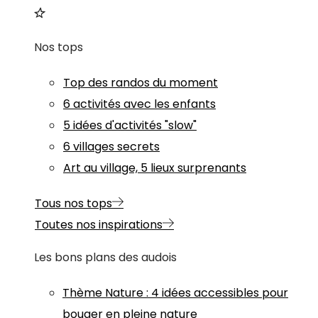
Nos tops
Top des randos du moment
6 activités avec les enfants
5 idées d'activités "slow"
6 villages secrets
Art au village, 5 lieux surprenants
Tous nos tops
Toutes nos inspirations
Les bons plans des audois
Thème
Nature
:
4 idées accessibles pour
bouger en pleine nature