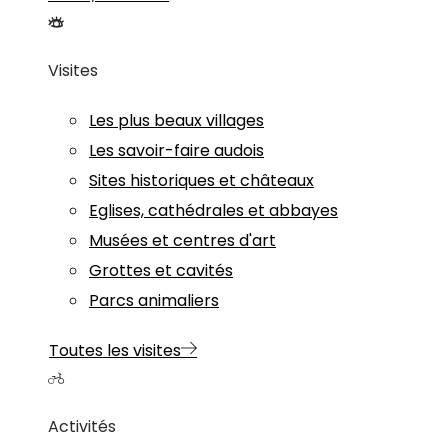
Visites
Les plus beaux villages
Les savoir-faire audois
Sites historiques et châteaux
Eglises, cathédrales et abbayes
Musées et centres d'art
Grottes et cavités
Parcs animaliers
Toutes les visites
Activités