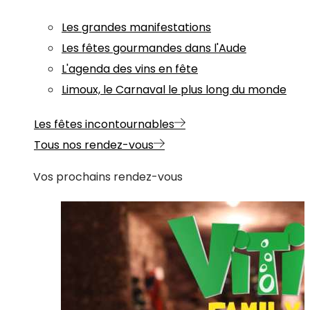
Les grandes manifestations
Les fêtes gourmandes dans l'Aude
L'agenda des vins en fête
Limoux, le Carnaval le plus long du monde
Les fêtes incontournables
Tous nos rendez-vous
Vos prochains rendez-vous