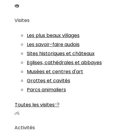
Visites
Les plus beaux villages
Les savoir-faire audois
Sites historiques et châteaux
Eglises, cathédrales et abbayes
Musées et centres d'art
Grottes et cavités
Parcs animaliers
Toutes les visites
Activités