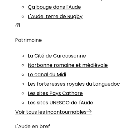
Ça bouge dans l'Aude
L'Aude, terre de Rugby
Patrimoine
La Cité de Carcassonne
Narbonne romaine et médiévale
Le canal du Midi
Les forteresses royales du Languedoc
Les sites Pays Cathare
Les sites UNESCO de l'Aude
Voir tous les incontournables
L'Aude en bref