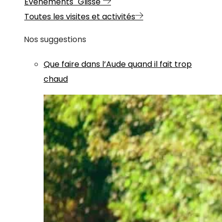
Evénements "Glisse"
Toutes les visites et activités
Nos suggestions
Que faire dans l’Aude quand il fait trop
chaud