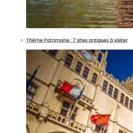
Thème
Patrimoine
:
7 sites antiques à visiter