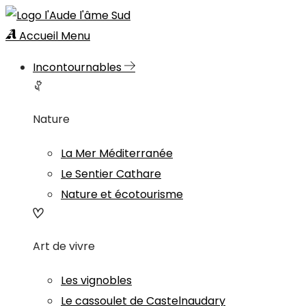
Accueil
Menu
Incontournables
Nature
La Mer Méditerranée
Le Sentier Cathare
Nature et écotourisme
Art de vivre
Les vignobles
Le cassoulet de Castelnaudary