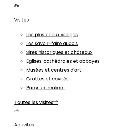
Visites
Les plus beaux villages
Les savoir-faire audois
Sites historiques et châteaux
Eglises, cathédrales et abbayes
Musées et centres d'art
Grottes et cavités
Parcs animaliers
Toutes les visites
Activités