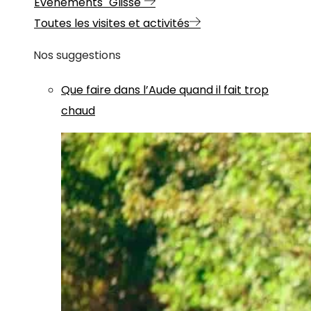
Evénements "Glisse"
Toutes les visites et activités
Nos suggestions
Que faire dans l’Aude quand il fait trop
chaud