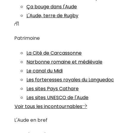
Ça bouge dans l'Aude
L'Aude, terre de Rugby
Patrimoine
La Cité de Carcassonne
Narbonne romaine et médiévale
Le canal du Midi
Les forteresses royales du Languedoc
Les sites Pays Cathare
Les sites UNESCO de l'Aude
Voir tous les incontournables
L'Aude en bref