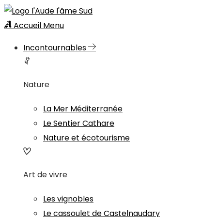
Accueil
Menu
Incontournables
Nature
La Mer Méditerranée
Le Sentier Cathare
Nature et écotourisme
Art de vivre
Les vignobles
Le cassoulet de Castelnaudary