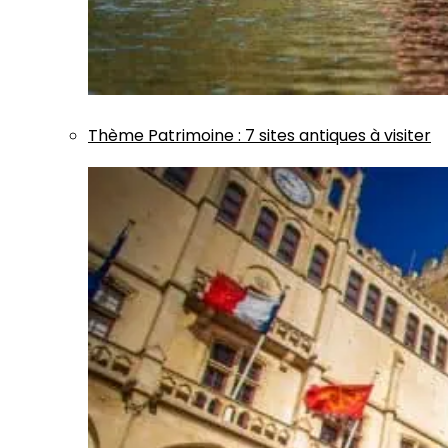
Thème
Patrimoine
:
7 sites antiques à visiter