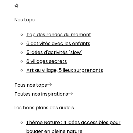
Nos tops
Top des randos du moment
6 activités avec les enfants
5 idées d'activités "slow"
6 villages secrets
Art au village, 5 lieux surprenants
Tous nos tops
Toutes nos inspirations
Les bons plans des audois
Thème
Nature
:
4 idées accessibles pour
bouger en pleine nature