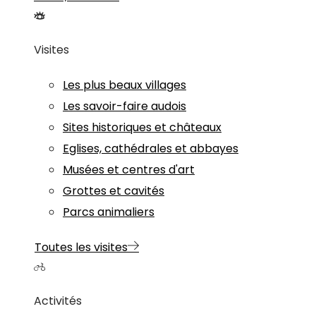
Visites
Les plus beaux villages
Les savoir-faire audois
Sites historiques et châteaux
Eglises, cathédrales et abbayes
Musées et centres d'art
Grottes et cavités
Parcs animaliers
Toutes les visites
Activités