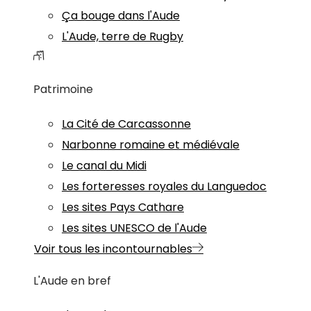
Ça bouge dans l'Aude
L'Aude, terre de Rugby
Patrimoine
La Cité de Carcassonne
Narbonne romaine et médiévale
Le canal du Midi
Les forteresses royales du Languedoc
Les sites Pays Cathare
Les sites UNESCO de l'Aude
Voir tous les incontournables
L'Aude en bref