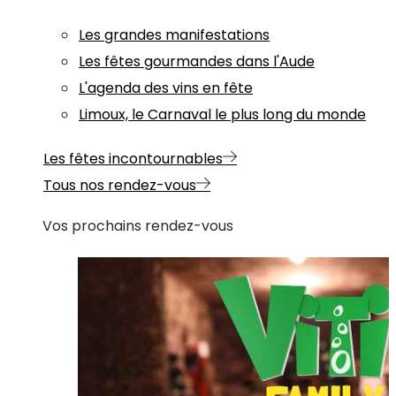
Les grandes manifestations
Les fêtes gourmandes dans l'Aude
L'agenda des vins en fête
Limoux, le Carnaval le plus long du monde
Les fêtes incontournables
Tous nos rendez-vous
Vos prochains rendez-vous