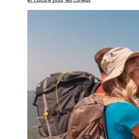
et culture pour les curieux