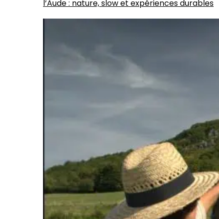
l’Aude : nature, slow et expériences durables