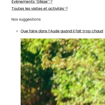
Evénements "Glisse"
Toutes les visites et activités
Nos suggestions
Que faire dans l’Aude quand il fait trop chaud