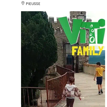
PIEUSSE