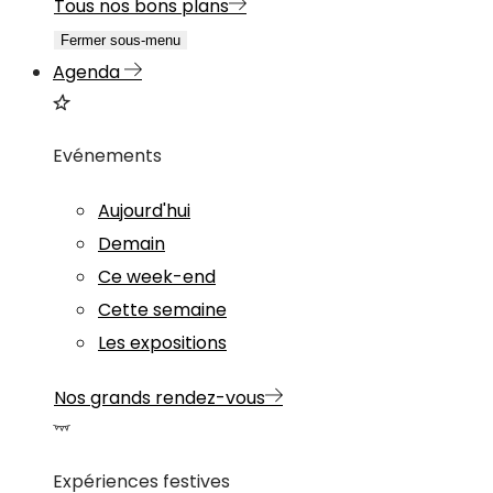
Tous nos bons plans
Fermer sous-menu
Agenda
Evénements
Aujourd'hui
Demain
Ce week-end
Cette semaine
Les expositions
Nos grands rendez-vous
Expériences festives