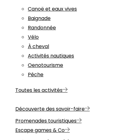
Canoë et eaux vives
Baignade
Randonnée
Vélo
À cheval
Activités nautiques
Oenotourisme
Pêche
Toutes les activités
Découverte des savoir-faire
Promenades touristiques
Escape games & Co