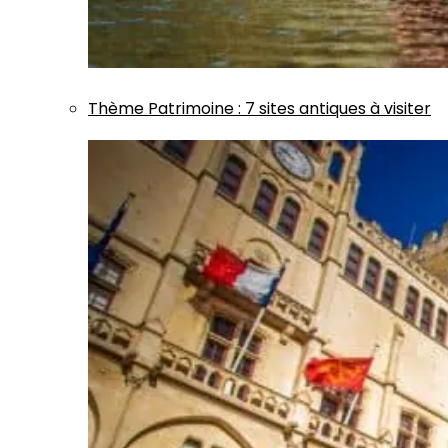
Thème
Patrimoine
:
7 sites antiques à visiter