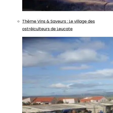
Thème
Vins & Saveurs
:
Le village des
ostréiculteurs de Leucate