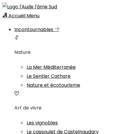
Accueil
Menu
Incontournables
Nature
La Mer Méditerranée
Le Sentier Cathare
Nature et écotourisme
Art de vivre
Les vignobles
Le cassoulet de Castelnaudary