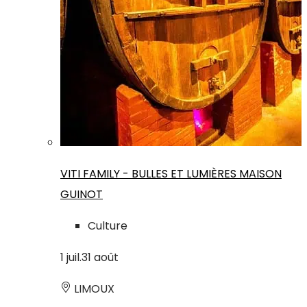
VITI FAMILY - BULLES ET LUMIÈRES MAISON
GUINOT
Culture
1
juil.
31
août
LIMOUX