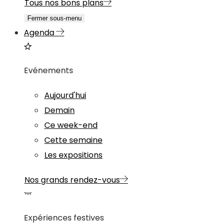
Tous nos bons plans
Fermer sous-menu
Agenda
Evénements
Aujourd'hui
Demain
Ce week-end
Cette semaine
Les expositions
Nos grands rendez-vous
Expériences festives