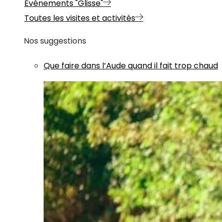
Evénements "Glisse"
Toutes les visites et activités
Nos suggestions
Que faire dans l’Aude quand il fait trop chaud