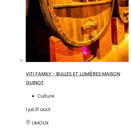
VITI FAMILY - BULLES ET LUMIÈRES MAISON
GUINOT
Culture
1
juil.
31
août
LIMOUX