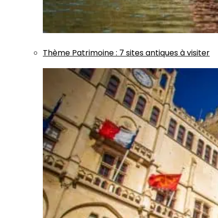
Thème
Patrimoine
:
7 sites antiques à visiter