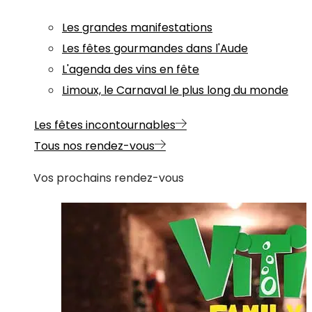
Les grandes manifestations
Les fêtes gourmandes dans l'Aude
L'agenda des vins en fête
Limoux, le Carnaval le plus long du monde
Les fêtes incontournables
Tous nos rendez-vous
Vos prochains rendez-vous