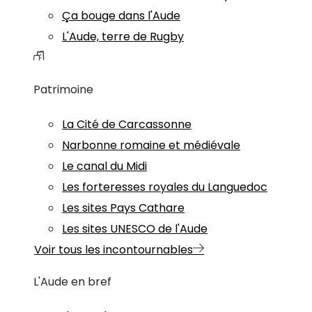
Ça bouge dans l'Aude
L'Aude, terre de Rugby
Patrimoine
La Cité de Carcassonne
Narbonne romaine et médiévale
Le canal du Midi
Les forteresses royales du Languedoc
Les sites Pays Cathare
Les sites UNESCO de l'Aude
Voir tous les incontournables
L'Aude en bref