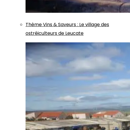
Thème
Vins & Saveurs
:
Le village des
ostréiculteurs de Leucate