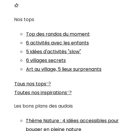
Nos tops
Top des randos du moment
6 activités avec les enfants
5 idées d'activités "slow"
6 villages secrets
Art au village, 5 lieux surprenants
Tous nos tops
Toutes nos inspirations
Les bons plans des audois
Thème
Nature
:
4 idées accessibles pour
bouger en pleine nature