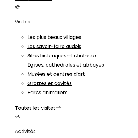
Visites
Les plus beaux villages
Les savoir-faire audois
Sites historiques et châteaux
Eglises, cathédrales et abbayes
Musées et centres d'art
Grottes et cavités
Parcs animaliers
Toutes les visites
Activités