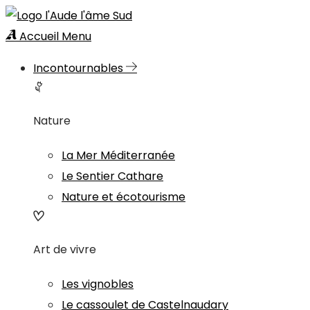
Accueil
Menu
Incontournables
Nature
La Mer Méditerranée
Le Sentier Cathare
Nature et écotourisme
Art de vivre
Les vignobles
Le cassoulet de Castelnaudary