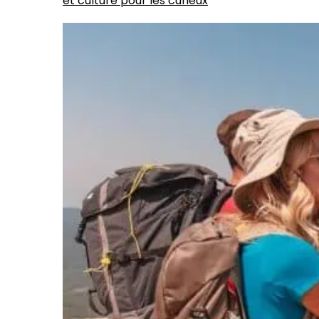
et culture pour les curieux