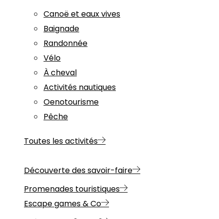
Canoë et eaux vives
Baignade
Randonnée
Vélo
À cheval
Activités nautiques
Oenotourisme
Pêche
Toutes les activités
Découverte des savoir-faire
Promenades touristiques
Escape games & Co