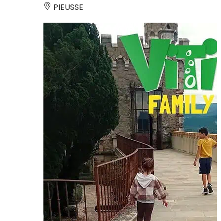
PIEUSSE