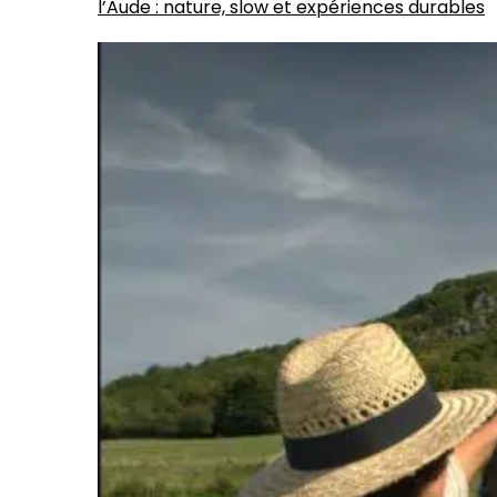
l’Aude : nature, slow et expériences durables