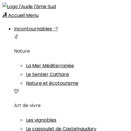
Accueil
Menu
Incontournables
Nature
La Mer Méditerranée
Le Sentier Cathare
Nature et écotourisme
Art de vivre
Les vignobles
Le cassoulet de Castelnaudary