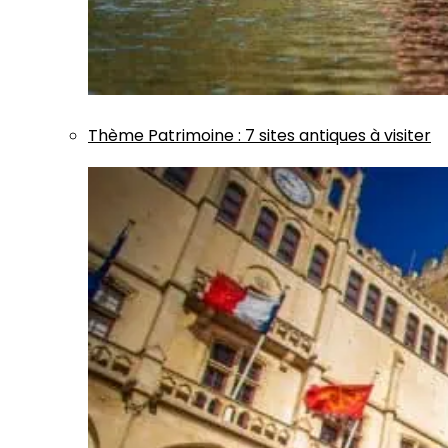
Thème
Patrimoine
:
7 sites antiques à visiter