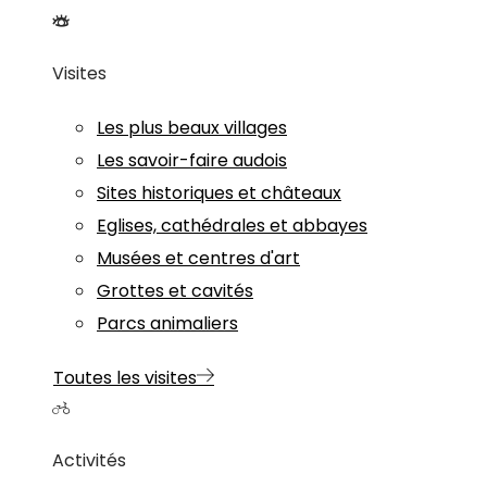
Visites
Les plus beaux villages
Les savoir-faire audois
Sites historiques et châteaux
Eglises, cathédrales et abbayes
Musées et centres d'art
Grottes et cavités
Parcs animaliers
Toutes les visites
Activités