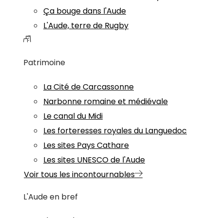
Ça bouge dans l'Aude
L'Aude, terre de Rugby
Patrimoine
La Cité de Carcassonne
Narbonne romaine et médiévale
Le canal du Midi
Les forteresses royales du Languedoc
Les sites Pays Cathare
Les sites UNESCO de l'Aude
Voir tous les incontournables
L'Aude en bref