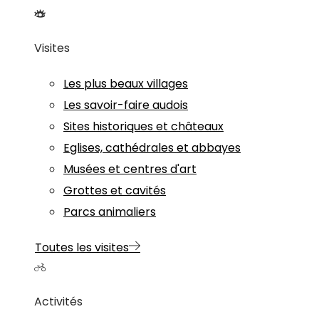
Visites
Les plus beaux villages
Les savoir-faire audois
Sites historiques et châteaux
Eglises, cathédrales et abbayes
Musées et centres d'art
Grottes et cavités
Parcs animaliers
Toutes les visites
Activités