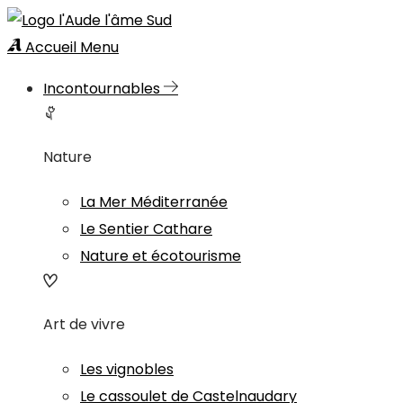
Accueil
Menu
Incontournables
Nature
La Mer Méditerranée
Le Sentier Cathare
Nature et écotourisme
Art de vivre
Les vignobles
Le cassoulet de Castelnaudary