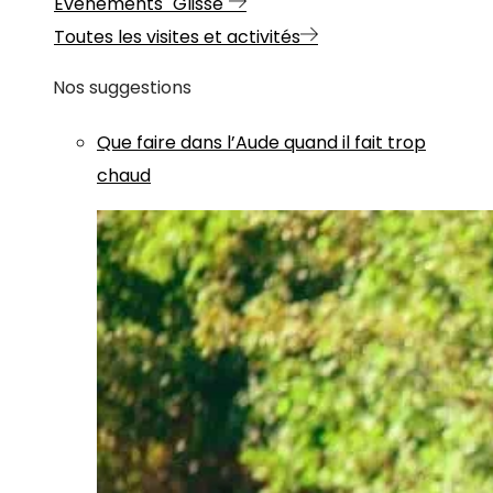
Evénements "Glisse"
Toutes les visites et activités
Nos suggestions
Que faire dans l’Aude quand il fait trop
chaud