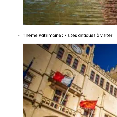
Thème
Patrimoine
:
7 sites antiques à visiter