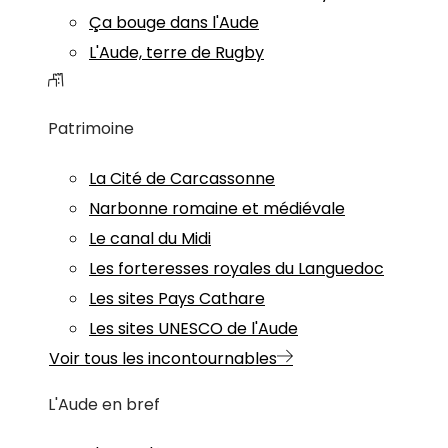
Ça bouge dans l'Aude
L'Aude, terre de Rugby
Patrimoine
La Cité de Carcassonne
Narbonne romaine et médiévale
Le canal du Midi
Les forteresses royales du Languedoc
Les sites Pays Cathare
Les sites UNESCO de l'Aude
Voir tous les incontournables
L'Aude en bref