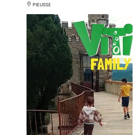
PIEUSSE