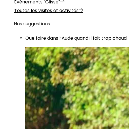
Evénements "Glisse"
Toutes les visites et activités
Nos suggestions
Que faire dans l’Aude quand il fait trop chaud