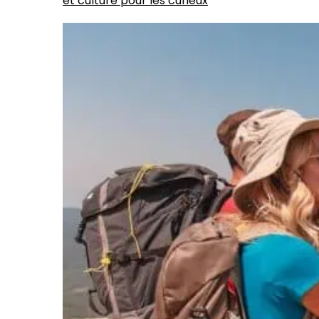
et culture pour les curieux