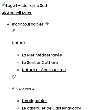
Accueil
Menu
Incontournables
Nature
La Mer Méditerranée
Le Sentier Cathare
Nature et écotourisme
Art de vivre
Les vignobles
Le cassoulet de Castelnaudary