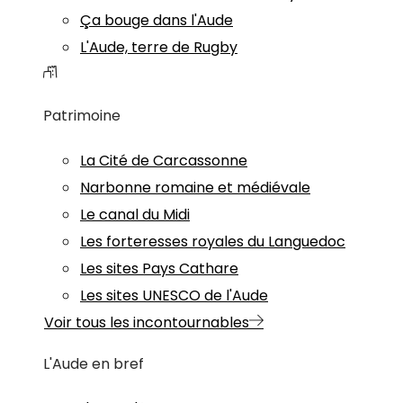
Ça bouge dans l'Aude
L'Aude, terre de Rugby
Patrimoine
La Cité de Carcassonne
Narbonne romaine et médiévale
Le canal du Midi
Les forteresses royales du Languedoc
Les sites Pays Cathare
Les sites UNESCO de l'Aude
Voir tous les incontournables
L'Aude en bref