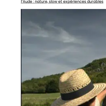
l’Aude : nature, slow et expériences durables