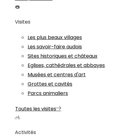
Visites
Les plus beaux villages
Les savoir-faire audois
Sites historiques et châteaux
Eglises, cathédrales et abbayes
Musées et centres d'art
Grottes et cavités
Parcs animaliers
Toutes les visites
Activités