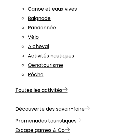
Canoë et eaux vives
Baignade
Randonnée
Vélo
À cheval
Activités nautiques
Oenotourisme
Pêche
Toutes les activités
Découverte des savoir-faire
Promenades touristiques
Escape games & Co