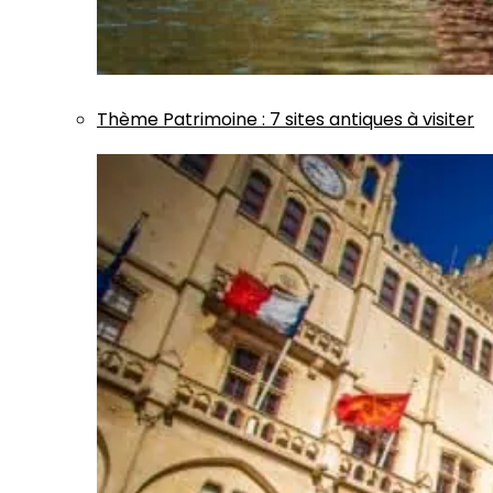
Thème
Patrimoine
:
7 sites antiques à visiter