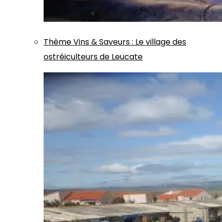
Thème
Vins & Saveurs
:
Le village des
ostréiculteurs de Leucate