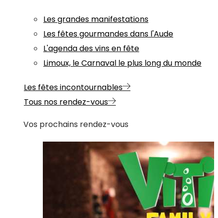
Les grandes manifestations
Les fêtes gourmandes dans l'Aude
L'agenda des vins en fête
Limoux, le Carnaval le plus long du monde
Les fêtes incontournables
Tous nos rendez-vous
Vos prochains rendez-vous