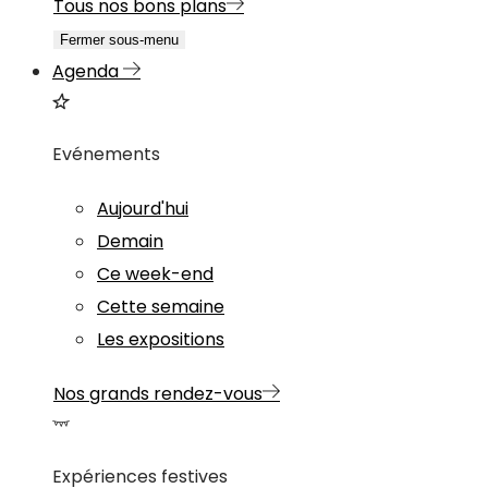
Tous nos bons plans
Fermer sous-menu
Agenda
Evénements
Aujourd'hui
Demain
Ce week-end
Cette semaine
Les expositions
Nos grands rendez-vous
Expériences festives