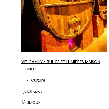
VITI FAMILY - BULLES ET LUMIÈRES MAISON
GUINOT
Culture
1
juil.
31
août
LIMOUX