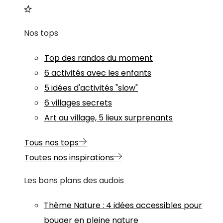
Nos tops
Top des randos du moment
6 activités avec les enfants
5 idées d'activités "slow"
6 villages secrets
Art au village, 5 lieux surprenants
Tous nos tops
Toutes nos inspirations
Les bons plans des audois
Thème
Nature
:
4 idées accessibles pour
bouger en pleine nature