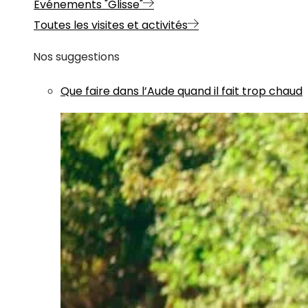
Evénements "Glisse"
Toutes les visites et activités
Nos suggestions
Que faire dans l’Aude quand il fait trop chaud