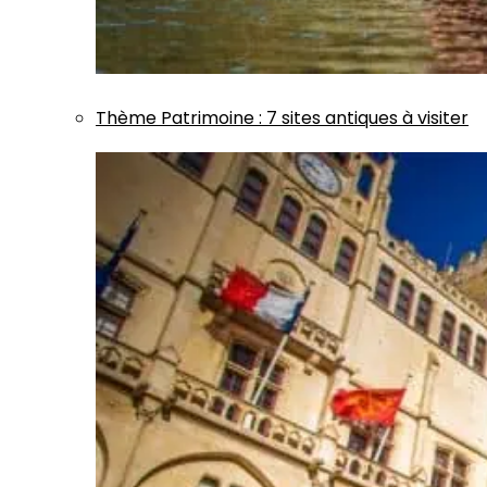
Thème
Patrimoine
:
7 sites antiques à visiter