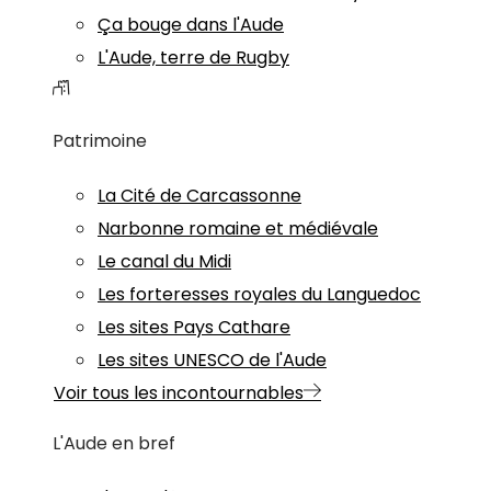
Ça bouge dans l'Aude
L'Aude, terre de Rugby
Patrimoine
La Cité de Carcassonne
Narbonne romaine et médiévale
Le canal du Midi
Les forteresses royales du Languedoc
Les sites Pays Cathare
Les sites UNESCO de l'Aude
Voir tous les incontournables
L'Aude en bref