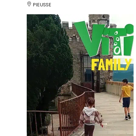
PIEUSSE