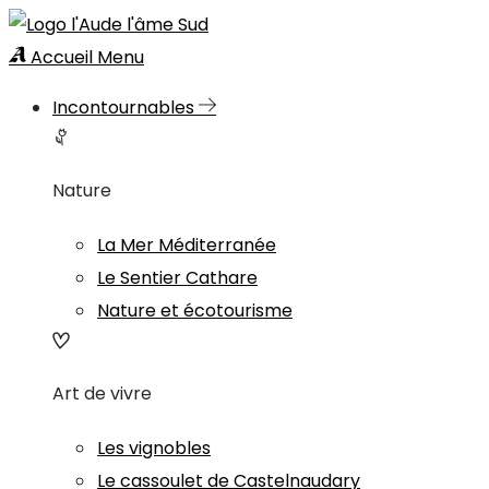
Accueil
Menu
Incontournables
Nature
La Mer Méditerranée
Le Sentier Cathare
Nature et écotourisme
Art de vivre
Les vignobles
Le cassoulet de Castelnaudary