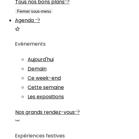
Tous nos bons plans
Fermer sous-menu
Agenda
Evénements
Aujourd'hui
Demain
Ce week-end
Cette semaine
Les expositions
Nos grands rendez-vous
Expériences festives