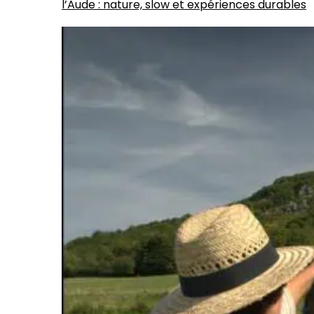
l’Aude : nature, slow et expériences durables