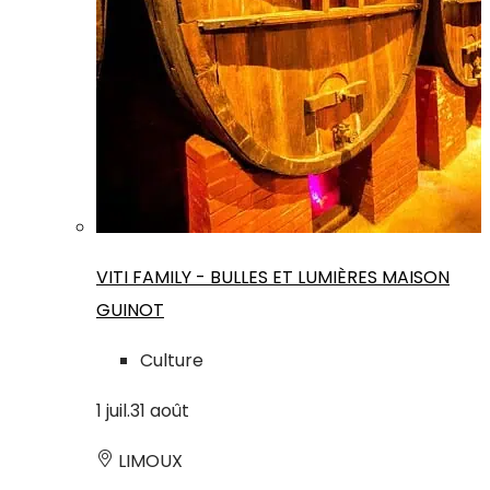
VITI FAMILY - BULLES ET LUMIÈRES MAISON
GUINOT
Culture
1
juil.
31
août
LIMOUX