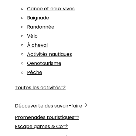
Canoë et eaux vives
Baignade
Randonnée
Vélo
À cheval
Activités nautiques
Oenotourisme
Pêche
Toutes les activités
Découverte des savoir-faire
Promenades touristiques
Escape games & Co