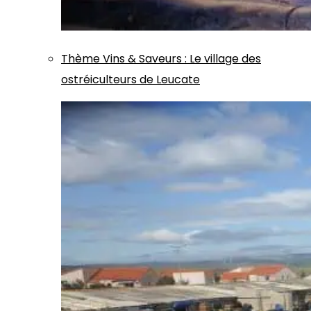
Thème
Vins & Saveurs
:
Le village des
ostréiculteurs de Leucate