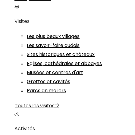
Visites
Les plus beaux villages
Les savoir-faire audois
Sites historiques et châteaux
Eglises, cathédrales et abbayes
Musées et centres d'art
Grottes et cavités
Parcs animaliers
Toutes les visites
Activités