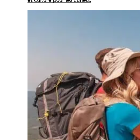
et culture pour les curieux