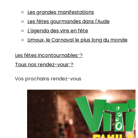
Les grandes manifestations
Les fêtes gourmandes dans l'Aude
L'agenda des vins en fête
Limoux, le Carnaval le plus long du monde
Les fêtes incontournables
Tous nos rendez-vous
Vos prochains rendez-vous