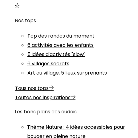
Nos tops
Top des randos du moment
6 activités avec les enfants
5 idées d'activités "slow"
6 villages secrets
Art au village, 5 lieux surprenants
Tous nos tops
Toutes nos inspirations
Les bons plans des audois
Thème
Nature
:
4 idées accessibles pour
bouger en pleine nature