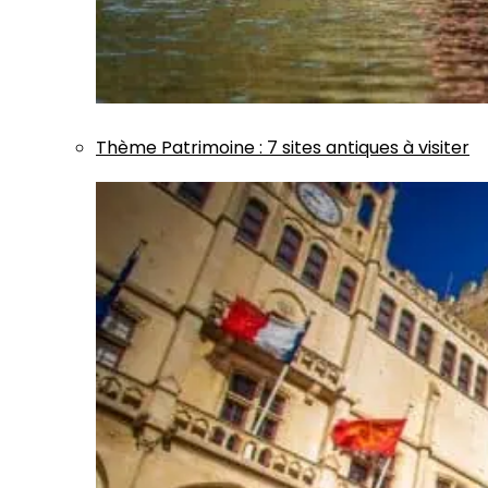
Thème
Patrimoine
:
7 sites antiques à visiter