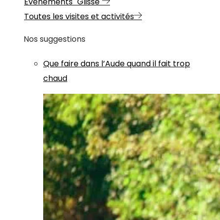
Evénements "Glisse"
Toutes les visites et activités
Nos suggestions
Que faire dans l’Aude quand il fait trop
chaud