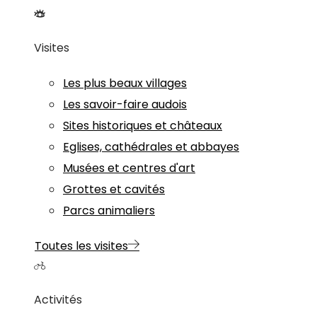
Visites
Les plus beaux villages
Les savoir-faire audois
Sites historiques et châteaux
Eglises, cathédrales et abbayes
Musées et centres d'art
Grottes et cavités
Parcs animaliers
Toutes les visites
Activités