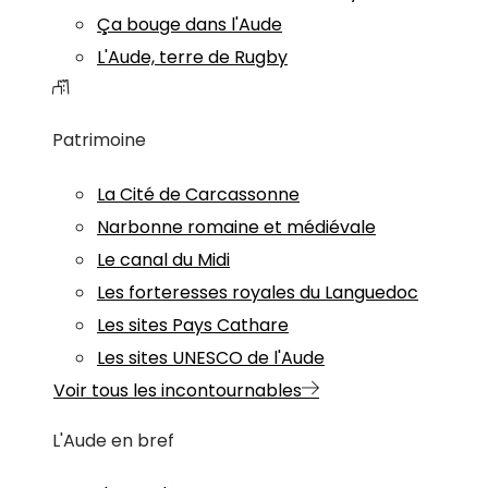
Ça bouge dans l'Aude
L'Aude, terre de Rugby
Patrimoine
La Cité de Carcassonne
Narbonne romaine et médiévale
Le canal du Midi
Les forteresses royales du Languedoc
Les sites Pays Cathare
Les sites UNESCO de l'Aude
Voir tous les incontournables
L'Aude en bref