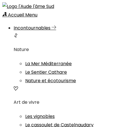
Accueil
Menu
Incontournables
Nature
La Mer Méditerranée
Le Sentier Cathare
Nature et écotourisme
Art de vivre
Les vignobles
Le cassoulet de Castelnaudary