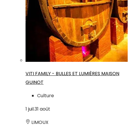
VITI FAMILY - BULLES ET LUMIÈRES MAISON
GUINOT
Culture
1
juil.
31
août
LIMOUX