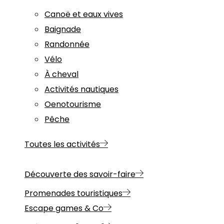
Canoë et eaux vives
Baignade
Randonnée
Vélo
À cheval
Activités nautiques
Oenotourisme
Pêche
Toutes les activités
Découverte des savoir-faire
Promenades touristiques
Escape games & Co