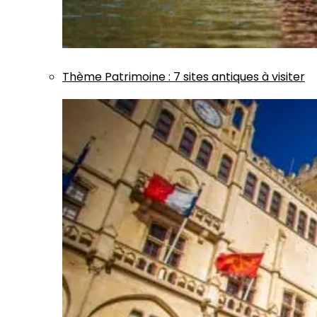
Thème
Patrimoine
:
7 sites antiques à visiter