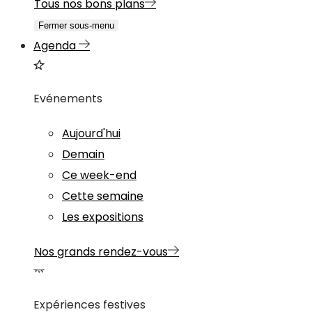
Tous nos bons plans
Fermer sous-menu
Agenda
Evénements
Aujourd'hui
Demain
Ce week-end
Cette semaine
Les expositions
Nos grands rendez-vous
Expériences festives