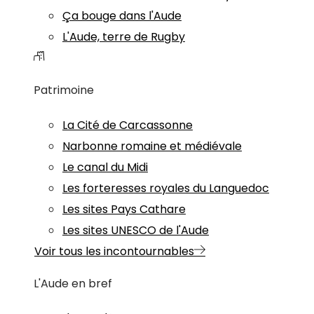
Ça bouge dans l'Aude
L'Aude, terre de Rugby
Patrimoine
La Cité de Carcassonne
Narbonne romaine et médiévale
Le canal du Midi
Les forteresses royales du Languedoc
Les sites Pays Cathare
Les sites UNESCO de l'Aude
Voir tous les incontournables
L'Aude en bref