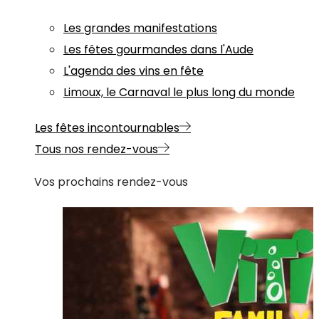
Les grandes manifestations
Les fêtes gourmandes dans l'Aude
L'agenda des vins en fête
Limoux, le Carnaval le plus long du monde
Les fêtes incontournables
Tous nos rendez-vous
Vos prochains rendez-vous