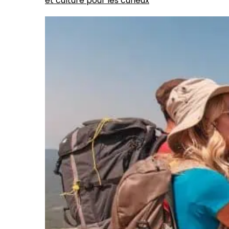
et culture pour les curieux