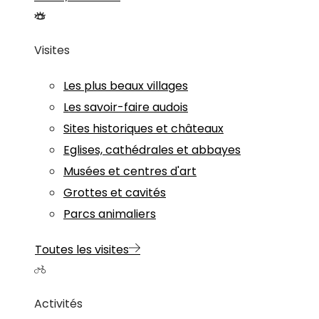
Visites
Les plus beaux villages
Les savoir-faire audois
Sites historiques et châteaux
Eglises, cathédrales et abbayes
Musées et centres d'art
Grottes et cavités
Parcs animaliers
Toutes les visites
Activités