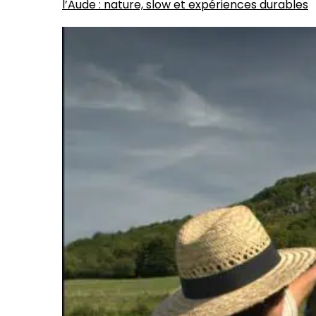
l’Aude : nature, slow et expériences durables