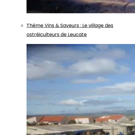
Thème
Vins & Saveurs
:
Le village des
ostréiculteurs de Leucate