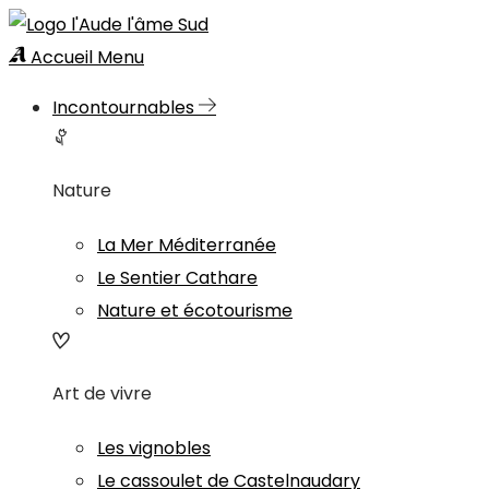
Accueil
Menu
Incontournables
Nature
La Mer Méditerranée
Le Sentier Cathare
Nature et écotourisme
Art de vivre
Les vignobles
Le cassoulet de Castelnaudary