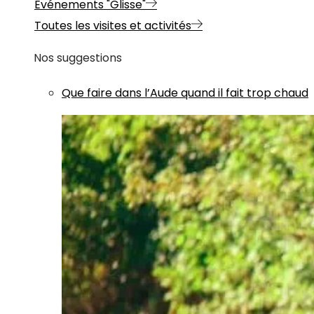
Evénements "Glisse"
Toutes les visites et activités
Nos suggestions
Que faire dans l’Aude quand il fait trop chaud