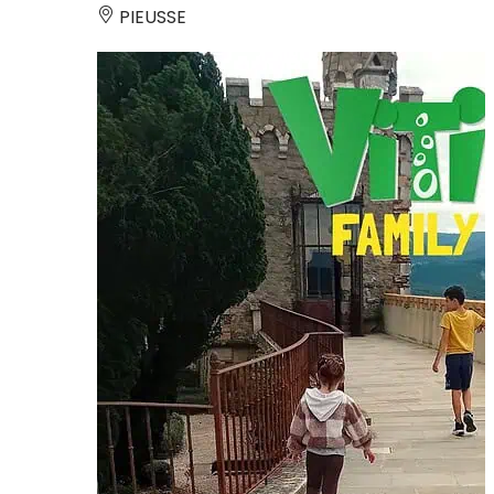
PIEUSSE